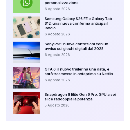
personalizzazione
6 Agosto 2026
Samsung Galaxy S26 FE e Galaxy Tab
S12: una nuova conferma anticipa il
lancio
6 Agosto 2026
Sony PS5: nuove confezioni con un
avviso sui giochi digitali dal 2028
6 Agosto 2026
GTA 6: il nuovo trailer ha una data, e
sarà trasmesso in anteprima su Netflix
6 Agosto 2026
Snapdragon 8 Elite Gen 6 Pro: GPU a sei
slice raddoppia la potenza
5 Agosto 2026