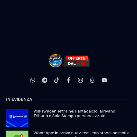
IN EVIDENZA
Volkswagen entra nel Fantacalcio: arrivano
Tribuna e Sala Stampa personalizzate
WhatsApp: in arrivo nuovi temi con sfondi animati e