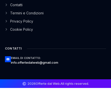
Contatti
Termini e Condizioni
Privacy Policy
Cookie Policy
CONTATTI
EMAIL DI CONTATTO:
info.offertedalweb@gmail.com
2026
Offerte dal Web.
All rights reserved.