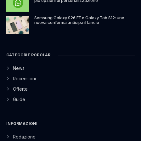
più opzioni di personalizzazione
Samsung Galaxy S26 FE e Galaxy Tab S12: una
nuova conferma anticipa il lancio
CATEGORIE POPOLARI
News
Recensioni
Offerte
Guide
INFORMAZIONI
Redazione