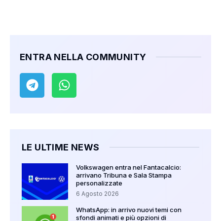
ENTRA NELLA COMMUNITY
LE ULTIME NEWS
Volkswagen entra nel Fantacalcio:
arrivano Tribuna e Sala Stampa
personalizzate
6 Agosto 2026
WhatsApp: in arrivo nuovi temi con
sfondi animati e più opzioni di