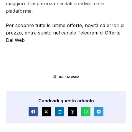
maggiore trasparenza nei dati condivisi dalle
piattaforme.
Per scoprire tutte le ultime offerte, novità ed errori di
prezzo, entra subito nel canale Telegram di Offerte
Dal Web
INSTAGRAM
Condividi questo articolo