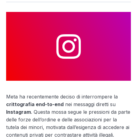
Meta ha recentemente deciso di interrompere la
crittografia end-to-end
nei messaggi diretti su
Instagram
. Questa mossa segue le pressioni da parte
delle forze dell’ordine e delle associazioni per la
tutela dei minori, motivata dall’esigenza di accedere ai
contenuti privati per contrastare attività illegali.