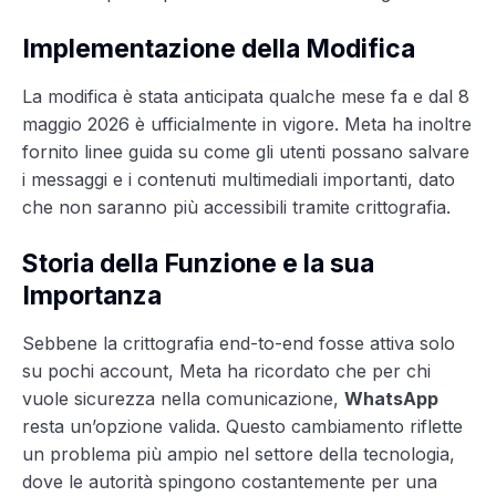
Implementazione della Modifica
La modifica è stata anticipata qualche mese fa e dal 8
maggio 2026 è ufficialmente in vigore. Meta ha inoltre
fornito linee guida su come gli utenti possano salvare
i messaggi e i contenuti multimediali importanti, dato
che non saranno più accessibili tramite crittografia.
Storia della Funzione e la sua
Importanza
Sebbene la crittografia end-to-end fosse attiva solo
su pochi account, Meta ha ricordato che per chi
vuole sicurezza nella comunicazione,
WhatsApp
resta un’opzione valida. Questo cambiamento riflette
un problema più ampio nel settore della tecnologia,
dove le autorità spingono costantemente per una