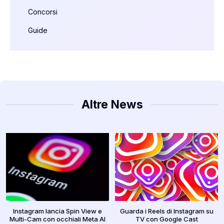
Concorsi
Guide
Altre News
Instagram lancia Spin View e
Guarda i Reels di Instagram su
Multi-Cam con occhiali Meta AI
TV con Google Cast