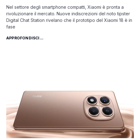
Nel settore degli smartphone compatti, Xiaomi è pronta a
rivoluzionare il mercato. Nuove indiscrezioni del noto tipster
Digital Chat Station rivelano che il prototipo del Xiaomi 18 è in
fase
APPROFONDISCI...