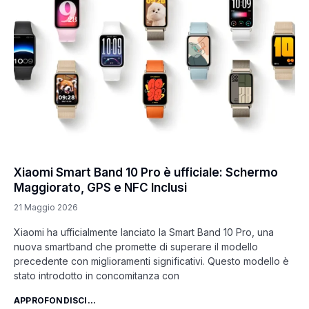
Xiaomi Smart Band 10 Pro è ufficiale: Schermo
Maggiorato, GPS e NFC Inclusi
21 Maggio 2026
Xiaomi ha ufficialmente lanciato la Smart Band 10 Pro, una
nuova smartband che promette di superare il modello
precedente con miglioramenti significativi. Questo modello è
stato introdotto in concomitanza con
APPROFONDISCI...