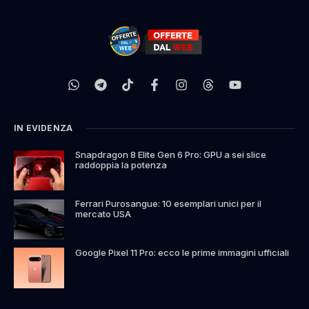
IN EVIDENZA
Snapdragon 8 Elite Gen 6 Pro: GPU a sei slice
raddoppia la potenza
Ferrari Purosangue: 10 esemplari unici per il
mercato USA
Google Pixel 11 Pro: ecco le prime immagini ufficiali