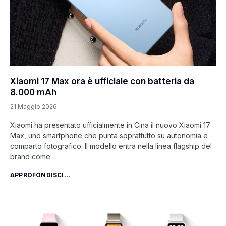
Xiaomi 17 Max ora è ufficiale con batteria da
8.000 mAh
21 Maggio 2026
Xiaomi ha presentato ufficialmente in Cina il nuovo Xiaomi 17
Max, uno smartphone che punta soprattutto su autonomia e
comparto fotografico. Il modello entra nella linea flagship del
brand come
APPROFONDISCI...