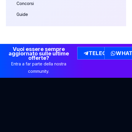
Concorsi
Guide
Vuoi essere sempre
TELEGRAM
WHAT
aggiornato sulle ultime
offerte?
Entra a far parte della nostra
community.