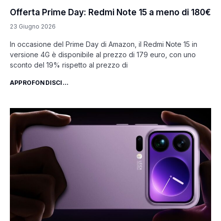
Offerta Prime Day: Redmi Note 15 a meno di 180€
23 Giugno 2026
In occasione del Prime Day di Amazon, il Redmi Note 15 in
versione 4G è disponibile al prezzo di 179 euro, con uno
sconto del 19% rispetto al prezzo di
APPROFONDISCI...