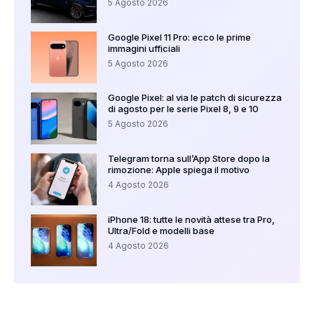
5 Agosto 2026
Google Pixel 11 Pro: ecco le prime
immagini ufficiali
5 Agosto 2026
Google Pixel: al via le patch di sicurezza
di agosto per le serie Pixel 8, 9 e 10
5 Agosto 2026
Telegram torna sull’App Store dopo la
rimozione: Apple spiega il motivo
4 Agosto 2026
iPhone 18: tutte le novità attese tra Pro,
Ultra/Fold e modelli base
4 Agosto 2026