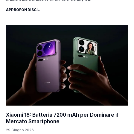
APPROFONDISCI...
Xiaomi 18: Batteria 7200 mAh per Dominare il
Mercato Smartphone
29 Giugno 2026