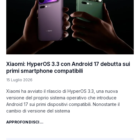
Xiaomi: HyperOS 3.3 con Android 17 debutta sui
primi smartphone compatibili
15 Luglio 2026
Xiaomi ha avviato il rilascio di HyperOS 3.3, una nuova
versione del proprio sistema operativo che introduce
Android 17 sui primi dispositivi compatibili. Nonostante il
cambio di versione del sistema
APPROFONDISCI...