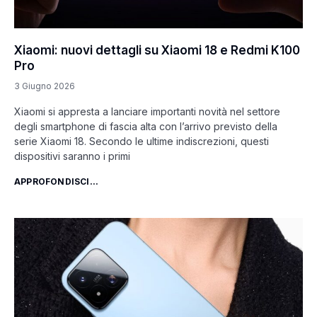
Xiaomi: nuovi dettagli su Xiaomi 18 e Redmi K100
Pro
3 Giugno 2026
Xiaomi si appresta a lanciare importanti novità nel settore
degli smartphone di fascia alta con l’arrivo previsto della
serie Xiaomi 18. Secondo le ultime indiscrezioni, questi
dispositivi saranno i primi
APPROFONDISCI...