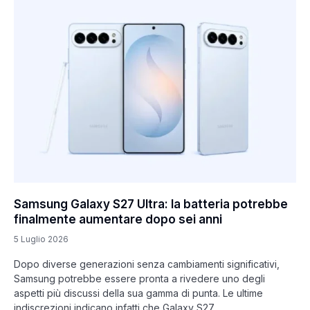
Samsung Galaxy S27 Ultra: la batteria potrebbe
finalmente aumentare dopo sei anni
5 Luglio 2026
Dopo diverse generazioni senza cambiamenti significativi,
Samsung potrebbe essere pronta a rivedere uno degli
aspetti più discussi della sua gamma di punta. Le ultime
indiscrezioni indicano infatti che Galaxy S27