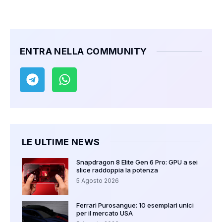
ENTRA NELLA COMMUNITY
LE ULTIME NEWS
Snapdragon 8 Elite Gen 6 Pro: GPU a sei
slice raddoppia la potenza
5 Agosto 2026
Ferrari Purosangue: 10 esemplari unici
per il mercato USA