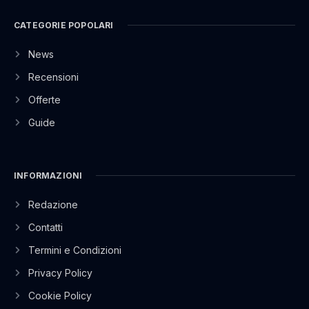
CATEGORIE POPOLARI
News
Recensioni
Offerte
Guide
INFORMAZIONI
Redazione
Contatti
Termini e Condizioni
Privacy Policy
Cookie Policy