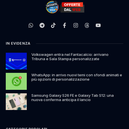
IN EVIDENZA
Volkswagen entra nel Fantacalcio: arrivano
Tribuna e Sala Stampa personalizzate
WhatsApp: in arrivo nuovi temi con sfondi animati e
più opzioni di personalizzazione
Samsung Galaxy S26 FE e Galaxy Tab S12: una
nuova conferma anticipa il lancio