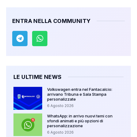
ENTRA NELLA COMMUNITY
LE ULTIME NEWS
Volkswagen entra nel Fantacalcio:
arrivano Tribuna e Sala Stampa
personalizzate
6 Agosto 2026
WhatsApp: in arrivo nuovi temi con
sfondi animati e più opzioni di
personalizzazione
6 Agosto 2026