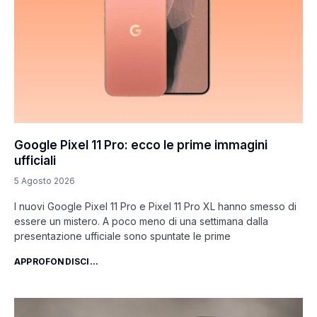
Google Pixel 11 Pro: ecco le prime immagini
ufficiali
5 Agosto 2026
I nuovi Google Pixel 11 Pro e Pixel 11 Pro XL hanno smesso di
essere un mistero. A poco meno di una settimana dalla
presentazione ufficiale sono spuntate le prime
APPROFONDISCI...