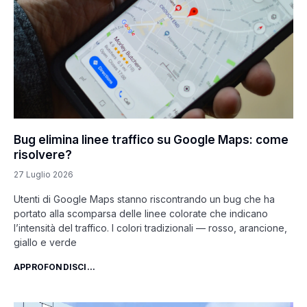
Bug elimina linee traffico su Google Maps: come
risolvere?
27 Luglio 2026
Utenti di Google Maps stanno riscontrando un bug che ha
portato alla scomparsa delle linee colorate che indicano
l’intensità del traffico. I colori tradizionali — rosso, arancione,
giallo e verde
APPROFONDISCI...