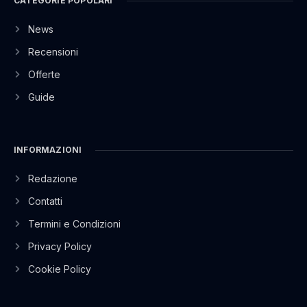
CATEGORIE POPOLARI
News
Recensioni
Offerte
Guide
INFORMAZIONI
Redazione
Contatti
Termini e Condizioni
Privacy Policy
Cookie Policy