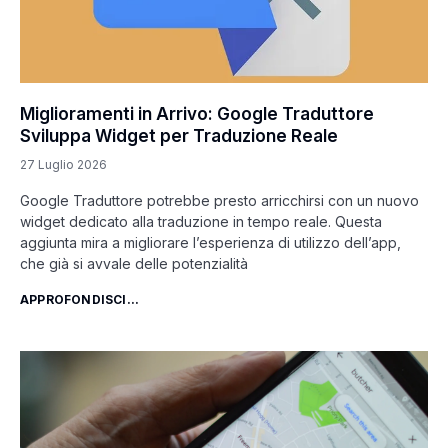
Miglioramenti in Arrivo: Google Traduttore
Sviluppa Widget per Traduzione Reale
27 Luglio 2026
Google Traduttore potrebbe presto arricchirsi con un nuovo
widget dedicato alla traduzione in tempo reale. Questa
aggiunta mira a migliorare l’esperienza di utilizzo dell’app,
che già si avvale delle potenzialità
APPROFONDISCI...