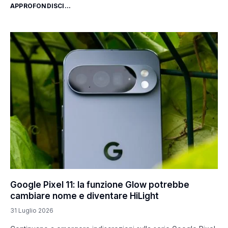
APPROFONDISCI...
Google Pixel 11: la funzione Glow potrebbe
cambiare nome e diventare HiLight
31 Luglio 2026