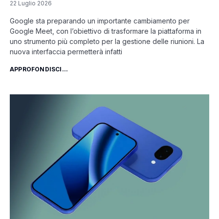
22 Luglio 2026
Google sta preparando un importante cambiamento per
Google Meet, con l’obiettivo di trasformare la piattaforma in
uno strumento più completo per la gestione delle riunioni. La
nuova interfaccia permetterà infatti
APPROFONDISCI...