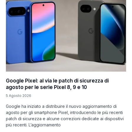
Google Pixel: al via le patch di sicurezza di
agosto per le serie Pixel 8, 9 e 10
5 Agosto 2026
Google ha iniziato a distribuire il nuovo aggiornamento di
agosto per gli smartphone Pixel, introducendo le più recenti
patch di sicurezza e alcune correzioni dedicate ai dispositivi
più recenti. L’aggiornamento