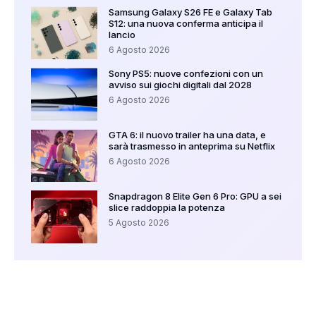
Samsung Galaxy S26 FE e Galaxy Tab
S12: una nuova conferma anticipa il
lancio
6 Agosto 2026
Sony PS5: nuove confezioni con un
avviso sui giochi digitali dal 2028
6 Agosto 2026
GTA 6: il nuovo trailer ha una data, e
sarà trasmesso in anteprima su Netflix
6 Agosto 2026
Snapdragon 8 Elite Gen 6 Pro: GPU a sei
slice raddoppia la potenza
5 Agosto 2026