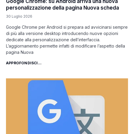
Google Chrome: su Android arriva una nuova
personalizzazione della pagina Nuova scheda
30 Luglio 2026
Google Chrome per Android si prepara ad avvicinarsi sempre
di più alla versione desktop introducendo nuove opzioni
dedicate alla personalizzazione dell’interfaccia.
L’aggiornamento permette infatti di modificare l’aspetto della
pagina Nuova
APPROFONDISCI...