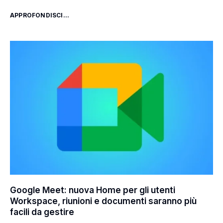
APPROFONDISCI...
Google Meet: nuova Home per gli utenti
Workspace, riunioni e documenti saranno più
facili da gestire