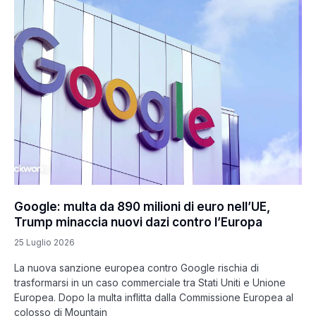
Google: multa da 890 milioni di euro nell’UE,
Trump minaccia nuovi dazi contro l’Europa
25 Luglio 2026
La nuova sanzione europea contro Google rischia di
trasformarsi in un caso commerciale tra Stati Uniti e Unione
Europea. Dopo la multa inflitta dalla Commissione Europea al
colosso di Mountain