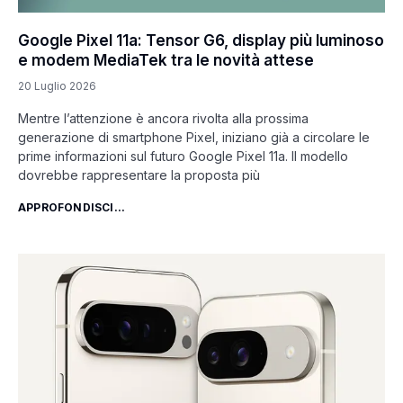
Google Pixel 11a: Tensor G6, display più luminoso
e modem MediaTek tra le novità attese
20 Luglio 2026
Mentre l’attenzione è ancora rivolta alla prossima
generazione di smartphone Pixel, iniziano già a circolare le
prime informazioni sul futuro Google Pixel 11a. Il modello
dovrebbe rappresentare la proposta più
APPROFONDISCI...