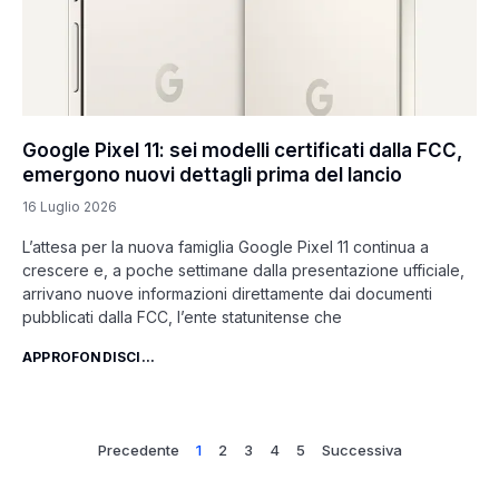
Google Pixel 11: sei modelli certificati dalla FCC,
emergono nuovi dettagli prima del lancio
16 Luglio 2026
L’attesa per la nuova famiglia Google Pixel 11 continua a
crescere e, a poche settimane dalla presentazione ufficiale,
arrivano nuove informazioni direttamente dai documenti
pubblicati dalla FCC, l’ente statunitense che
APPROFONDISCI...
Precedente
1
2
3
4
5
Successiva