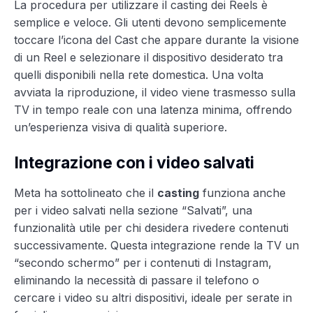
La procedura per utilizzare il casting dei Reels è
semplice e veloce. Gli utenti devono semplicemente
toccare l’icona del Cast che appare durante la visione
di un Reel e selezionare il dispositivo desiderato tra
quelli disponibili nella rete domestica. Una volta
avviata la riproduzione, il video viene trasmesso sulla
TV in tempo reale con una latenza minima, offrendo
un’esperienza visiva di qualità superiore.
Integrazione con i video salvati
Meta ha sottolineato che il
casting
funziona anche
per i video salvati nella sezione “Salvati”, una
funzionalità utile per chi desidera rivedere contenuti
successivamente. Questa integrazione rende la TV un
“secondo schermo” per i contenuti di Instagram,
eliminando la necessità di passare il telefono o
cercare i video su altri dispositivi, ideale per serate in