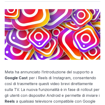
Meta ha annunciato l’introduzione del supporto a
Google Cast
per i Reels di Instagram, consentendo
così di trasmettere questi video brevi direttamente
sulla TV. La nuova funzionalità è in fase di rollout per
gli utenti con dispositivi Android e permette di inviare i
Reels
a qualsiasi televisore compatibile con Google