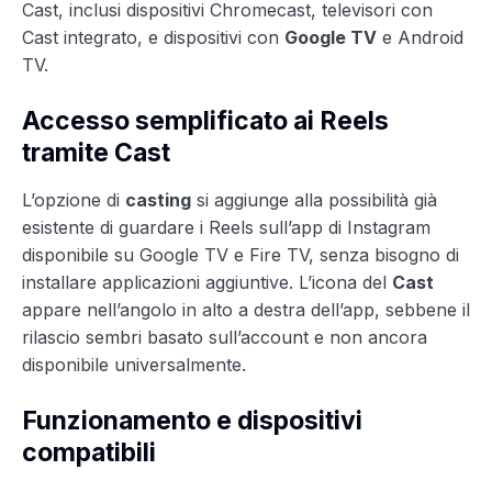
Cast, inclusi dispositivi Chromecast, televisori con
Cast integrato, e dispositivi con
Google TV
e Android
TV.
Accesso semplificato ai Reels
tramite Cast
L’opzione di
casting
si aggiunge alla possibilità già
esistente di guardare i Reels sull’app di Instagram
disponibile su Google TV e Fire TV, senza bisogno di
installare applicazioni aggiuntive. L’icona del
Cast
appare nell’angolo in alto a destra dell’app, sebbene il
rilascio sembri basato sull’account e non ancora
disponibile universalmente.
Funzionamento e dispositivi
compatibili