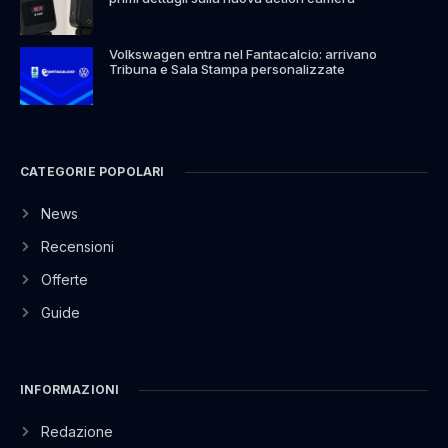
Volkswagen entra nel Fantacalcio: arrivano
Tribuna e Sala Stampa personalizzate
CATEGORIE POPOLARI
News
Recensioni
Offerte
Guide
INFORMAZIONI
Redazione