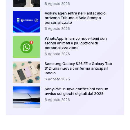
8 Agosto 2026
Volkswagen entra nel Fantacalcio:
arrivano Tribuna e Sala Stampa
personalizzate
6 Agosto 2026
WhatsApp: in arrivo nuovi temi con
sfondi animati e più opzioni di
personalizzazione
6 Agosto 2026
Samsung Galaxy S26 FE e Galaxy Tab
S12: una nuova conferma anticipa il
lancio
6 Agosto 2026
Sony PS5: nuove confezioni con un
avviso sui giochi digitali dal 2028
6 Agosto 2026