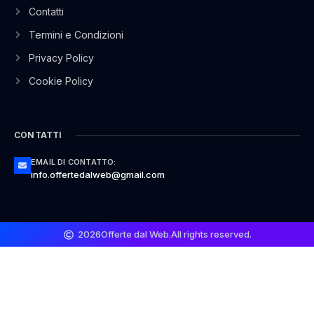
Contatti
Termini e Condizioni
Privacy Policy
Cookie Policy
CONTATTI
EMAIL DI CONTATTO:
info.offertedalweb@gmail.com
2026
Offerte dal Web.
All rights reserved.