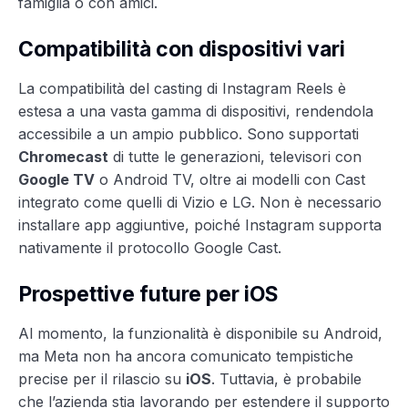
famiglia o con amici.
Compatibilità con dispositivi vari
La compatibilità del casting di Instagram Reels è
estesa a una vasta gamma di dispositivi, rendendola
accessibile a un ampio pubblico. Sono supportati
Chromecast
di tutte le generazioni, televisori con
Google TV
o Android TV, oltre ai modelli con Cast
integrato come quelli di Vizio e LG. Non è necessario
installare app aggiuntive, poiché Instagram supporta
nativamente il protocollo Google Cast.
Prospettive future per iOS
Al momento, la funzionalità è disponibile su Android,
ma Meta non ha ancora comunicato tempistiche
precise per il rilascio su
iOS
. Tuttavia, è probabile
che l’azienda stia lavorando per estendere il supporto