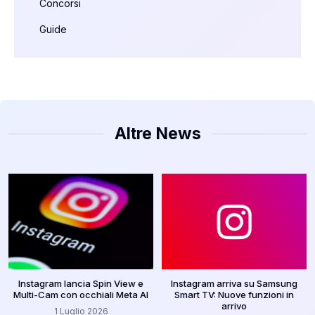
Concorsi
Guide
Altre News
Instagram lancia Spin View e
Instagram arriva su Samsung
Multi-Cam con occhiali Meta AI
Smart TV: Nuove funzioni in
arrivo
1 Luglio 2026