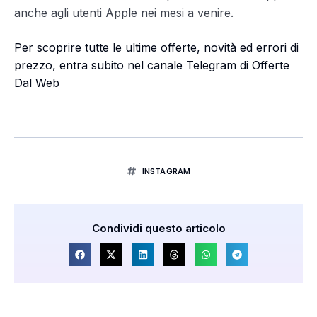
anche agli utenti Apple nei mesi a venire.
Per scoprire tutte le ultime offerte, novità ed errori di
prezzo, entra subito nel canale Telegram di Offerte
Dal Web
INSTAGRAM
Condividi questo articolo