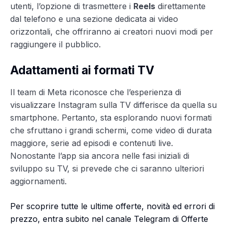
utenti, l’opzione di trasmettere i
Reels
direttamente
dal telefono e una sezione dedicata ai video
orizzontali, che offriranno ai creatori nuovi modi per
raggiungere il pubblico.
Adattamenti ai formati TV
Il team di Meta riconosce che l’esperienza di
visualizzare Instagram sulla TV differisce da quella su
smartphone. Pertanto, sta esplorando nuovi formati
che sfruttano i grandi schermi, come video di durata
maggiore, serie ad episodi e contenuti live.
Nonostante l’app sia ancora nelle fasi iniziali di
sviluppo su TV, si prevede che ci saranno ulteriori
aggiornamenti.
Per scoprire tutte le ultime offerte, novità ed errori di
prezzo, entra subito nel canale Telegram di Offerte