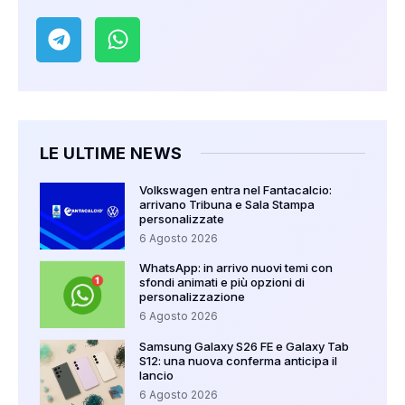
LE ULTIME NEWS
Volkswagen entra nel Fantacalcio:
arrivano Tribuna e Sala Stampa
personalizzate
6 Agosto 2026
WhatsApp: in arrivo nuovi temi con
sfondi animati e più opzioni di
personalizzazione
6 Agosto 2026
Samsung Galaxy S26 FE e Galaxy Tab
S12: una nuova conferma anticipa il
lancio
6 Agosto 2026