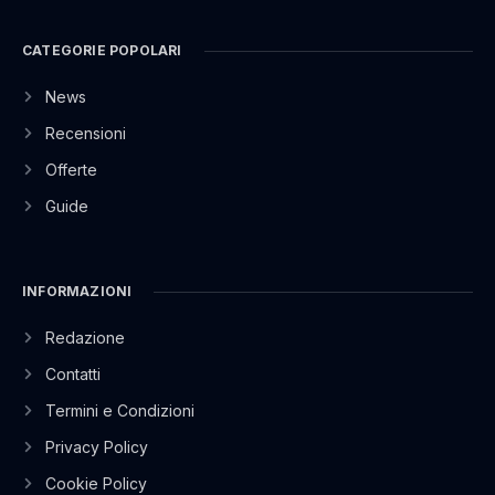
CATEGORIE POPOLARI
News
Recensioni
Offerte
Guide
INFORMAZIONI
Redazione
Contatti
Termini e Condizioni
Privacy Policy
Cookie Policy