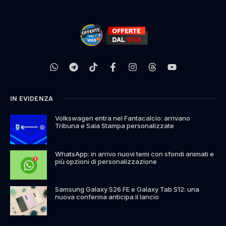
IN EVIDENZA
Volkswagen entra nel Fantacalcio: arrivano
Tribuna e Sala Stampa personalizzate
WhatsApp: in arrivo nuovi temi con sfondi animati e
più opzioni di personalizzazione
Samsung Galaxy S26 FE e Galaxy Tab S12: una
nuova conferma anticipa il lancio