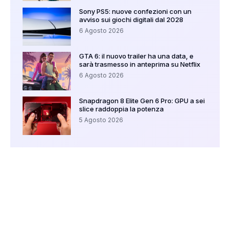
Sony PS5: nuove confezioni con un
avviso sui giochi digitali dal 2028
6 Agosto 2026
GTA 6: il nuovo trailer ha una data, e
sarà trasmesso in anteprima su Netflix
6 Agosto 2026
Snapdragon 8 Elite Gen 6 Pro: GPU a sei
slice raddoppia la potenza
5 Agosto 2026