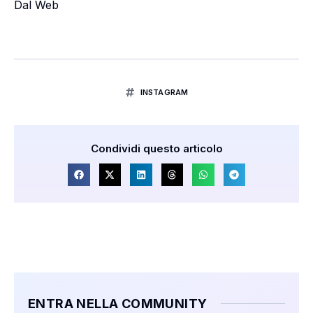
Dal Web
INSTAGRAM
Condividi questo articolo
ENTRA NELLA COMMUNITY