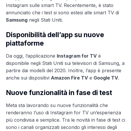
Instagram sulle smart TV. Recentemente, è stato
annunciato che i test si sono estesi alle smart TV di
Samsung
negli Stati Uniti.
Disponibilità dell’app su nuove
piattaforme
Da oggi, l’applicazione
Instagram for TV
è
disponibile negli Stati Uniti sui televisori di Samsung, a
partire dai modelli del 2020. Inoltre, l’app è presente
anche sui dispositivi
Amazon Fire TV
e
Google TV
.
Nuove funzionalità in fase di test
Meta sta lavorando su nuove funzionalità che
renderanno l’uso di Instagram for TV un’esperienza
più condivisa e semplice. Tra le novità in fase di test ci
sono i canali organizzati secondo gli interessi degli