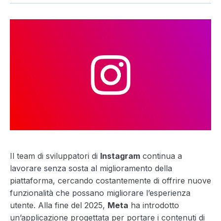
Il team di sviluppatori di
Instagram
continua a
lavorare senza sosta al miglioramento della
piattaforma, cercando costantemente di offrire nuove
funzionalità che possano migliorare l’esperienza
utente. Alla fine del 2025,
Meta
ha introdotto
un’applicazione progettata per portare i contenuti di