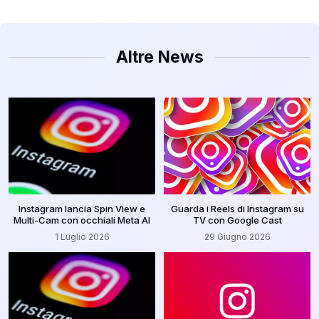
Altre News
Instagram lancia Spin View e
Guarda i Reels di Instagram su
Multi-Cam con occhiali Meta AI
TV con Google Cast
1 Luglio 2026
29 Giugno 2026