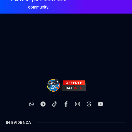
community.
IN EVIDENZA