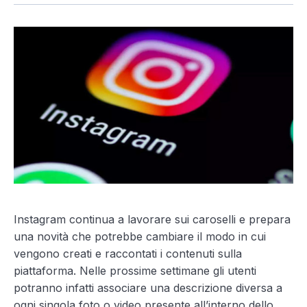
Instagram continua a lavorare sui caroselli e prepara
una novità che potrebbe cambiare il modo in cui
vengono creati e raccontati i contenuti sulla
piattaforma. Nelle prossime settimane gli utenti
potranno infatti associare una descrizione diversa a
ogni singola foto o video presente all’interno dello