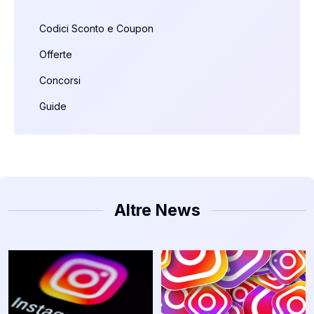
Codici Sconto e Coupon
Offerte
Concorsi
Guide
Altre News