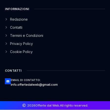
INFORMAZIONI
Redazione
Contatti
Termini e Condizioni
Privacy Policy
Cookie Policy
CONTATTI
EMAIL DI CONTATTO:
info.offertedalweb@gmail.com
2026
Offerte dal Web.
All rights reserved.