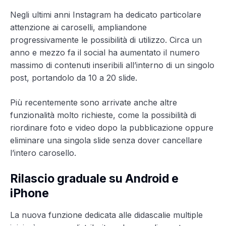
Negli ultimi anni Instagram ha dedicato particolare
attenzione ai caroselli, ampliandone
progressivamente le possibilità di utilizzo. Circa un
anno e mezzo fa il social ha aumentato il numero
massimo di contenuti inseribili all’interno di un singolo
post, portandolo da 10 a 20 slide.
Più recentemente sono arrivate anche altre
funzionalità molto richieste, come la possibilità di
riordinare foto e video dopo la pubblicazione oppure
eliminare una singola slide senza dover cancellare
l’intero carosello.
Rilascio graduale su Android e
iPhone
La nuova funzione dedicata alle didascalie multiple