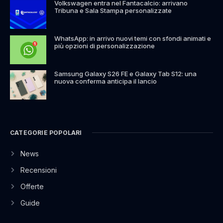
Volkswagen entra nel Fantacalcio: arrivano
Tribuna e Sala Stampa personalizzate
WhatsApp: in arrivo nuovi temi con sfondi animati e
più opzioni di personalizzazione
Samsung Galaxy S26 FE e Galaxy Tab S12: una
nuova conferma anticipa il lancio
CATEGORIE POPOLARI
News
Recensioni
Offerte
Guide