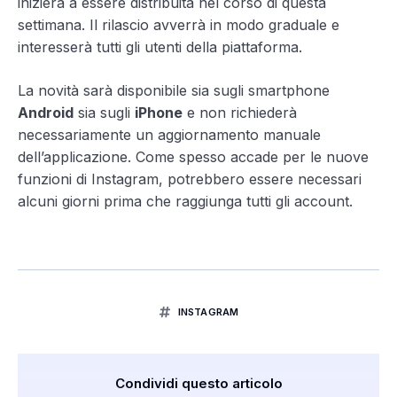
inizierà a essere distribuita nel corso di questa
settimana. Il rilascio avverrà in modo graduale e
interesserà tutti gli utenti della piattaforma.
La novità sarà disponibile sia sugli smartphone
Android
sia sugli
iPhone
e non richiederà
necessariamente un aggiornamento manuale
dell’applicazione. Come spesso accade per le nuove
funzioni di Instagram, potrebbero essere necessari
alcuni giorni prima che raggiunga tutti gli account.
INSTAGRAM
Condividi questo articolo