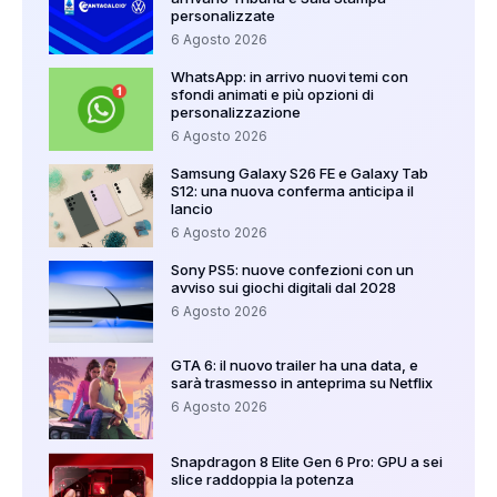
personalizzate
6 Agosto 2026
WhatsApp: in arrivo nuovi temi con
sfondi animati e più opzioni di
personalizzazione
6 Agosto 2026
Samsung Galaxy S26 FE e Galaxy Tab
S12: una nuova conferma anticipa il
lancio
6 Agosto 2026
Sony PS5: nuove confezioni con un
avviso sui giochi digitali dal 2028
6 Agosto 2026
GTA 6: il nuovo trailer ha una data, e
sarà trasmesso in anteprima su Netflix
6 Agosto 2026
Snapdragon 8 Elite Gen 6 Pro: GPU a sei
slice raddoppia la potenza