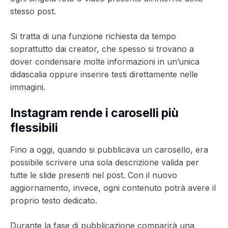
stesso post.
Si tratta di una funzione richiesta da tempo
soprattutto dai creator, che spesso si trovano a
dover condensare molte informazioni in un’unica
didascalia oppure inserire testi direttamente nelle
immagini.
Instagram rende i caroselli più
flessibili
Fino a oggi, quando si pubblicava un carosello, era
possibile scrivere una sola descrizione valida per
tutte le slide presenti nel post. Con il nuovo
aggiornamento, invece, ogni contenuto potrà avere il
proprio testo dedicato.
Durante la fase di pubblicazione comparirà una