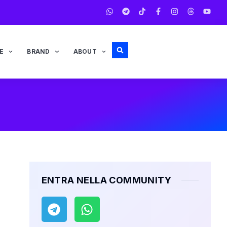
E
BRAND
ABOUT
ENTRA NELLA COMMUNITY