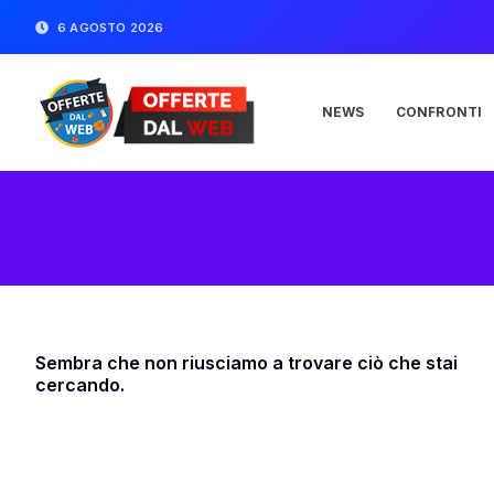
6 AGOSTO 2026
NEWS
CONFRONTI
Sembra che non riusciamo a trovare ciò che stai
cercando.