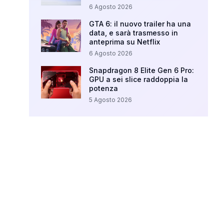
6 Agosto 2026
GTA 6: il nuovo trailer ha una
data, e sarà trasmesso in
anteprima su Netflix
6 Agosto 2026
Snapdragon 8 Elite Gen 6 Pro:
GPU a sei slice raddoppia la
potenza
5 Agosto 2026
Your Ad Here