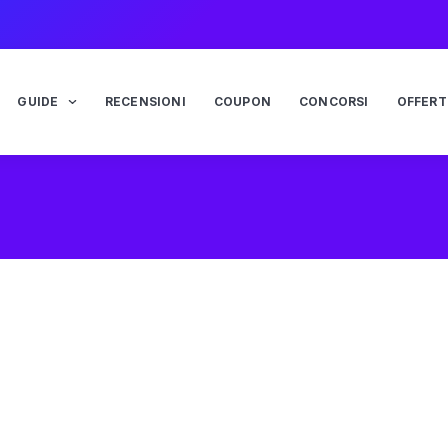
GUIDE
RECENSIONI
COUPON
CONCORSI
OFFERT