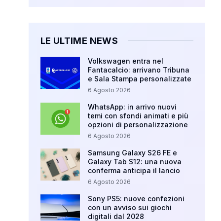
LE ULTIME NEWS
Volkswagen entra nel
Fantacalcio: arrivano Tribuna
e Sala Stampa personalizzate
6 Agosto 2026
WhatsApp: in arrivo nuovi
temi con sfondi animati e più
opzioni di personalizzazione
6 Agosto 2026
Samsung Galaxy S26 FE e
Galaxy Tab S12: una nuova
conferma anticipa il lancio
6 Agosto 2026
Sony PS5: nuove confezioni
con un avviso sui giochi
digitali dal 2028