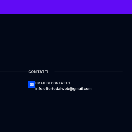
CONTATTI
EMAIL DI CONTATTO:
info.offertedalweb@gmail.com