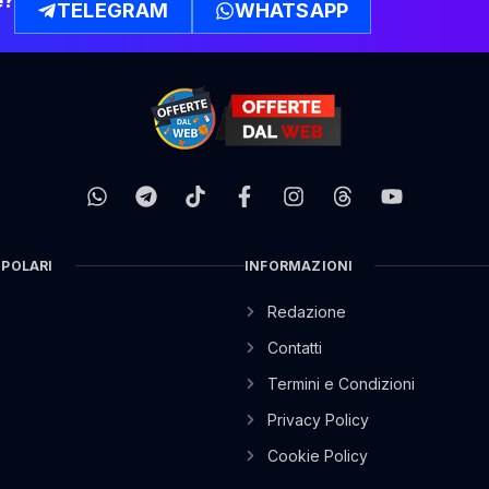
e?
TELEGRAM
WHATSAPP
OPOLARI
INFORMAZIONI
Redazione
Contatti
Termini e Condizioni
Privacy Policy
Cookie Policy