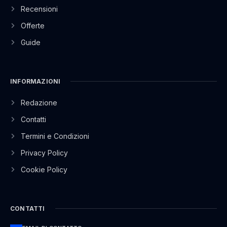
Recensioni
Offerte
Guide
INFORMAZIONI
Redazione
Contatti
Termini e Condizioni
Privacy Policy
Cookie Policy
CONTATTI