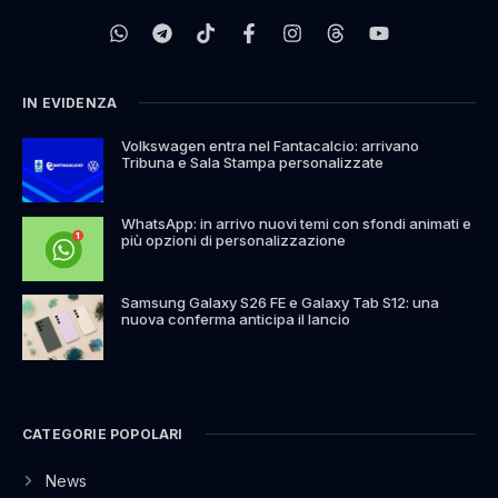
IN EVIDENZA
Volkswagen entra nel Fantacalcio: arrivano
Tribuna e Sala Stampa personalizzate
WhatsApp: in arrivo nuovi temi con sfondi animati e
più opzioni di personalizzazione
Samsung Galaxy S26 FE e Galaxy Tab S12: una
nuova conferma anticipa il lancio
CATEGORIE POPOLARI
News