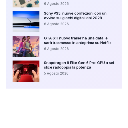
6 Agosto 2026
Sony PS5: nuove confezioni con un
avviso sui giochi digitali dal 2028
6 Agosto 2026
GTA 6: il nuovo trailer ha una data, e
sarà trasmesso in anteprima su Netflix
6 Agosto 2026
Snapdragon 8 Elite Gen 6 Pro: GPU a sei
slice raddoppia la potenza
5 Agosto 2026