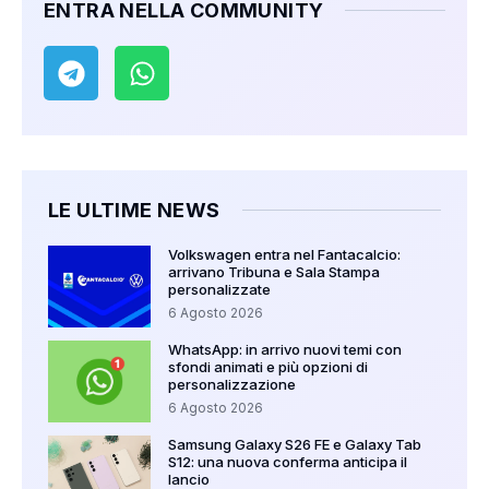
ENTRA NELLA COMMUNITY
LE ULTIME NEWS
Volkswagen entra nel Fantacalcio:
arrivano Tribuna e Sala Stampa
personalizzate
6 Agosto 2026
WhatsApp: in arrivo nuovi temi con
sfondi animati e più opzioni di
personalizzazione
6 Agosto 2026
Samsung Galaxy S26 FE e Galaxy Tab
S12: una nuova conferma anticipa il
lancio