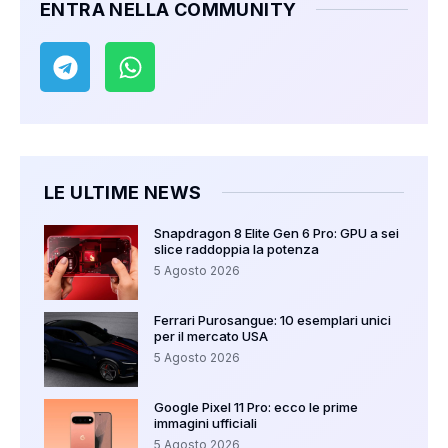
ENTRA NELLA COMMUNITY
LE ULTIME NEWS
Snapdragon 8 Elite Gen 6 Pro: GPU a sei
slice raddoppia la potenza
5 Agosto 2026
Ferrari Purosangue: 10 esemplari unici
per il mercato USA
5 Agosto 2026
Google Pixel 11 Pro: ecco le prime
immagini ufficiali
5 Agosto 2026