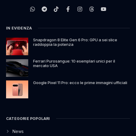
IN EVIDENZA
Snapdragon 8 Elite Gen 6 Pro: GPU a sei slice
raddoppia la potenza
Ferrari Purosangue: 10 esemplari unici per il
mercato USA
Google Pixel 11 Pro: ecco le prime immagini ufficiali
CATEGORIE POPOLARI
News