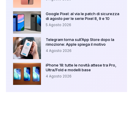
Google Pixel: al via le patch di sicurezza
di agosto per le serie Pixel 8, 9 e 10
5 Agosto 2026
Telegram torna sull’App Store dopo la
rimozione: Apple spiega il motivo
4 Agosto 2026
iPhone 18: tutte le novità attese tra Pro,
Ultra/Fold e modelli base
4 Agosto 2026