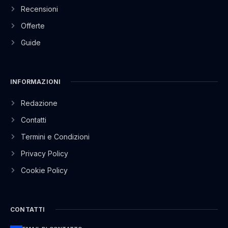
Recensioni
Offerte
Guide
INFORMAZIONI
Redazione
Contatti
Termini e Condizioni
Privacy Policy
Cookie Policy
CONTATTI