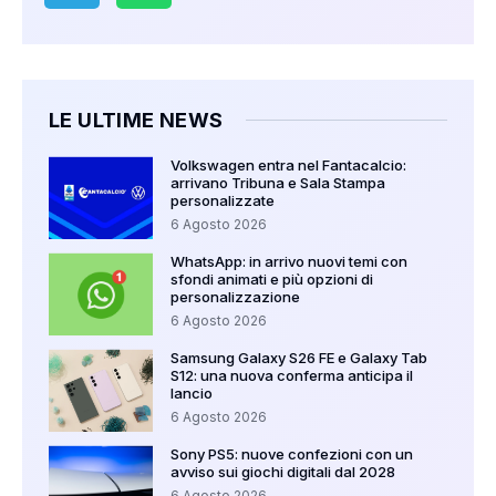
LE ULTIME NEWS
Volkswagen entra nel Fantacalcio:
arrivano Tribuna e Sala Stampa
personalizzate
6 Agosto 2026
WhatsApp: in arrivo nuovi temi con
sfondi animati e più opzioni di
personalizzazione
6 Agosto 2026
Samsung Galaxy S26 FE e Galaxy Tab
S12: una nuova conferma anticipa il
lancio
6 Agosto 2026
Sony PS5: nuove confezioni con un
avviso sui giochi digitali dal 2028
6 Agosto 2026