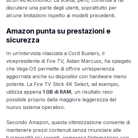
discutere una parte degli utenti, soprattutto per
alcune limitazioni rispetto ai modelli precedenti.
Amazon punta su prestazioni e
sicurezza
In un’intervista rilasciata a Cord Busters, il
vicepresidente di Fire TV, Aidan Marcuss, ha spiegato
che Vega OS permette di offrire un’esperienza
aggiornata anche su dispositivi con hardware meno
potente. La Fire TV Stick 4K Select, ad esempio,
utilizza appena
1 GB di RAM
, un risultato reso
possibile proprio dalla maggiore leggerezza del
nuovo sistema operativo.
Secondo Amazon, questa ottimizzazione consente di
mantenere prezzi contenuti senza rinunciare alle
funzionalità più recenti, compresa l’integrazione con