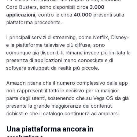
Cord Busters, sono disponibili circa
3.000
applicazioni
, contro le circa
40.000
presenti sulla
piattaforma precedente.
I principali servizi di streaming, come Netflix, Disney+
e le piattaforme televisive più diffuse, sono
comunque già disponibili. Rimane invece più limitata la
presenza di applicazioni meno conosciute e di
software sviluppati da realtà più piccole.
Amazon ritiene che il numero complessivo delle app
non rappresenti il fattore decisivo per la maggior
parte degli utenti, sostenendo che su Vega OS sia già
presente la grande maggioranza dei contenuti
richiesti e che il catalogo continuerà ad ampliarsi.
Una piattaforma ancora in