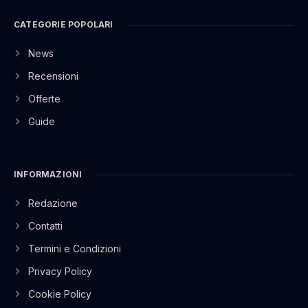
CATEGORIE POPOLARI
News
Recensioni
Offerte
Guide
INFORMAZIONI
Redazione
Contatti
Termini e Condizioni
Privacy Policy
Cookie Policy