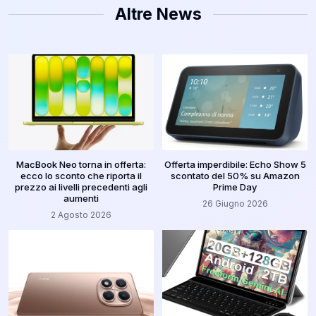
Altre News
MacBook Neo torna in offerta:
Offerta imperdibile: Echo Show 5
ecco lo sconto che riporta il
scontato del 50% su Amazon
prezzo ai livelli precedenti agli
Prime Day
aumenti
26 Giugno 2026
2 Agosto 2026