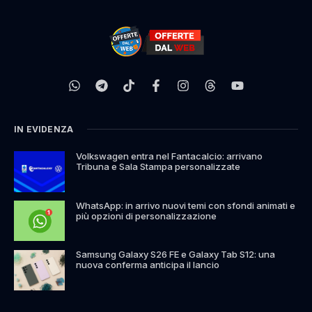
IN EVIDENZA
Volkswagen entra nel Fantacalcio: arrivano
Tribuna e Sala Stampa personalizzate
WhatsApp: in arrivo nuovi temi con sfondi animati e
più opzioni di personalizzazione
Samsung Galaxy S26 FE e Galaxy Tab S12: una
nuova conferma anticipa il lancio