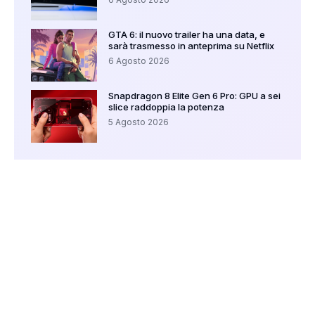
GTA 6: il nuovo trailer ha una data, e
sarà trasmesso in anteprima su Netflix
6 Agosto 2026
Snapdragon 8 Elite Gen 6 Pro: GPU a sei
slice raddoppia la potenza
5 Agosto 2026
Your Ad Here