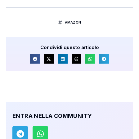
AMAZON
Condividi questo articolo
ENTRA NELLA COMMUNITY