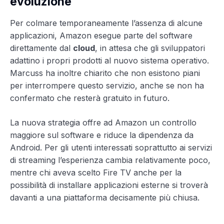
evoluzione
Per colmare temporaneamente l’assenza di alcune
applicazioni, Amazon esegue parte del software
direttamente dal
cloud
, in attesa che gli sviluppatori
adattino i propri prodotti al nuovo sistema operativo.
Marcuss ha inoltre chiarito che non esistono piani
per interrompere questo servizio, anche se non ha
confermato che resterà gratuito in futuro.
La nuova strategia offre ad Amazon un controllo
maggiore sul software e riduce la dipendenza da
Android. Per gli utenti interessati soprattutto ai servizi
di streaming l’esperienza cambia relativamente poco,
mentre chi aveva scelto Fire TV anche per la
possibilità di installare applicazioni esterne si troverà
davanti a una piattaforma decisamente più chiusa.