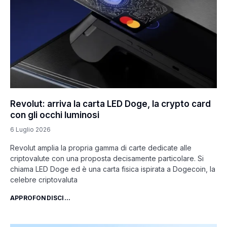
Revolut: arriva la carta LED Doge, la crypto card
con gli occhi luminosi
6 Luglio 2026
Revolut amplia la propria gamma di carte dedicate alle
criptovalute con una proposta decisamente particolare. Si
chiama LED Doge ed è una carta fisica ispirata a Dogecoin, la
celebre criptovaluta
APPROFONDISCI...