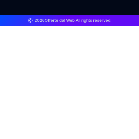
2026
Offerte dal Web.
All rights reserved.