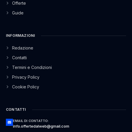
Offerte
Guide
INFORMAZIONI
Redazione
Contatti
Termini e Condizioni
Privacy Policy
Cookie Policy
CONTATTI
EMAIL DI CONTATTO:
info.offertedalweb@gmail.com