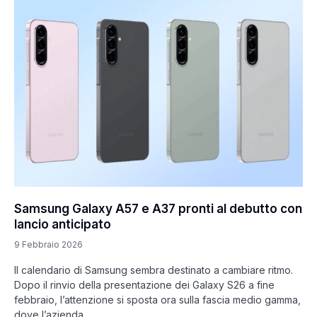
Samsung Galaxy A57 e A37 pronti al debutto con
lancio anticipato
9 Febbraio 2026
Il calendario di Samsung sembra destinato a cambiare ritmo.
Dopo il rinvio della presentazione dei Galaxy S26 a fine
febbraio, l’attenzione si sposta ora sulla fascia medio gamma,
dove l’azienda