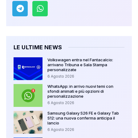
LE ULTIME NEWS
Volkswagen entra nel Fantacalcio:
arrivano Tribuna e Sala Stampa
personalizzate
6 Agosto 2026
WhatsApp: in arrivo nuovi temi con
sfondi animati e più opzioni di
personalizzazione
6 Agosto 2026
Samsung Galaxy S26 FE e Galaxy Tab
S12: una nuova conferma anticipa il
lancio
6 Agosto 2026