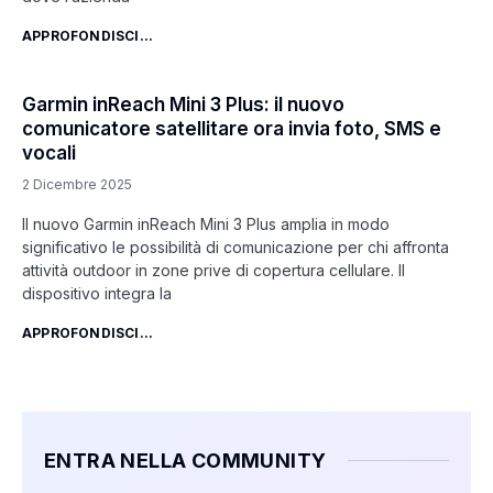
APPROFONDISCI...
Garmin inReach Mini 3 Plus: il nuovo
comunicatore satellitare ora invia foto, SMS e
vocali
2 Dicembre 2025
Il nuovo Garmin inReach Mini 3 Plus amplia in modo
significativo le possibilità di comunicazione per chi affronta
attività outdoor in zone prive di copertura cellulare. Il
dispositivo integra la
APPROFONDISCI...
ENTRA NELLA COMMUNITY