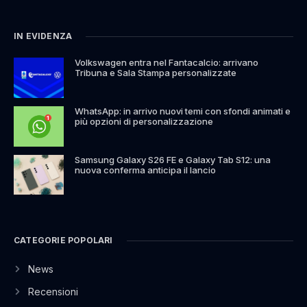
IN EVIDENZA
Volkswagen entra nel Fantacalcio: arrivano
Tribuna e Sala Stampa personalizzate
WhatsApp: in arrivo nuovi temi con sfondi animati e
più opzioni di personalizzazione
Samsung Galaxy S26 FE e Galaxy Tab S12: una
nuova conferma anticipa il lancio
CATEGORIE POPOLARI
News
Recensioni