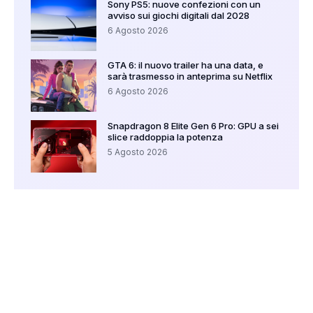
Sony PS5: nuove confezioni con un
avviso sui giochi digitali dal 2028
6 Agosto 2026
GTA 6: il nuovo trailer ha una data, e
sarà trasmesso in anteprima su Netflix
6 Agosto 2026
Snapdragon 8 Elite Gen 6 Pro: GPU a sei
slice raddoppia la potenza
5 Agosto 2026