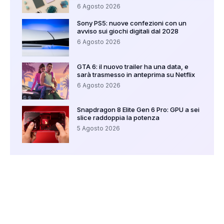
6 Agosto 2026
Sony PS5: nuove confezioni con un
avviso sui giochi digitali dal 2028
6 Agosto 2026
GTA 6: il nuovo trailer ha una data, e
sarà trasmesso in anteprima su Netflix
6 Agosto 2026
Snapdragon 8 Elite Gen 6 Pro: GPU a sei
slice raddoppia la potenza
5 Agosto 2026