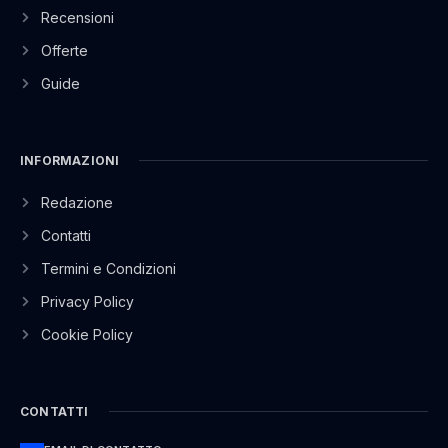
Recensioni
Offerte
Guide
INFORMAZIONI
Redazione
Contatti
Termini e Condizioni
Privacy Policy
Cookie Policy
CONTATTI