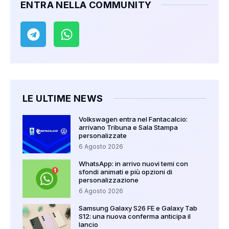
ENTRA NELLA COMMUNITY
LE ULTIME NEWS
Volkswagen entra nel Fantacalcio:
arrivano Tribuna e Sala Stampa
personalizzate
6 Agosto 2026
WhatsApp: in arrivo nuovi temi con
sfondi animati e più opzioni di
personalizzazione
6 Agosto 2026
Samsung Galaxy S26 FE e Galaxy Tab
S12: una nuova conferma anticipa il
lancio