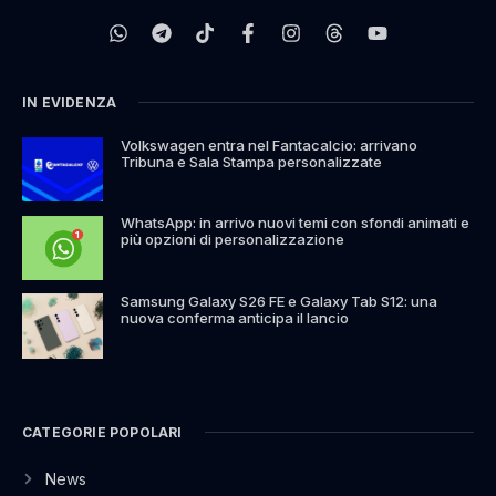
IN EVIDENZA
Volkswagen entra nel Fantacalcio: arrivano
Tribuna e Sala Stampa personalizzate
WhatsApp: in arrivo nuovi temi con sfondi animati e
più opzioni di personalizzazione
Samsung Galaxy S26 FE e Galaxy Tab S12: una
nuova conferma anticipa il lancio
CATEGORIE POPOLARI
News