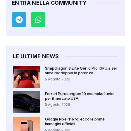
ENTRA NELLA COMMUNITY
LE ULTIME NEWS
Snapdragon 8 Elite Gen 6 Pro: GPU a sei
slice raddoppia la potenza
5 Agosto 2026
Ferrari Purosangue: 10 esemplari unici
per il mercato USA
5 Agosto 2026
Google Pixel 11 Pro: ecco le prime
immagini ufficiali
5 Agosto 2026