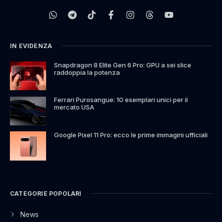
IN EVIDENZA
Snapdragon 8 Elite Gen 6 Pro: GPU a sei slice
raddoppia la potenza
Ferrari Purosangue: 10 esemplari unici per il
mercato USA
Google Pixel 11 Pro: ecco le prime immagini ufficiali
CATEGORIE POPOLARI
News