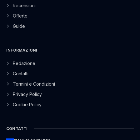
Recensioni
Offerte
Guide
INFORMAZIONI
Redazione
Contatti
Termini e Condizioni
Privacy Policy
Cookie Policy
CONTATTI