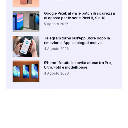
Google Pixel: al via le patch di sicurezza
di agosto per le serie Pixel 8, 9 e 10
5 Agosto 2026
Telegram torna sull’App Store dopo la
rimozione: Apple spiega il motivo
4 Agosto 2026
iPhone 18: tutte le novità attese tra Pro,
Ultra/Fold e modelli base
4 Agosto 2026