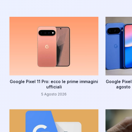
Google Pixel 11 Pro: ecco le prime immagini
Google Pixel:
ufficiali
agosto p
5 Agosto 2026