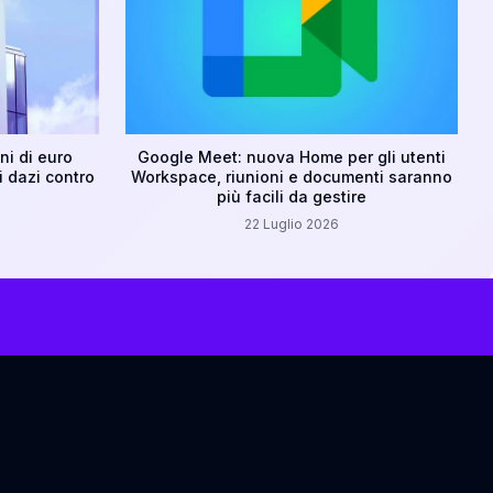
ni di euro
Google Meet: nuova Home per gli utenti
 dazi contro
Workspace, riunioni e documenti saranno
più facili da gestire
22 Luglio 2026