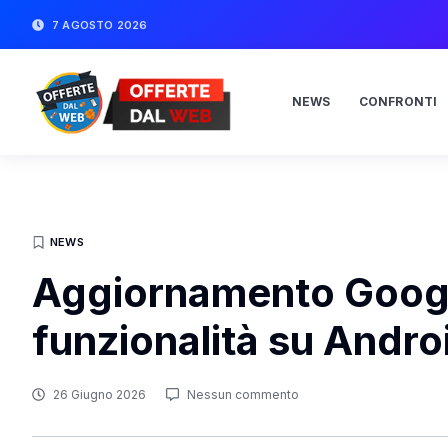
7 AGOSTO 2026
NEWS
CONFRONTI
NEWS
Aggiornamento Googl
funzionalità su Andro
26 Giugno 2026
Nessun commento