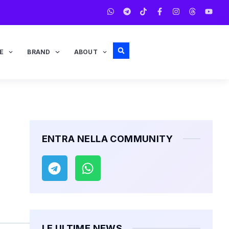
E
BRAND
ABOUT
ENTRA NELLA COMMUNITY
LE ULTIME NEWS