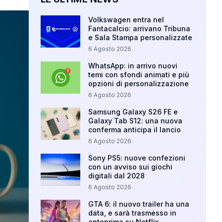
Volkswagen entra nel
Fantacalcio: arrivano Tribuna
e Sala Stampa personalizzate
6 Agosto 2026
WhatsApp: in arrivo nuovi
temi con sfondi animati e più
opzioni di personalizzazione
6 Agosto 2026
Samsung Galaxy S26 FE e
Galaxy Tab S12: una nuova
conferma anticipa il lancio
6 Agosto 2026
Sony PS5: nuove confezioni
con un avviso sui giochi
digitali dal 2028
6 Agosto 2026
GTA 6: il nuovo trailer ha una
data, e sarà trasmesso in
anteprima su Netflix