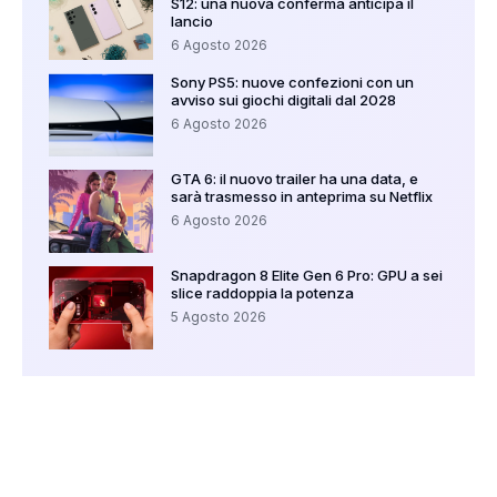
S12: una nuova conferma anticipa il
lancio
6 Agosto 2026
Sony PS5: nuove confezioni con un
avviso sui giochi digitali dal 2028
6 Agosto 2026
GTA 6: il nuovo trailer ha una data, e
sarà trasmesso in anteprima su Netflix
6 Agosto 2026
Snapdragon 8 Elite Gen 6 Pro: GPU a sei
slice raddoppia la potenza
5 Agosto 2026