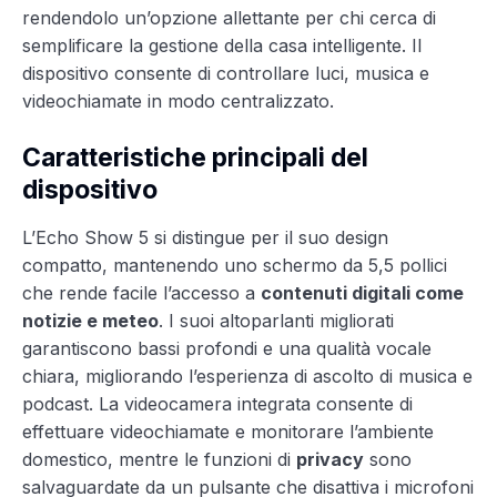
rendendolo un’opzione allettante per chi cerca di
semplificare la gestione della casa intelligente. Il
dispositivo consente di controllare luci, musica e
videochiamate in modo centralizzato.
Caratteristiche principali del
dispositivo
L’Echo Show 5 si distingue per il suo design
compatto, mantenendo uno schermo da 5,5 pollici
che rende facile l’accesso a
contenuti digitali come
notizie e meteo
. I suoi altoparlanti migliorati
garantiscono bassi profondi e una qualità vocale
chiara, migliorando l’esperienza di ascolto di musica e
podcast. La videocamera integrata consente di
effettuare videochiamate e monitorare l’ambiente
domestico, mentre le funzioni di
privacy
sono
salvaguardate da un pulsante che disattiva i microfoni