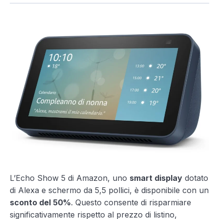
L’Echo Show 5 di Amazon, uno
smart display
dotato
di Alexa e schermo da 5,5 pollici, è disponibile con un
sconto del 50%
. Questo consente di risparmiare
significativamente rispetto al prezzo di listino,