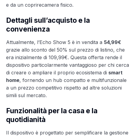
e da un coprirecamera fisico.
Dettagli sull’acquisto e la
convenienza
Attualmente, l’Echo Show 5 è in vendita a
54,99€
grazie allo sconto del 50% sul prezzo di listino, che
era inizialmente di 109,99€. Questa offerta rende il
dispositivo particolarmente vantaggioso per chi cerca
di creare o ampliare il proprio ecosistema di
smart
home
, fornendo un hub compatto e multifunzionale
a un prezzo competitivo rispetto ad altre soluzioni
simili sul mercato.
Funzionalità per la casa e la
quotidianità
Il dispositivo è progettato per semplificare la gestione