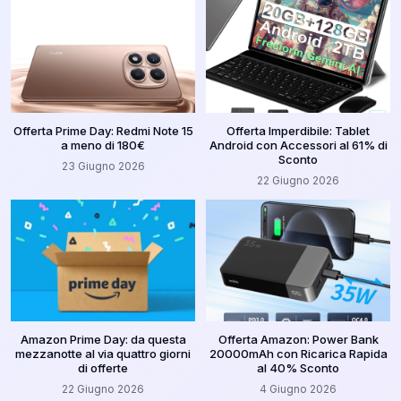
Offerta Prime Day: Redmi Note 15
Offerta Imperdibile: Tablet
a meno di 180€
Android con Accessori al 61% di
Sconto
23 Giugno 2026
22 Giugno 2026
Amazon Prime Day: da questa
Offerta Amazon: Power Bank
mezzanotte al via quattro giorni
20000mAh con Ricarica Rapida
di offerte
al 40% Sconto
22 Giugno 2026
4 Giugno 2026