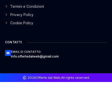
Termini e Condizioni
Privacy Policy
Cookie Policy
CONTATTI
EMAIL DI CONTATTO:
info.offertedalweb@gmail.com
2026
Offerte dal Web.
All rights reserved.