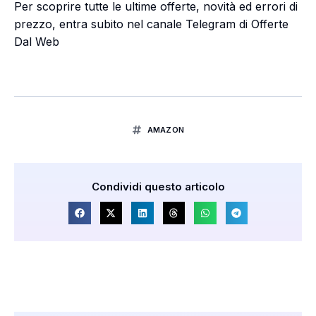
Per scoprire tutte le ultime offerte, novità ed errori di
prezzo, entra subito nel canale Telegram di Offerte
Dal Web
AMAZON
Condividi questo articolo