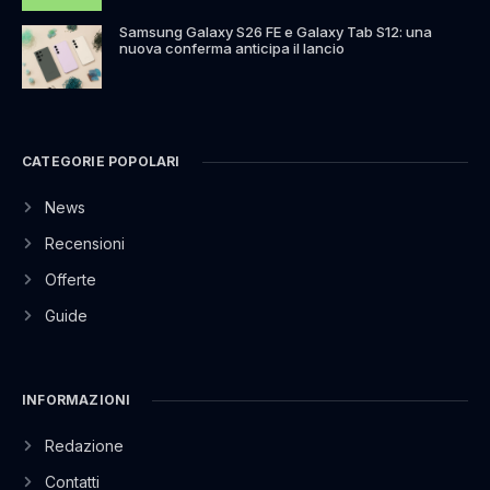
Samsung Galaxy S26 FE e Galaxy Tab S12: una
nuova conferma anticipa il lancio
CATEGORIE POPOLARI
News
Recensioni
Offerte
Guide
INFORMAZIONI
Redazione
Contatti