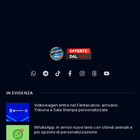
IN EVIDENZA
Volkswagen entra nel Fantacalcio: arrivano
Tribuna e Sala Stampa personalizzate
WhatsApp: in arrivo nuovi temi con sfondi animati e
più opzioni di personalizzazione