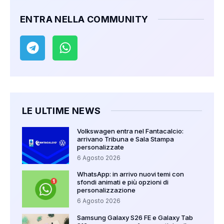
ENTRA NELLA COMMUNITY
LE ULTIME NEWS
Volkswagen entra nel Fantacalcio:
arrivano Tribuna e Sala Stampa
personalizzate
6 Agosto 2026
WhatsApp: in arrivo nuovi temi con
sfondi animati e più opzioni di
personalizzazione
6 Agosto 2026
Samsung Galaxy S26 FE e Galaxy Tab