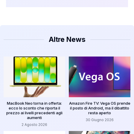
Altre News
MacBook Neo torna in offerta:
Amazon Fire TV: Vega OS prende
ecco lo sconto che riporta il
il posto di Android, ma il dibattito
prezzo ai livelli precedenti agli
resta aperto
aumenti
30 Giugno 2026
2 Agosto 2026