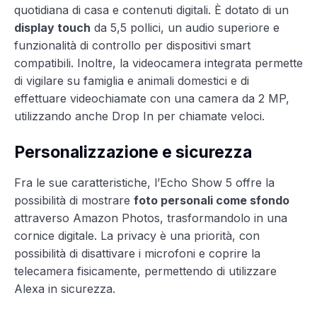
quotidiana di casa e contenuti digitali. È dotato di un
display touch
da 5,5 pollici, un audio superiore e
funzionalità di controllo per dispositivi smart
compatibili. Inoltre, la videocamera integrata permette
di vigilare su famiglia e animali domestici e di
effettuare videochiamate con una camera da 2 MP,
utilizzando anche Drop In per chiamate veloci.
Personalizzazione e sicurezza
Fra le sue caratteristiche, l’Echo Show 5 offre la
possibilità di mostrare
foto personali come sfondo
attraverso Amazon Photos, trasformandolo in una
cornice digitale. La privacy è una priorità, con
possibilità di disattivare i microfoni e coprire la
telecamera fisicamente, permettendo di utilizzare
Alexa in sicurezza.