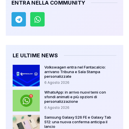
ENTRA NELLA COMMUNITY
LE ULTIME NEWS
Volkswagen entra nel Fantacalcio:
arrivano Tribuna e Sala Stampa
personalizzate
6 Agosto 2026
WhatsApp: in arrivo nuovi temi con
sfondi animati e più opzioni di
personalizzazione
6 Agosto 2026
Samsung Galaxy S26 FE e Galaxy Tab
S12: una nuova conferma anticipa il
lancio