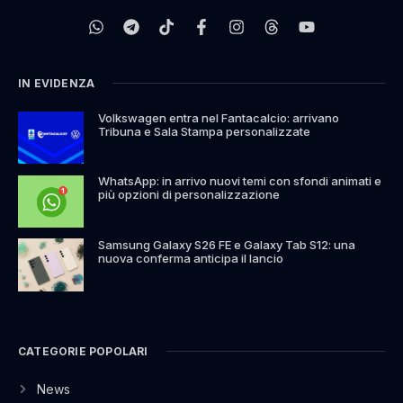
IN EVIDENZA
Volkswagen entra nel Fantacalcio: arrivano
Tribuna e Sala Stampa personalizzate
WhatsApp: in arrivo nuovi temi con sfondi animati e
più opzioni di personalizzazione
Samsung Galaxy S26 FE e Galaxy Tab S12: una
nuova conferma anticipa il lancio
CATEGORIE POPOLARI
News