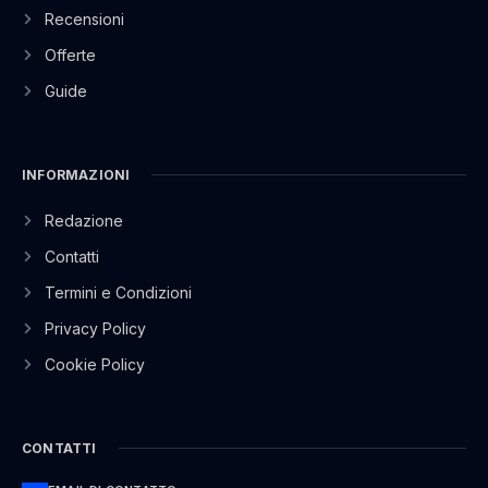
Recensioni
Offerte
Guide
INFORMAZIONI
Redazione
Contatti
Termini e Condizioni
Privacy Policy
Cookie Policy
CONTATTI