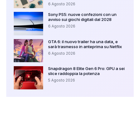
6 Agosto 2026
Sony PS5: nuove confezioni con un
avviso sui giochi digitali dal 2028
6 Agosto 2026
GTA 6: il nuovo trailer ha una data, e
sarà trasmesso in anteprima su Netflix
6 Agosto 2026
Snapdragon 8 Elite Gen 6 Pro: GPU a sei
slice raddoppia la potenza
5 Agosto 2026