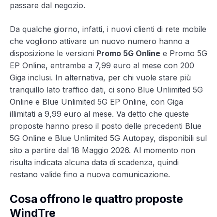
passare dal negozio.
Da qualche giorno, infatti, i nuovi clienti di rete mobile
che vogliono attivare un nuovo numero hanno a
disposizione le versioni
Promo 5G Online
e Promo 5G
EP Online, entrambe a 7,99 euro al mese con 200
Giga inclusi. In alternativa, per chi vuole stare più
tranquillo lato traffico dati, ci sono Blue Unlimited 5G
Online e Blue Unlimited 5G EP Online, con Giga
illimitati a 9,99 euro al mese. Va detto che queste
proposte hanno preso il posto delle precedenti Blue
5G Online e Blue Unlimited 5G Autopay, disponibili sul
sito a partire dal 18 Maggio 2026. Al momento non
risulta indicata alcuna data di scadenza, quindi
restano valide fino a nuova comunicazione.
Cosa offrono le quattro proposte
WindTre