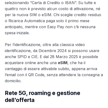
selezionando “Carta di Credito o IBAN”. Su tutte e
quattro non è previsto alcun costo di attivazione, né
per la nuova SIM o eSIM. Chi sceglie credito residuo
o Ricarica Automatica paga solo il primo mese
anticipato, mentre con Easy Pay non c’è nessuna
spesa iniziale.
Per l’identificazione, oltre alla classica video
identificazione, da Dicembre 2024 si possono usare
anche SPID e CIE. E dal 28 Marzo 2025 è possibile
acquistare online anche una
eSIM
, che ha il
vantaggio di essere attivabile subito, appena arriva
l’email con il QR Code, senza attendere la consegna a
domicilio.
Rete 5G, roaming e gestione
dell’offerta