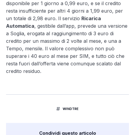
disponibile per 1 giorno a 0,99 euro, e se il credito
resta insufficiente per altri 4 giorni a 1,99 euro, per
un totale di 2,98 euro. Il servizio
Ricarica
Automatica
, gestibile dall’app, prevede una versione
a Soglia, erogata al raggiungimento di 3 euro di
credito per un massimo di 2 volte al mese, e una a
Tempo, mensile. Il valore complessivo non può
superare i 40 euro al mese per SIM, e tutto ciò che
resta fuori dall’offerta viene comunque scalato dal
credito residuo.
WINDTRE
Condividi questo articolo