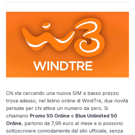
Chi sta cercando una nuova SIM a basso prezzo
trova adesso, nel listino online di WindTre, due novità
pensate per chi attiva un numero da zero. Si
chiamano
Promo 5G Online
e
Blue Unlimited 5G
Online
, partono da 7,99 euro al mese e si possono
sottoscrivere comodamente dal sito ufficiale, senza