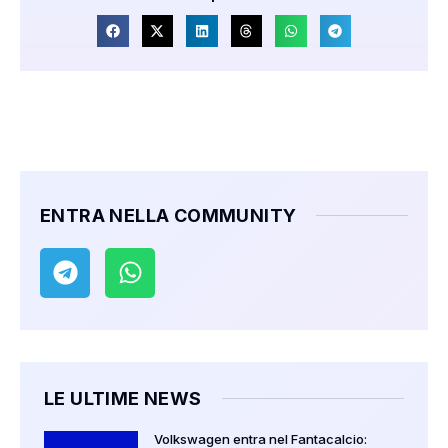
ENTRA NELLA COMMUNITY
LE ULTIME NEWS
Volkswagen entra nel Fantacalcio: