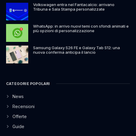
Volkswagen entra nel Fantacalcio: arrivano
Tribuna e Sala Stampa personalizzate
WhatsApp: in arrivo nuovi temi con sfondi animati e
più opzioni di personalizzazione
Samsung Galaxy S26 FE e Galaxy Tab S12: una
nuova conferma anticipa il lancio
CATEGORIE POPOLARI
News
Recensioni
Offerte
Guide