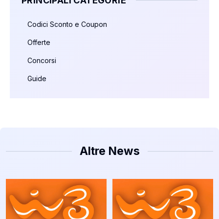
PRINCIPALI CATEGORIE
Codici Sconto e Coupon
Offerte
Concorsi
Guide
Altre News