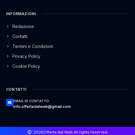
INFORMAZIONI
Redazione
Contatti
Termini e Condizioni
Privacy Policy
Cookie Policy
CONTATTI
EMAIL DI CONTATTO:
info.offertedalweb@gmail.com
2026
Offerte dal Web.
All rights reserved.