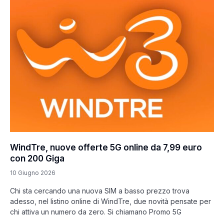
WindTre, nuove offerte 5G online da 7,99 euro
con 200 Giga
10 Giugno 2026
Chi sta cercando una nuova SIM a basso prezzo trova
adesso, nel listino online di WindTre, due novità pensate per
chi attiva un numero da zero. Si chiamano Promo 5G