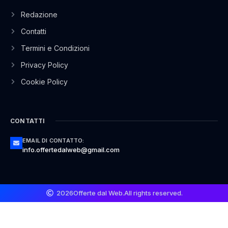
Redazione
Contatti
Termini e Condizioni
Privacy Policy
Cookie Policy
CONTATTI
EMAIL DI CONTATTO:
info.offertedalweb@gmail.com
2026
Offerte dal Web.
All rights reserved.