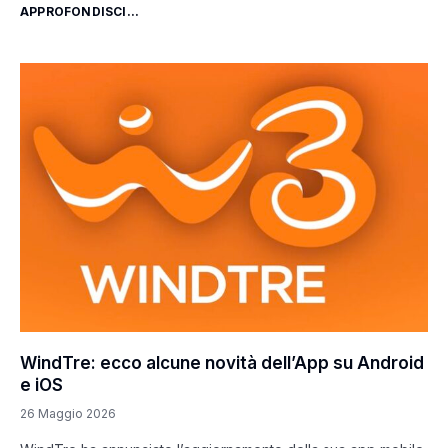
APPROFONDISCI...
WindTre: ecco alcune novità dell’App su Android
e iOS
26 Maggio 2026