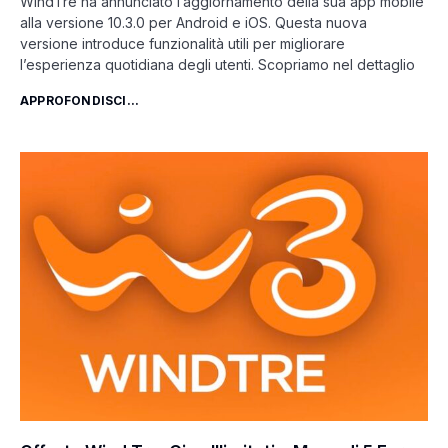
WindTre ha annunciato l’aggiornamento della sua app mobile
alla versione 10.3.0 per Android e iOS. Questa nuova
versione introduce funzionalità utili per migliorare
l’esperienza quotidiana degli utenti. Scopriamo nel dettaglio
APPROFONDISCI...