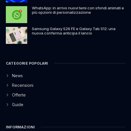
WhatsApp: in arrivo nuovi temi con sfondi animati e
più opzioni di personalizzazione
Samsung Galaxy S26 FE e Galaxy Tab S12: una
nuova conferma anticipa il lancio
CATEGORIE POPOLARI
News
Recensioni
Offerte
Guide
INFORMAZIONI