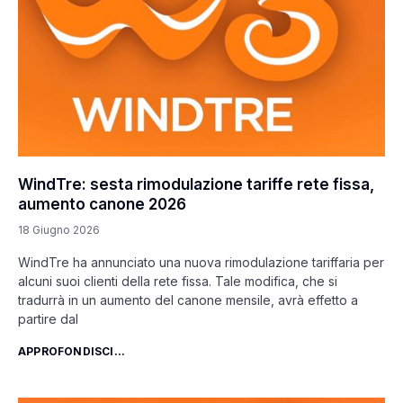
WindTre: sesta rimodulazione tariffe rete fissa,
aumento canone 2026
18 Giugno 2026
WindTre ha annunciato una nuova rimodulazione tariffaria per
alcuni suoi clienti della rete fissa. Tale modifica, che si
tradurrà in un aumento del canone mensile, avrà effetto a
partire dal
APPROFONDISCI...