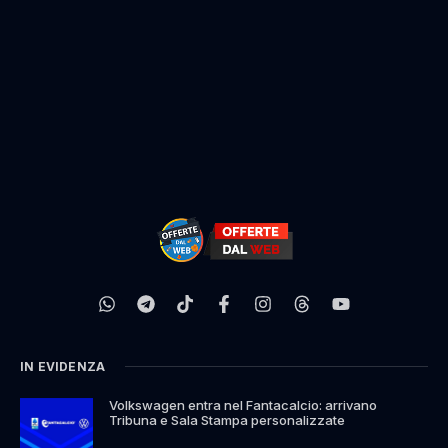
IN EVIDENZA
Volkswagen entra nel Fantacalcio: arrivano
Tribuna e Sala Stampa personalizzate