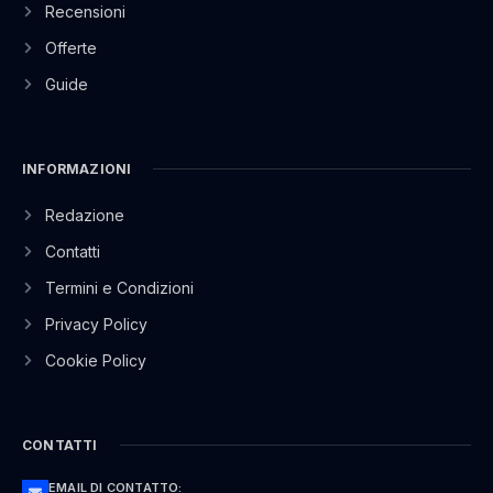
Recensioni
Offerte
Guide
INFORMAZIONI
Redazione
Contatti
Termini e Condizioni
Privacy Policy
Cookie Policy
CONTATTI
EMAIL DI CONTATTO: