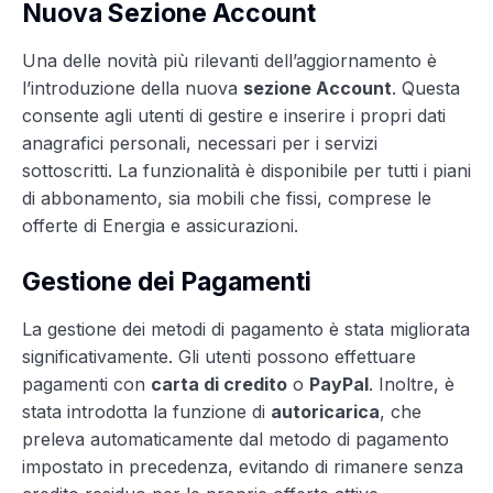
Nuova Sezione Account
Una delle novità più rilevanti dell’aggiornamento è
l’introduzione della nuova
sezione Account
. Questa
consente agli utenti di gestire e inserire i propri dati
anagrafici personali, necessari per i servizi
sottoscritti. La funzionalità è disponibile per tutti i piani
di abbonamento, sia mobili che fissi, comprese le
offerte di Energia e assicurazioni.
Gestione dei Pagamenti
La gestione dei metodi di pagamento è stata migliorata
significativamente. Gli utenti possono effettuare
pagamenti con
carta di credito
o
PayPal
. Inoltre, è
stata introdotta la funzione di
autoricarica
, che
preleva automaticamente dal metodo di pagamento
impostato in precedenza, evitando di rimanere senza