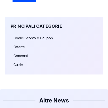
PRINCIPALI CATEGORIE
Codici Sconto e Coupon
Offerte
Concorsi
Guide
Altre News