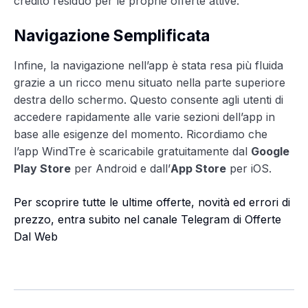
credito residuo per le proprie offerte attive.
Navigazione Semplificata
Infine, la navigazione nell’app è stata resa più fluida
grazie a un ricco menu situato nella parte superiore
destra dello schermo. Questo consente agli utenti di
accedere rapidamente alle varie sezioni dell’app in
base alle esigenze del momento. Ricordiamo che
l’app WindTre è scaricabile gratuitamente dal
Google
Play Store
per Android e dall’
App Store
per iOS.
Per scoprire tutte le ultime offerte, novità ed errori di
prezzo, entra subito nel canale Telegram di Offerte
Dal Web