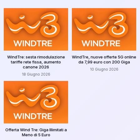
WindTre: sesta rimodulazione
WindTre, nuove offerte 5G online
tariffe rete fissa, aumento
da 7,99 euro con 200 Giga
canone 2026
10 Giugno 2026
18 Giugno 2026
Offerta Wind Tre: Giga Illimitati a
Meno di 5 Euro