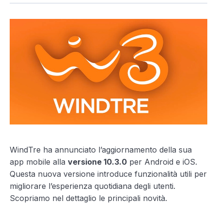
WindTre ha annunciato l’aggiornamento della sua
app mobile alla
versione 10.3.0
per Android e iOS.
Questa nuova versione introduce funzionalità utili per
migliorare l’esperienza quotidiana degli utenti.
Scopriamo nel dettaglio le principali novità.