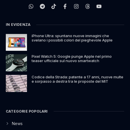
IN EVIDENZA
iPhone Ultra: spuntano nuove immagini che
svelano i possibili colori del pieghevole Apple
Pixel Watch 5: Google punge Apple nel primo
teaser ufficiale sul nuovo smartwatch
Codice della Strada: patente a 17 anni, nuove multe
e sorpasso a destra tra le proposte del MIT
CATEGORIE POPOLARI
News