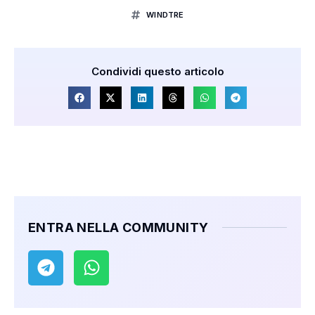
WINDTRE
Condividi questo articolo
ENTRA NELLA COMMUNITY