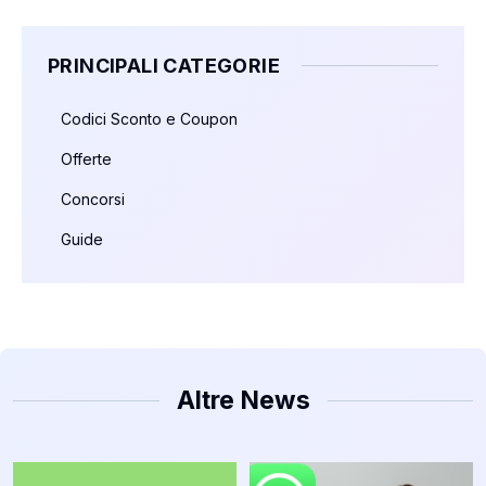
PRINCIPALI CATEGORIE
Codici Sconto e Coupon
Offerte
Concorsi
Guide
Altre News