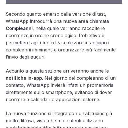
Secondo quanto emerso dalla versione di test,
WhatsApp introdurrà una nuova area chiamata
Compleanni
, nella quale verranno raccolte le
ricorrenze in ordine cronologico. L’obiettivo è
permettere agli utenti di visualizzare in anticipo i
compleanni imminenti e organizzare più facilmente
l’invio degli auguri.
Accanto a questa sezione arriveranno anche le
notifiche in-app
. Nel giorno del compleanno di un
contatto, WhatsApp invierà infatti un promemoria
direttamente sullo smartphone, evitando di dover
ricorrere a calendari o applicazioni esterne.
La nuova funzione si integra con un’abitudine già
molto diffusa, visto che molti utenti utilizzano
quotidianamente WhatsApp proprio per inviare