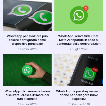
WhatsApp per iPad: ora può
WhatsApp: arriva Side Chat,
essere configurato come
Meta AI risponde in base al
dispositivo principale
contenuto delle conversazioni
3 Luglio 2026
2 Luglio 2026
WhatsApp: gli username fanno
WhatsApp: le passkey arrivano
discutere, cresce il timore dei
anche per collegare nuovi
furti d’identità
dispositivi
2 Luglio 2026
30 Giugno 2026