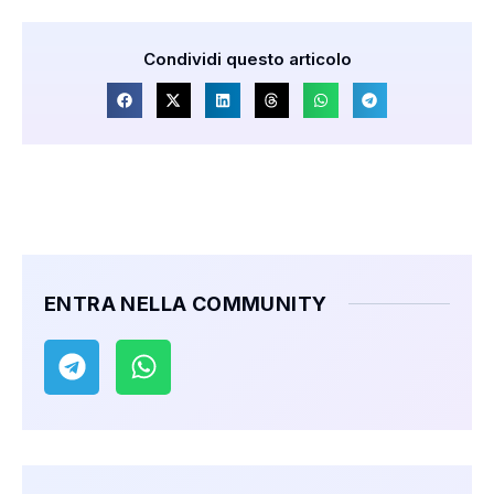
Condividi questo articolo
ENTRA NELLA COMMUNITY