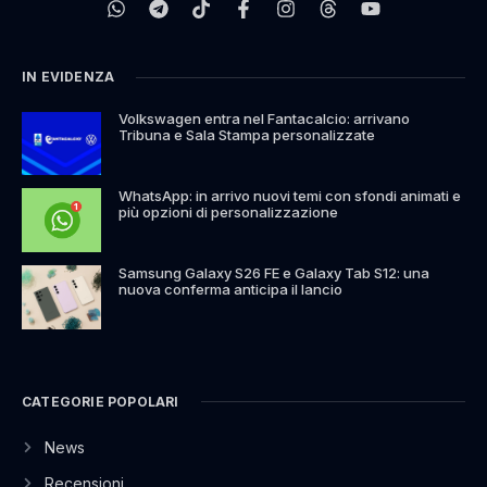
IN EVIDENZA
Volkswagen entra nel Fantacalcio: arrivano
Tribuna e Sala Stampa personalizzate
WhatsApp: in arrivo nuovi temi con sfondi animati e
più opzioni di personalizzazione
Samsung Galaxy S26 FE e Galaxy Tab S12: una
nuova conferma anticipa il lancio
CATEGORIE POPOLARI
News
Recensioni