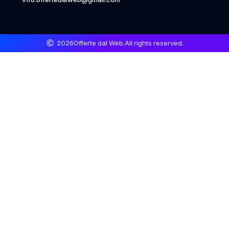
2026
Offerte dal Web.
All rights reserved.