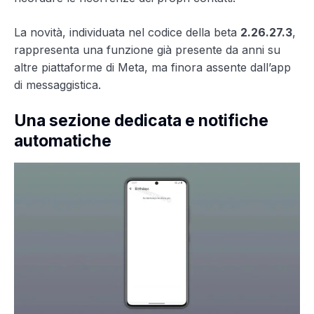
La novità, individuata nel codice della beta
2.26.27.3
,
rappresenta una funzione già presente da anni su
altre piattaforme di Meta, ma finora assente dall’app
di messaggistica.
Una sezione dedicata e notifiche
automatiche