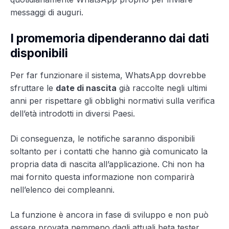
messaggi di auguri.
I promemoria dipenderanno dai dati
disponibili
Per far funzionare il sistema, WhatsApp dovrebbe
sfruttare le
date di nascita
già raccolte negli ultimi
anni per rispettare gli obblighi normativi sulla verifica
dell’età introdotti in diversi Paesi.
Di conseguenza, le notifiche saranno disponibili
soltanto per i contatti che hanno già comunicato la
propria data di nascita all’applicazione. Chi non ha
mai fornito questa informazione non comparirà
nell’elenco dei compleanni.
La funzione è ancora in fase di sviluppo e non può
essere provata nemmeno dagli attuali beta tester.