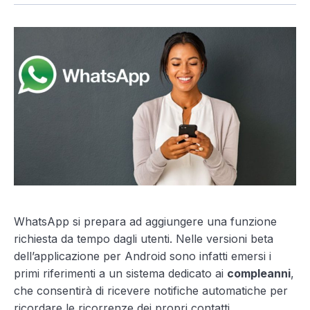
WhatsApp si prepara ad aggiungere una funzione
richiesta da tempo dagli utenti. Nelle versioni beta
dell’applicazione per Android sono infatti emersi i
primi riferimenti a un sistema dedicato ai
compleanni
,
che consentirà di ricevere notifiche automatiche per
ricordare le ricorrenze dei propri contatti.