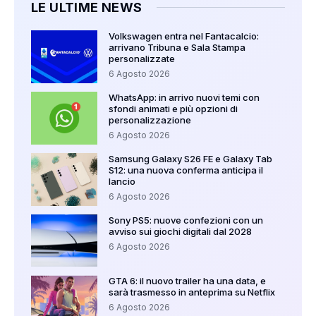
LE ULTIME NEWS
Volkswagen entra nel Fantacalcio:
arrivano Tribuna e Sala Stampa
personalizzate
6 Agosto 2026
WhatsApp: in arrivo nuovi temi con
sfondi animati e più opzioni di
personalizzazione
6 Agosto 2026
Samsung Galaxy S26 FE e Galaxy Tab
S12: una nuova conferma anticipa il
lancio
6 Agosto 2026
Sony PS5: nuove confezioni con un
avviso sui giochi digitali dal 2028
6 Agosto 2026
GTA 6: il nuovo trailer ha una data, e
sarà trasmesso in anteprima su Netflix
6 Agosto 2026