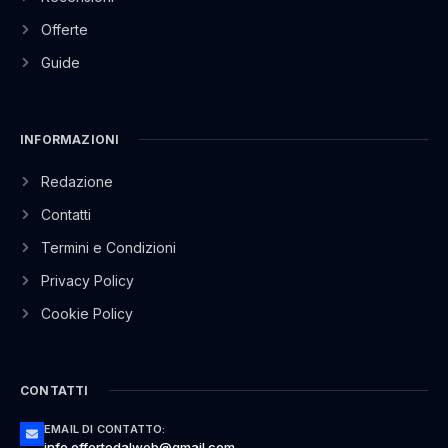
Offerte
Guide
INFORMAZIONI
Redazione
Contatti
Termini e Condizioni
Privacy Policy
Cookie Policy
CONTATTI
EMAIL DI CONTATTO:
info.offertedalweb@gmail.com