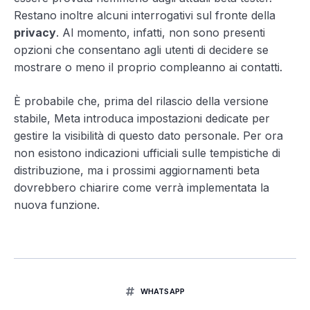
Restano inoltre alcuni interrogativi sul fronte della
privacy
. Al momento, infatti, non sono presenti
opzioni che consentano agli utenti di decidere se
mostrare o meno il proprio compleanno ai contatti.
È probabile che, prima del rilascio della versione
stabile, Meta introduca impostazioni dedicate per
gestire la visibilità di questo dato personale. Per ora
non esistono indicazioni ufficiali sulle tempistiche di
distribuzione, ma i prossimi aggiornamenti beta
dovrebbero chiarire come verrà implementata la
nuova funzione.
WHATSAPP