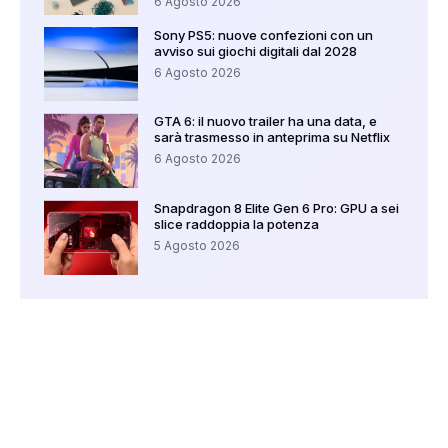
6 Agosto 2026
Sony PS5: nuove confezioni con un
avviso sui giochi digitali dal 2028
6 Agosto 2026
GTA 6: il nuovo trailer ha una data, e
sarà trasmesso in anteprima su Netflix
6 Agosto 2026
Snapdragon 8 Elite Gen 6 Pro: GPU a sei
slice raddoppia la potenza
5 Agosto 2026