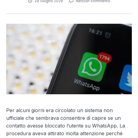
29 Giugno 2026
Nessun commento
Per alcuni giorni era circolato un sistema non
ufficiale che sembrava consentire di capire se un
contatto avesse bloccato l’utente su WhatsApp. La
procedura aveva attirato molta attenzione perché