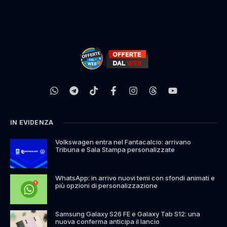
IN EVIDENZA
Volkswagen entra nel Fantacalcio: arrivano
Tribuna e Sala Stampa personalizzate
WhatsApp: in arrivo nuovi temi con sfondi animati e
più opzioni di personalizzazione
Samsung Galaxy S26 FE e Galaxy Tab S12: una
nuova conferma anticipa il lancio