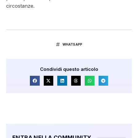
circostanze.
WHATSAPP
Condividi questo articolo
ENTRA NELLA COMMUNITY