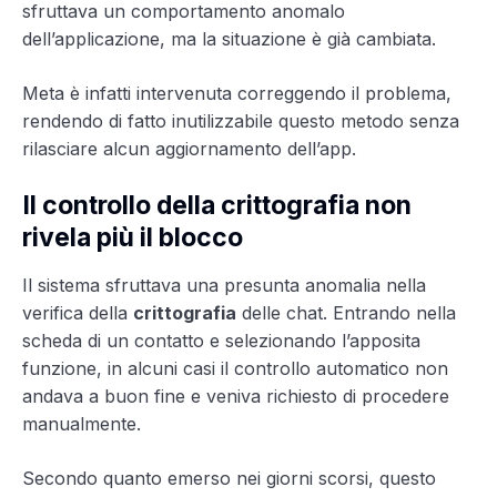
sfruttava un comportamento anomalo
dell’applicazione, ma la situazione è già cambiata.
Meta è infatti intervenuta correggendo il problema,
rendendo di fatto inutilizzabile questo metodo senza
rilasciare alcun aggiornamento dell’app.
Il controllo della crittografia non
rivela più il blocco
Il sistema sfruttava una presunta anomalia nella
verifica della
crittografia
delle chat. Entrando nella
scheda di un contatto e selezionando l’apposita
funzione, in alcuni casi il controllo automatico non
andava a buon fine e veniva richiesto di procedere
manualmente.
Secondo quanto emerso nei giorni scorsi, questo