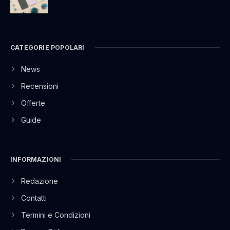
CATEGORIE POPOLARI
News
Recensioni
Offerte
Guide
INFORMAZIONI
Redazione
Contatti
Termini e Condizioni