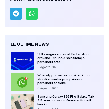
LE ULTIME NEWS
Volkswagen entra nel Fantacalcio:
arrivano Tribuna e Sala Stampa
personalizzate
6 Agosto 2026
WhatsApp: in arrivo nuovi temi con
sfondi animati e più opzioni di
personalizzazione
6 Agosto 2026
Samsung Galaxy S26 FE e Galaxy Tab
S12: una nuova conferma anticipa il
lancio