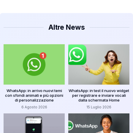
Altre News
WhatsApp: in arrivo nuovi temi
WhatsApp: in test il nuovo widget
con sfondi animati e più opzioni
per registrare e inviare vocali
di personalizzazione
dalla schermata Home
6 Agosto 2026
15 Luglio 2026