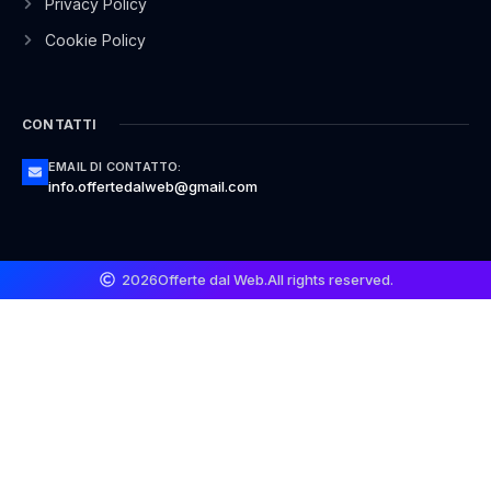
Privacy Policy
Cookie Policy
CONTATTI
EMAIL DI CONTATTO:
info.offertedalweb@gmail.com
2026
Offerte dal Web.
All rights reserved.