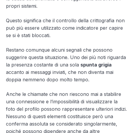
propri sistemi.
Questo significa che il controllo della crittografia non
può più essere utilizzato come indicatore per capire
se si è stati bloccati.
Restano comunque alcuni segnali che possono
suggerire questa situazione. Uno dei più noti riguarda
la presenza costante di una sola
spunta grigia
accanto ai messaggi inviati, che non diventa mai
doppia nemmeno dopo molto tempo.
Anche le chiamate che non riescono mai a stabilire
una connessione e l’impossibilità di visualizzare la
foto del profilo possono rappresentare ulteriori indizi.
Nessuno di questi elementi costituisce però una
conferma assoluta se considerato singolarmente,
poiché possono dipendere anche da altre