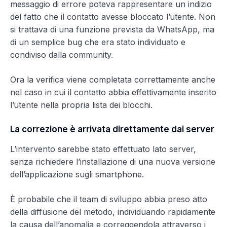
messaggio di errore poteva rappresentare un indizio
del fatto che il contatto avesse bloccato l’utente. Non
si trattava di una funzione prevista da WhatsApp, ma
di un semplice bug che era stato individuato e
condiviso dalla community.
Ora la verifica viene completata correttamente anche
nel caso in cui il contatto abbia effettivamente inserito
l’utente nella propria lista dei blocchi.
La correzione è arrivata direttamente dai server
L’intervento sarebbe stato effettuato lato server,
senza richiedere l’installazione di una nuova versione
dell’applicazione sugli smartphone.
È probabile che il team di sviluppo abbia preso atto
della diffusione del metodo, individuando rapidamente
la causa dell’anomalia e correggendola attraverso i