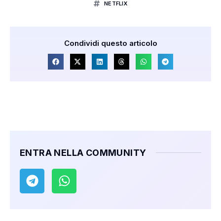
NETFLIX
Condividi questo articolo
ENTRA NELLA COMMUNITY