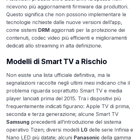
ricevono più aggiornamenti firmware dai produttori.
Questo significa che non possono implementare le
tecnologie richieste dalle nuove versioni dell’app,
come sistemi
DRM
aggiornati per la protezione dei
contenuti, codec video più efficienti e miglioramenti
dedicati allo streaming in alta definizione.
Modelli di Smart TV a Rischio
Non esiste una lista ufficiale definitiva, ma le
segnalazioni raccolte negli ultimi mesi indicano che il
problema riguarda soprattutto Smart TV e media
player lanciati prima del 2015. Tra i dispositivi più
frequentemente indicati figurano: Apple TV di prima,
seconda e terza generazione; alcune Smart TV
Samsung
precedenti all’introduzione del sistema
operativo Tizen; diversi modelli
LG
delle serie Infinia e
Nano LED più datate; alcuni
Panasonic
della gamma