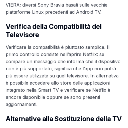
VIERA; diversi Sony Bravia basati sulle vecchie
piattaforme Linux precedenti ad Android TV.
Verifica della Compatibilità del
Televisore
Verificare la compatibilità è piuttosto semplice. Il
primo controllo consiste nell’aprire Netflix: se
compare un messaggio che informa che il dispositivo
non è più supportato, significa che l’app non potrà
più essere utilizzata su quel televisore. In alternativa
è possibile accedere allo store delle applicazioni
integrato nella Smart TV e verificare se Netflix è
ancora disponibile oppure se sono presenti
aggiornamenti.
Alternative alla Sostituzione della TV