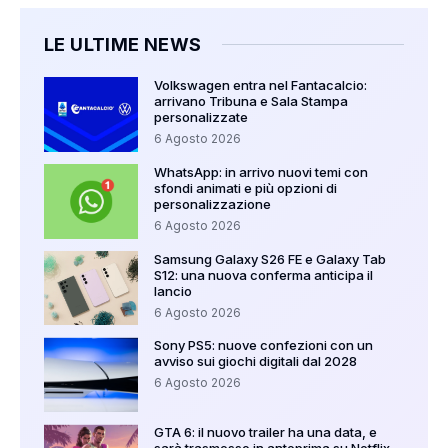
LE ULTIME NEWS
Volkswagen entra nel Fantacalcio:
arrivano Tribuna e Sala Stampa
personalizzate
6 Agosto 2026
WhatsApp: in arrivo nuovi temi con
sfondi animati e più opzioni di
personalizzazione
6 Agosto 2026
Samsung Galaxy S26 FE e Galaxy Tab
S12: una nuova conferma anticipa il
lancio
6 Agosto 2026
Sony PS5: nuove confezioni con un
avviso sui giochi digitali dal 2028
6 Agosto 2026
GTA 6: il nuovo trailer ha una data, e