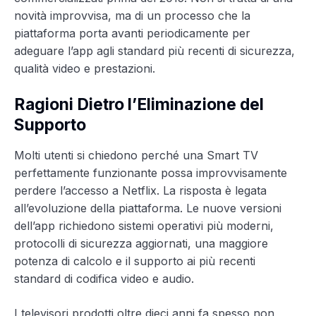
novità improvvisa, ma di un processo che la
piattaforma porta avanti periodicamente per
adeguare l’app agli standard più recenti di sicurezza,
qualità video e prestazioni.
Ragioni Dietro l’Eliminazione del
Supporto
Molti utenti si chiedono perché una Smart TV
perfettamente funzionante possa improvvisamente
perdere l’accesso a Netflix. La risposta è legata
all’evoluzione della piattaforma. Le nuove versioni
dell’app richiedono sistemi operativi più moderni,
protocolli di sicurezza aggiornati, una maggiore
potenza di calcolo e il supporto ai più recenti
standard di codifica video e audio.
I televisori prodotti oltre dieci anni fa spesso non