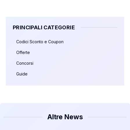
PRINCIPALI CATEGORIE
Codici Sconto e Coupon
Offerte
Concorsi
Guide
Altre News