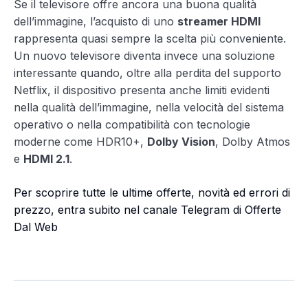
Se il televisore offre ancora una buona qualità
dell’immagine, l’acquisto di uno
streamer HDMI
rappresenta quasi sempre la scelta più conveniente.
Un nuovo televisore diventa invece una soluzione
interessante quando, oltre alla perdita del supporto
Netflix, il dispositivo presenta anche limiti evidenti
nella qualità dell’immagine, nella velocità del sistema
operativo o nella compatibilità con tecnologie
moderne come HDR10+,
Dolby Vision
, Dolby Atmos
e
HDMI 2.1
.
Per scoprire tutte le ultime offerte, novità ed errori di
prezzo, entra subito nel canale Telegram di Offerte
Dal Web