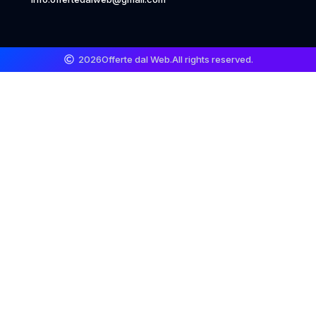
2026
Offerte dal Web.
All rights reserved.