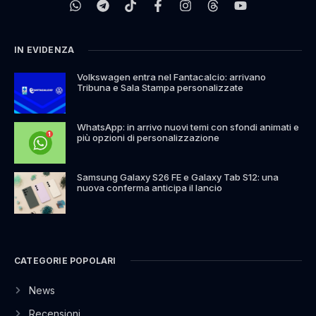
IN EVIDENZA
Volkswagen entra nel Fantacalcio: arrivano
Tribuna e Sala Stampa personalizzate
WhatsApp: in arrivo nuovi temi con sfondi animati e
più opzioni di personalizzazione
Samsung Galaxy S26 FE e Galaxy Tab S12: una
nuova conferma anticipa il lancio
CATEGORIE POPOLARI
News
Recensioni