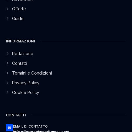
Offerte
Guide
INFORMAZIONI
Redazione
Contatti
Termini e Condizioni
Privacy Policy
Cookie Policy
CONTATTI
EMAIL DI CONTATTO:
info.offertedalweb@gmail.com