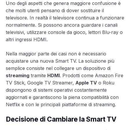
Uno degli aspetti che genera maggiore confusione è
che molti utenti pensano di dover sostituire il
televisore. In realtà il televisore continua a funzionare
normalmente. Si possono ancora guardare i canali
televisivi, utilizzare console da gioco, lettori Blu-ray o
altri ingressi HDMI.
Nella maggior parte dei casi non è necessario
acquistare una nuova Smart TV. La soluzione più
semplice consiste nel collegare un dispositivo di
streaming
tramite
HDMI
. Prodotti come Amazon Fire
TV Stick, Google TV Streamer,
Apple TV
o Roku
dispongono di sistemi operativi costantemente
aggiornati e garantiscono la piena compatibilità con
Netflix e con le principali piattaforme di streaming.
Decisione di Cambiare la Smart TV