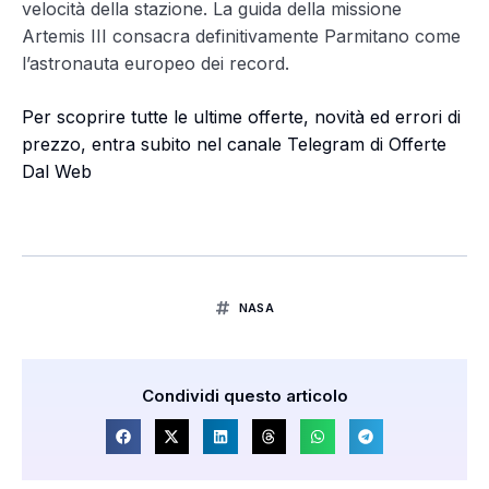
velocità della stazione. La guida della missione
Artemis III consacra definitivamente Parmitano come
l’astronauta europeo dei record.
Per scoprire tutte le ultime offerte, novità ed errori di
prezzo, entra subito nel canale Telegram di Offerte
Dal Web
NASA
Condividi questo articolo