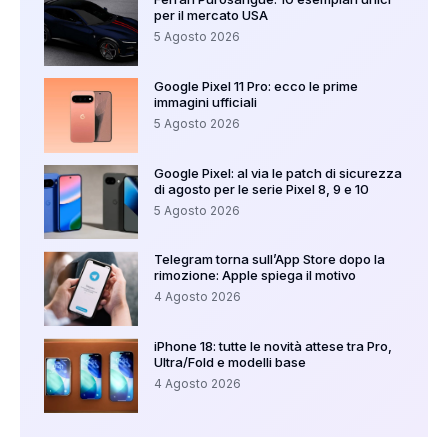
per il mercato USA
5 Agosto 2026
Google Pixel 11 Pro: ecco le prime
immagini ufficiali
5 Agosto 2026
Google Pixel: al via le patch di sicurezza
di agosto per le serie Pixel 8, 9 e 10
5 Agosto 2026
Telegram torna sull’App Store dopo la
rimozione: Apple spiega il motivo
4 Agosto 2026
iPhone 18: tutte le novità attese tra Pro,
Ultra/Fold e modelli base
4 Agosto 2026