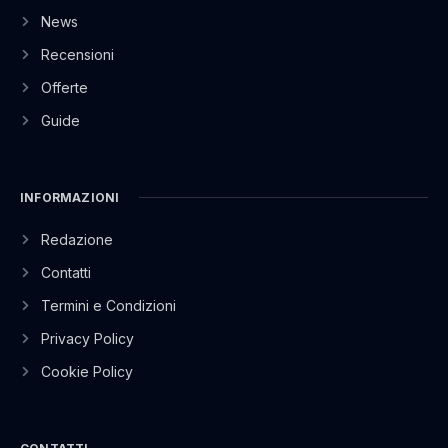
News
Recensioni
Offerte
Guide
INFORMAZIONI
Redazione
Contatti
Termini e Condizioni
Privacy Policy
Cookie Policy