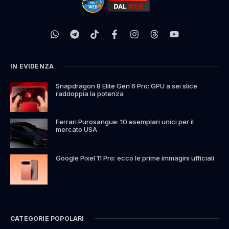
IN EVIDENZA
Snapdragon 8 Elite Gen 6 Pro: GPU a sei slice
raddoppia la potenza
Ferrari Purosangue: 10 esemplari unici per il
mercato USA
Google Pixel 11 Pro: ecco le prime immagini ufficiali
CATEGORIE POPOLARI