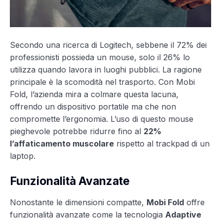
Secondo una ricerca di Logitech, sebbene il 72% dei
professionisti possieda un mouse, solo il 26% lo
utilizza quando lavora in luoghi pubblici. La ragione
principale è la scomodità nel trasporto. Con Mobi
Fold, l’azienda mira a colmare questa lacuna,
offrendo un dispositivo portatile ma che non
compromette l’ergonomia. L’uso di questo mouse
pieghevole potrebbe ridurre fino al
22%
l’affaticamento muscolare
rispetto al trackpad di un
laptop.
Funzionalità Avanzate
Nonostante le dimensioni compatte,
Mobi Fold
offre
funzionalità avanzate come la tecnologia
Adaptive