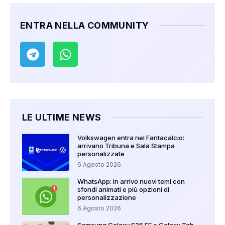
ENTRA NELLA COMMUNITY
LE ULTIME NEWS
Volkswagen entra nel Fantacalcio:
arrivano Tribuna e Sala Stampa
personalizzate
6 Agosto 2026
WhatsApp: in arrivo nuovi temi con
sfondi animati e più opzioni di
personalizzazione
6 Agosto 2026