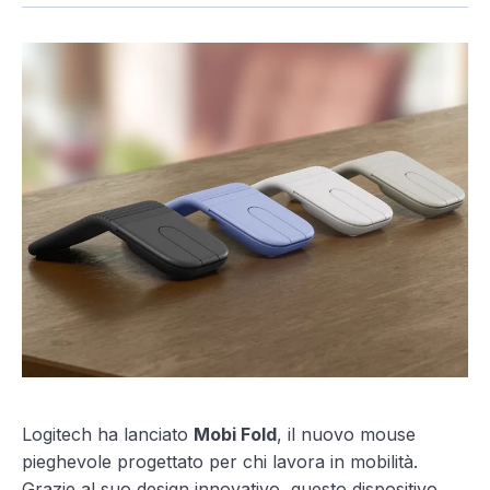
Logitech ha lanciato
Mobi Fold
, il nuovo mouse
pieghevole progettato per chi lavora in mobilità.
Grazie al suo design innovativo, questo dispositivo