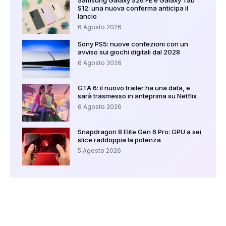
Samsung Galaxy S26 FE e Galaxy Tab
S12: una nuova conferma anticipa il
lancio
6 Agosto 2026
Sony PS5: nuove confezioni con un
avviso sui giochi digitali dal 2028
6 Agosto 2026
GTA 6: il nuovo trailer ha una data, e
sarà trasmesso in anteprima su Netflix
6 Agosto 2026
Snapdragon 8 Elite Gen 6 Pro: GPU a sei
slice raddoppia la potenza
5 Agosto 2026