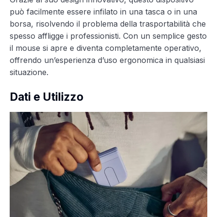
può facilmente essere infilato in una tasca o in una
borsa, risolvendo il problema della trasportabilità che
spesso affligge i professionisti. Con un semplice gesto
il mouse si apre e diventa completamente operativo,
offrendo un’esperienza d’uso ergonomica in qualsiasi
situazione.
Dati e Utilizzo