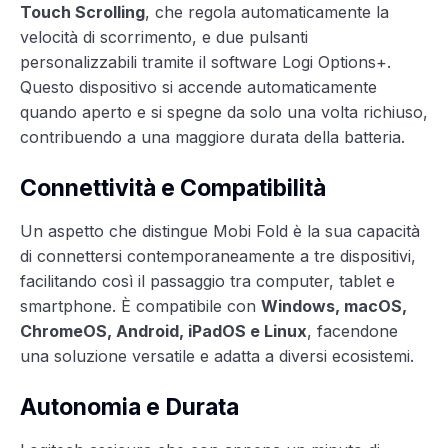
Touch Scrolling
, che regola automaticamente la
velocità di scorrimento, e due pulsanti
personalizzabili tramite il software Logi Options+.
Questo dispositivo si accende automaticamente
quando aperto e si spegne da solo una volta richiuso,
contribuendo a una maggiore durata della batteria.
Connettività e Compatibilità
Un aspetto che distingue Mobi Fold è la sua capacità
di connettersi contemporaneamente a tre dispositivi,
facilitando così il passaggio tra computer, tablet e
smartphone. È compatibile con
Windows, macOS,
ChromeOS, Android, iPadOS e Linux
, facendone
una soluzione versatile e adatta a diversi ecosistemi.
Autonomia e Durata