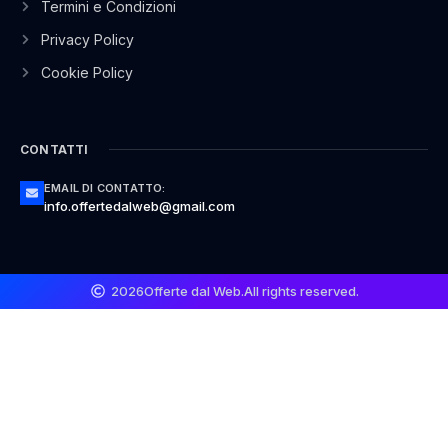
Termini e Condizioni
Privacy Policy
Cookie Policy
CONTATTI
EMAIL DI CONTATTO:
info.offertedalweb@gmail.com
2026
Offerte dal Web.
All rights reserved.