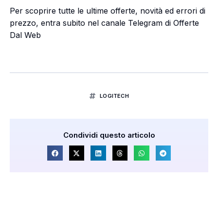
Per scoprire tutte le ultime offerte, novità ed errori di
prezzo, entra subito nel canale Telegram di Offerte
Dal Web
LOGITECH
Condividi questo articolo