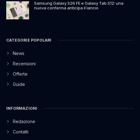
Samsung Galaxy S26 FE e Galaxy Tab S12: una
nuova conferma anticipa il lancio
CATEGORIE POPOLARI
News
Recensioni
Offerte
Guide
INFORMAZIONI
Redazione
Contatti