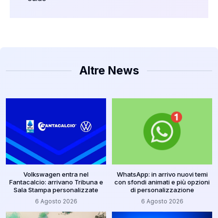
Altre News
Volkswagen entra nel
WhatsApp: in arrivo nuovi temi
Fantacalcio: arrivano Tribuna e
con sfondi animati e più opzioni
Sala Stampa personalizzate
di personalizzazione
6 Agosto 2026
6 Agosto 2026