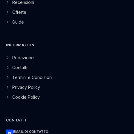
Recensioni
Offerte
Guide
INFORMAZIONI
Redazione
Contatti
Termini e Condizioni
Privacy Policy
Cookie Policy
CONTATTI
EMAIL DI CONTATTO: