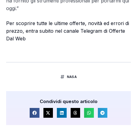
ha fornito gli strumenti professionali per portarmi qui
oggi.”
Per scoprire tutte le ultime offerte, novità ed errori di
prezzo, entra subito nel canale Telegram di Offerte
Dal Web
NASA
Condividi questo articolo