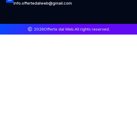
info.offertedalweb@gmail.com
2026
Offerte dal Web.
All rights reserved.