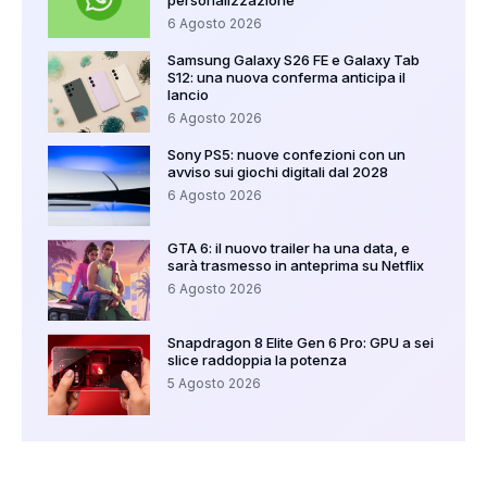
6 Agosto 2026
Samsung Galaxy S26 FE e Galaxy Tab
S12: una nuova conferma anticipa il
lancio
6 Agosto 2026
Sony PS5: nuove confezioni con un
avviso sui giochi digitali dal 2028
6 Agosto 2026
GTA 6: il nuovo trailer ha una data, e
sarà trasmesso in anteprima su Netflix
6 Agosto 2026
Snapdragon 8 Elite Gen 6 Pro: GPU a sei
slice raddoppia la potenza
5 Agosto 2026