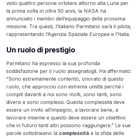
visto quattro persone orbitare attorno alla Luna per
la prima volta in oltre 50 anni, la NASA ha
annunciato i membri dell’equipaggio della prossima
missione. Tra questi, l’italiano Parmitano sarà il pilota,
rappresentando l’Agenzia Spaziale Europea e l’Italia.
Un ruolo di prestigio
Parmitano ha espresso la sua profonda
soddisfazione per il ruolo assegnatogli. Ha affermato:
“Sono estremamente contento, onorato di questo
ruolo, che approccio con estrema umiltà perché i
compiti davanti a noi sono molti, sono tanti, sono
diversi e sono complessi. Questa complessità deve
essere un invito all’impegno, a lavorare bene, a
lavorare insieme e questo deve essere un obiettivo
che in futuro tanti altri possono raggiungere.” Le sue
parole sottolineano la
complessità
e la sfida della