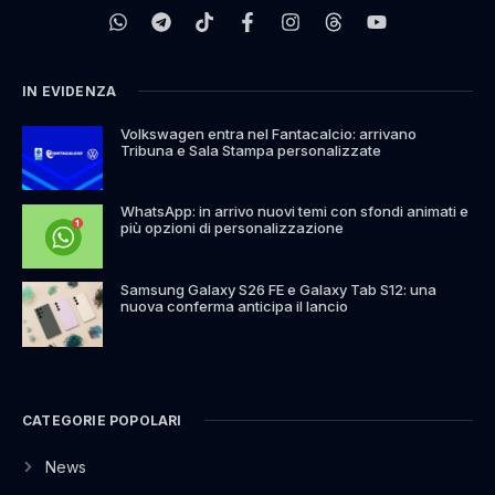
IN EVIDENZA
Volkswagen entra nel Fantacalcio: arrivano
Tribuna e Sala Stampa personalizzate
WhatsApp: in arrivo nuovi temi con sfondi animati e
più opzioni di personalizzazione
Samsung Galaxy S26 FE e Galaxy Tab S12: una
nuova conferma anticipa il lancio
CATEGORIE POPOLARI
News