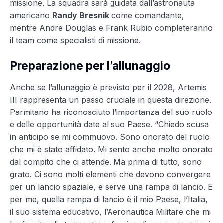
missione. La squadra sarà guidata dall’astronauta
americano
Randy Bresnik
come comandante,
mentre Andre Douglas e Frank Rubio completeranno
il team come specialisti di missione.
Preparazione per l’allunaggio
Anche se l’allunaggio è previsto per il 2028, Artemis
III rappresenta un passo cruciale in questa direzione.
Parmitano ha riconosciuto l’importanza del suo ruolo
e delle opportunità date al suo Paese. “Chiedo scusa
in anticipo se mi commuovo. Sono onorato del ruolo
che mi è stato affidato. Mi sento anche molto onorato
dal compito che ci attende. Ma prima di tutto, sono
grato. Ci sono molti elementi che devono convergere
per un lancio spaziale, e serve una rampa di lancio. E
per me, quella rampa di lancio è il mio Paese, l’Italia,
il suo sistema educativo, l’Aeronautica Militare che mi