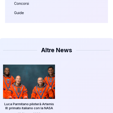
Concorsi
Guide
Altre News
Luca Parmitano piloterà Artemis
III: primato italiano con la NASA