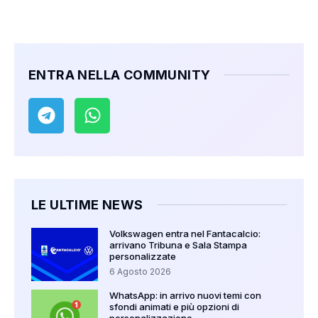
ENTRA NELLA COMMUNITY
LE ULTIME NEWS
Volkswagen entra nel Fantacalcio:
arrivano Tribuna e Sala Stampa
personalizzate
6 Agosto 2026
WhatsApp: in arrivo nuovi temi con
sfondi animati e più opzioni di
personalizzazione