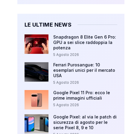
LE ULTIME NEWS
Snapdragon 8 Elite Gen 6 Pro:
GPU a sei slice raddoppia la
potenza
5 Agosto 2026
Ferrari Purosangue: 10
esemplari unici per il mercato
USA
5 Agosto 2026
Google Pixel 11 Pro: ecco le
prime immagini ufficiali
5 Agosto 2026
Google Pixel: al via le patch di
sicurezza di agosto per le
serie Pixel 8, 9 e 10