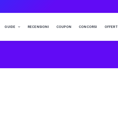
GUIDE
RECENSIONI
COUPON
CONCORSI
OFFERT