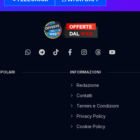
OPOLARI
INFORMAZIONI
Redazione
Contatti
Termini e Condizioni
Privacy Policy
Cookie Policy