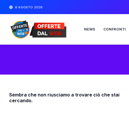
6 AGOSTO 2026
NEWS
CONFRONTI
Sembra che non riusciamo a trovare ciò che stai
cercando.