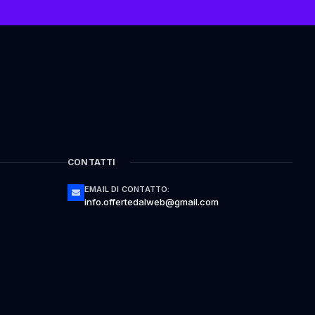
CONTATTI
EMAIL DI CONTATTO:
info.offertedalweb@gmail.com