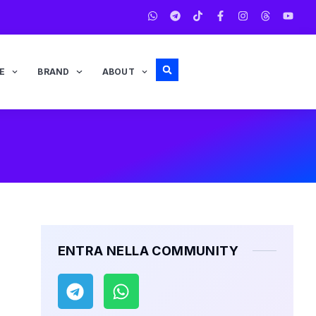
E
BRAND
ABOUT
ENTRA NELLA COMMUNITY