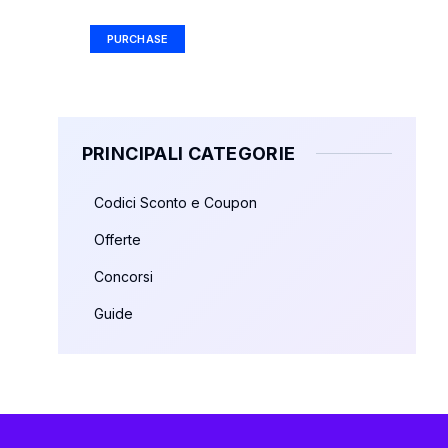
PURCHASE
PRINCIPALI CATEGORIE
Codici Sconto e Coupon
Offerte
Concorsi
Guide