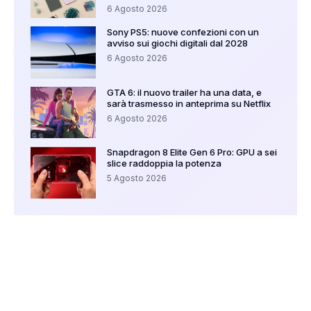
6 Agosto 2026
Sony PS5: nuove confezioni con un
avviso sui giochi digitali dal 2028
6 Agosto 2026
GTA 6: il nuovo trailer ha una data, e
sarà trasmesso in anteprima su Netflix
6 Agosto 2026
Snapdragon 8 Elite Gen 6 Pro: GPU a sei
slice raddoppia la potenza
5 Agosto 2026