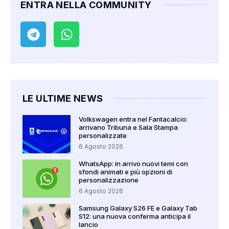
ENTRA NELLA COMMUNITY
LE ULTIME NEWS
Volkswagen entra nel Fantacalcio:
arrivano Tribuna e Sala Stampa
personalizzate
6 Agosto 2026
WhatsApp: in arrivo nuovi temi con
sfondi animati e più opzioni di
personalizzazione
6 Agosto 2026
Samsung Galaxy S26 FE e Galaxy Tab
S12: una nuova conferma anticipa il
lancio