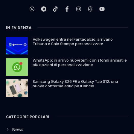
IN EVIDENZA
Volkswagen entra nel Fantacalcio: arrivano
Tribuna e Sala Stampa personalizzate
WhatsApp: in arrivo nuovi temi con sfondi animati e
più opzioni di personalizzazione
Samsung Galaxy S26 FE e Galaxy Tab S12: una
nuova conferma anticipa il lancio
CATEGORIE POPOLARI
News