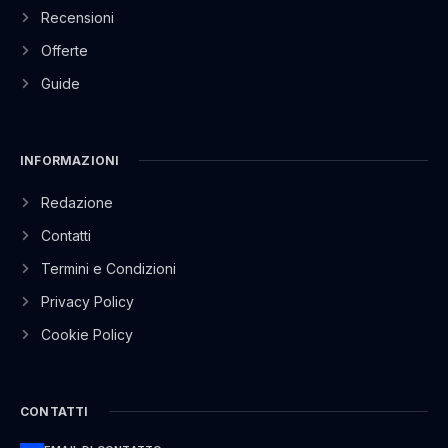
Recensioni
Offerte
Guide
INFORMAZIONI
Redazione
Contatti
Termini e Condizioni
Privacy Policy
Cookie Policy
CONTATTI