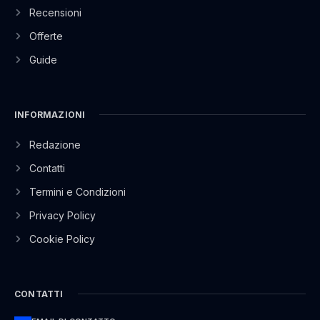
Recensioni
Offerte
Guide
INFORMAZIONI
Redazione
Contatti
Termini e Condizioni
Privacy Policy
Cookie Policy
CONTATTI