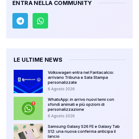
ENTRA NELLA COMMUNITY
LE ULTIME NEWS
Volkswagen entra nel Fantacalcio:
arrivano Tribuna e Sala Stampa
personalizzate
6 Agosto 2026
WhatsApp: in arrivo nuovi temi con
sfondi animati e più opzioni di
personalizzazione
6 Agosto 2026
Samsung Galaxy S26 FE e Galaxy Tab
S12: una nuova conferma anticipa il
lancio