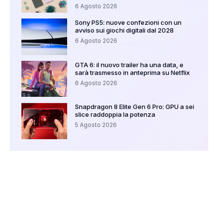
6 Agosto 2026
Sony PS5: nuove confezioni con un
avviso sui giochi digitali dal 2028
6 Agosto 2026
GTA 6: il nuovo trailer ha una data, e
sarà trasmesso in anteprima su Netflix
6 Agosto 2026
Snapdragon 8 Elite Gen 6 Pro: GPU a sei
slice raddoppia la potenza
5 Agosto 2026