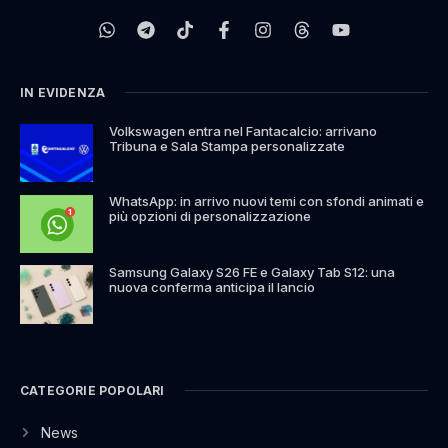
IN EVIDENZA
Volkswagen entra nel Fantacalcio: arrivano
Tribuna e Sala Stampa personalizzate
WhatsApp: in arrivo nuovi temi con sfondi animati e
più opzioni di personalizzazione
Samsung Galaxy S26 FE e Galaxy Tab S12: una
nuova conferma anticipa il lancio
CATEGORIE POPOLARI
News