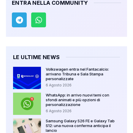
ENTRA NELLA COMMUNITY
LE ULTIME NEWS
Volkswagen entra nel Fantacalcio:
arrivano Tribuna e Sala Stampa
personalizzate
6 Agosto 2026
WhatsApp: in arrivo nuovi temi con
sfondi animati e più opzioni di
personalizzazione
6 Agosto 2026
Samsung Galaxy S26 FE e Galaxy Tab
S12: una nuova conferma anticipa il
lancio