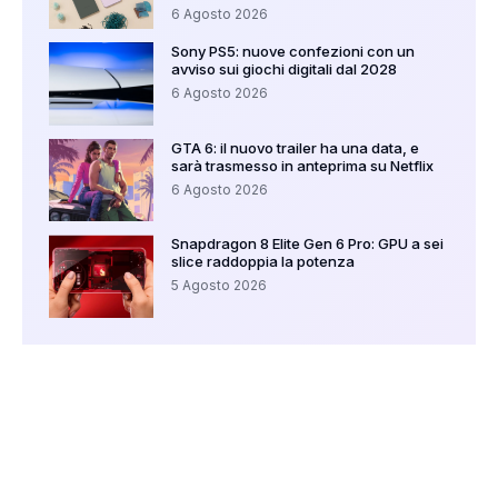
6 Agosto 2026
Sony PS5: nuove confezioni con un
avviso sui giochi digitali dal 2028
6 Agosto 2026
GTA 6: il nuovo trailer ha una data, e
sarà trasmesso in anteprima su Netflix
6 Agosto 2026
Snapdragon 8 Elite Gen 6 Pro: GPU a sei
slice raddoppia la potenza
5 Agosto 2026