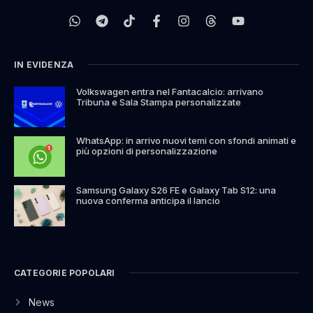
IN EVIDENZA
Volkswagen entra nel Fantacalcio: arrivano
Tribuna e Sala Stampa personalizzate
WhatsApp: in arrivo nuovi temi con sfondi animati e
più opzioni di personalizzazione
Samsung Galaxy S26 FE e Galaxy Tab S12: una
nuova conferma anticipa il lancio
CATEGORIE POPOLARI
News