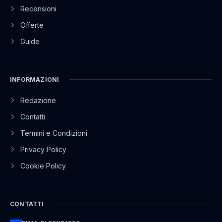
Recensioni
Offerte
Guide
INFORMAZIONI
Redazione
Contatti
Termini e Condizioni
Privacy Policy
Cookie Policy
CONTATTI