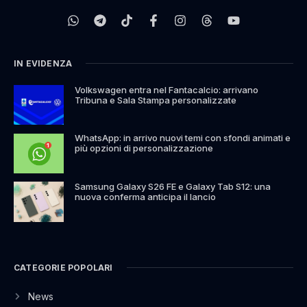
IN EVIDENZA
Volkswagen entra nel Fantacalcio: arrivano
Tribuna e Sala Stampa personalizzate
WhatsApp: in arrivo nuovi temi con sfondi animati e
più opzioni di personalizzazione
Samsung Galaxy S26 FE e Galaxy Tab S12: una
nuova conferma anticipa il lancio
CATEGORIE POPOLARI
News