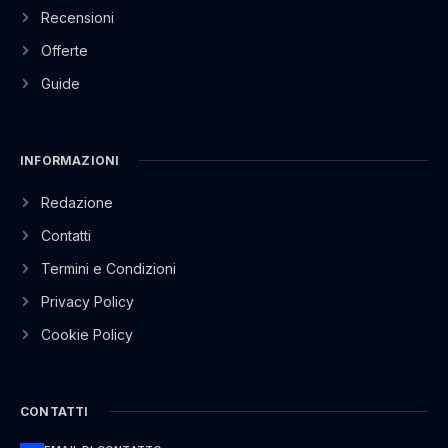
Recensioni
Offerte
Guide
INFORMAZIONI
Redazione
Contatti
Termini e Condizioni
Privacy Policy
Cookie Policy
CONTATTI