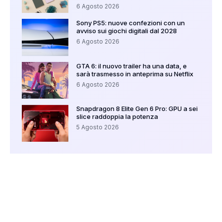
6 Agosto 2026
Sony PS5: nuove confezioni con un
avviso sui giochi digitali dal 2028
6 Agosto 2026
GTA 6: il nuovo trailer ha una data, e
sarà trasmesso in anteprima su Netflix
6 Agosto 2026
Snapdragon 8 Elite Gen 6 Pro: GPU a sei
slice raddoppia la potenza
5 Agosto 2026