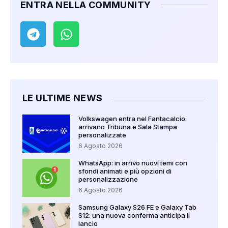
ENTRA NELLA COMMUNITY
LE ULTIME NEWS
Volkswagen entra nel Fantacalcio:
arrivano Tribuna e Sala Stampa
personalizzate
6 Agosto 2026
WhatsApp: in arrivo nuovi temi con
sfondi animati e più opzioni di
personalizzazione
6 Agosto 2026
Samsung Galaxy S26 FE e Galaxy Tab
S12: una nuova conferma anticipa il
lancio