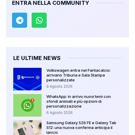
ENTRA NELLA COMMUNITY
LE ULTIME NEWS
Volkswagen entra nel Fantacalcio:
arrivano Tribuna e Sala Stampa
personalizzate
6 Agosto 2026
WhatsApp: in arrivo nuovi temi con
sfondi animati e più opzioni di
personalizzazione
6 Agosto 2026
Samsung Galaxy S26 FE e Galaxy Tab
S12: una nuova conferma anticipa il
lancio