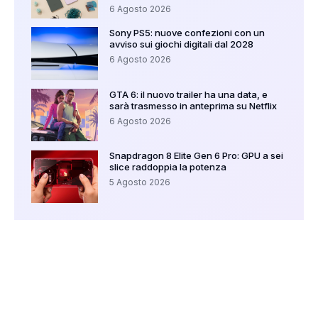
6 Agosto 2026
Sony PS5: nuove confezioni con un
avviso sui giochi digitali dal 2028
6 Agosto 2026
GTA 6: il nuovo trailer ha una data, e
sarà trasmesso in anteprima su Netflix
6 Agosto 2026
Snapdragon 8 Elite Gen 6 Pro: GPU a sei
slice raddoppia la potenza
5 Agosto 2026