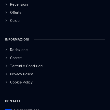
Recensioni
Offerte
Guide
INFORMAZIONI
Redazione
Contatti
Termini e Condizioni
Privacy Policy
Cookie Policy
CONTATTI