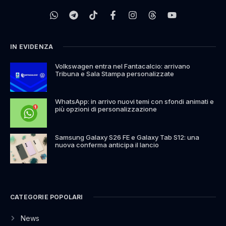
IN EVIDENZA
Volkswagen entra nel Fantacalcio: arrivano
Tribuna e Sala Stampa personalizzate
WhatsApp: in arrivo nuovi temi con sfondi animati e
più opzioni di personalizzazione
Samsung Galaxy S26 FE e Galaxy Tab S12: una
nuova conferma anticipa il lancio
CATEGORIE POPOLARI
News