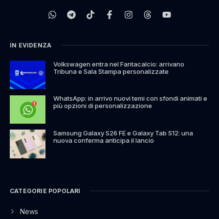
IN EVIDENZA
Volkswagen entra nel Fantacalcio: arrivano
Tribuna e Sala Stampa personalizzate
WhatsApp: in arrivo nuovi temi con sfondi animati e
più opzioni di personalizzazione
Samsung Galaxy S26 FE e Galaxy Tab S12: una
nuova conferma anticipa il lancio
CATEGORIE POPOLARI
News