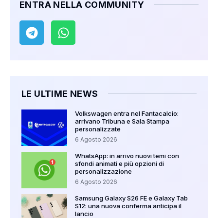
ENTRA NELLA COMMUNITY
LE ULTIME NEWS
Volkswagen entra nel Fantacalcio:
arrivano Tribuna e Sala Stampa
personalizzate
6 Agosto 2026
WhatsApp: in arrivo nuovi temi con
sfondi animati e più opzioni di
personalizzazione
6 Agosto 2026
Samsung Galaxy S26 FE e Galaxy Tab
S12: una nuova conferma anticipa il
lancio