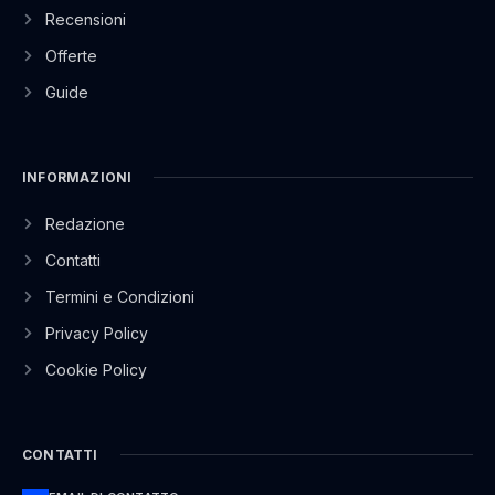
Recensioni
Offerte
Guide
INFORMAZIONI
Redazione
Contatti
Termini e Condizioni
Privacy Policy
Cookie Policy
CONTATTI