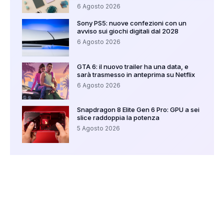
6 Agosto 2026
Sony PS5: nuove confezioni con un
avviso sui giochi digitali dal 2028
6 Agosto 2026
GTA 6: il nuovo trailer ha una data, e
sarà trasmesso in anteprima su Netflix
6 Agosto 2026
Snapdragon 8 Elite Gen 6 Pro: GPU a sei
slice raddoppia la potenza
5 Agosto 2026