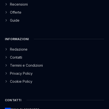
Recensioni
Offerte
Guide
INFORMAZIONI
Redazione
Contatti
Termini e Condizioni
Privacy Policy
Cookie Policy
CONTATTI