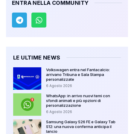
ENTRA NELLA COMMUNITY
LE ULTIME NEWS
Volkswagen entra nel Fantacalcio:
arrivano Tribuna e Sala Stampa
personalizzate
6 Agosto 2026
WhatsApp: in arrivo nuovi temi con
sfondi animati e più opzioni di
personalizzazione
6 Agosto 2026
Samsung Galaxy S26 FE e Galaxy Tab
S12: una nuova conferma anticipa il
lancio