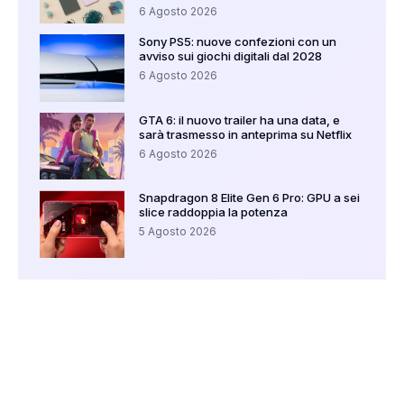
6 Agosto 2026
Sony PS5: nuove confezioni con un
avviso sui giochi digitali dal 2028
6 Agosto 2026
GTA 6: il nuovo trailer ha una data, e
sarà trasmesso in anteprima su Netflix
6 Agosto 2026
Snapdragon 8 Elite Gen 6 Pro: GPU a sei
slice raddoppia la potenza
5 Agosto 2026