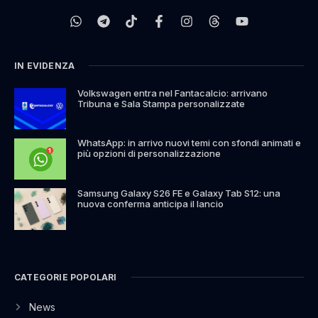
IN EVIDENZA
Volkswagen entra nel Fantacalcio: arrivano
Tribuna e Sala Stampa personalizzate
WhatsApp: in arrivo nuovi temi con sfondi animati e
più opzioni di personalizzazione
Samsung Galaxy S26 FE e Galaxy Tab S12: una
nuova conferma anticipa il lancio
CATEGORIE POPOLARI
News