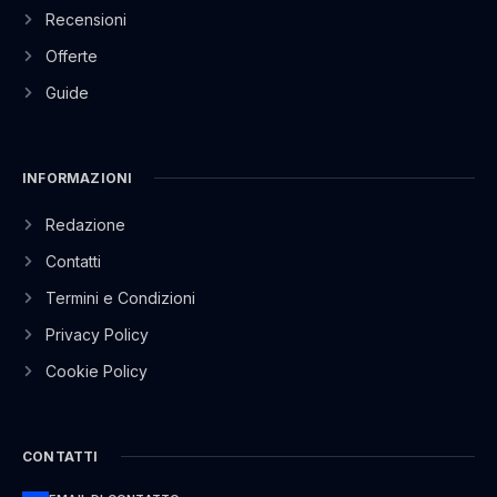
Recensioni
Offerte
Guide
INFORMAZIONI
Redazione
Contatti
Termini e Condizioni
Privacy Policy
Cookie Policy
CONTATTI