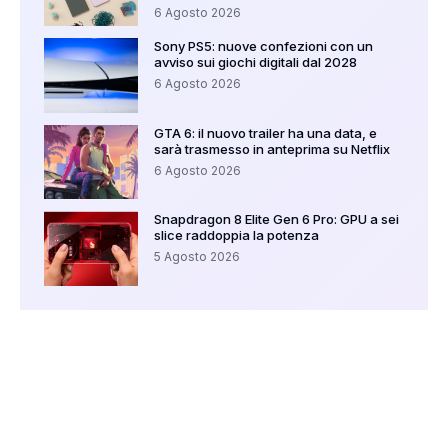
6 Agosto 2026
Sony PS5: nuove confezioni con un
avviso sui giochi digitali dal 2028
6 Agosto 2026
GTA 6: il nuovo trailer ha una data, e
sarà trasmesso in anteprima su Netflix
6 Agosto 2026
Snapdragon 8 Elite Gen 6 Pro: GPU a sei
slice raddoppia la potenza
5 Agosto 2026