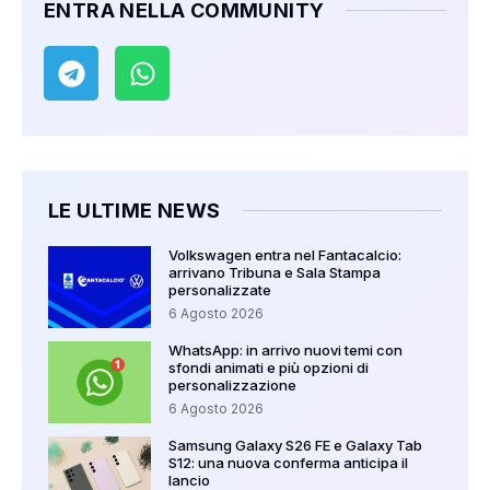
ENTRA NELLA COMMUNITY
LE ULTIME NEWS
Volkswagen entra nel Fantacalcio:
arrivano Tribuna e Sala Stampa
personalizzate
6 Agosto 2026
WhatsApp: in arrivo nuovi temi con
sfondi animati e più opzioni di
personalizzazione
6 Agosto 2026
Samsung Galaxy S26 FE e Galaxy Tab
S12: una nuova conferma anticipa il
lancio