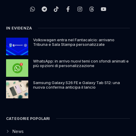
IN EVIDENZA
Volkswagen entra nel Fantacalcio: arrivano
Tribuna e Sala Stampa personalizzate
WhatsApp: in arrivo nuovi temi con sfondi animati e
più opzioni di personalizzazione
Samsung Galaxy S26 FE e Galaxy Tab S12: una
nuova conferma anticipa il lancio
CATEGORIE POPOLARI
News