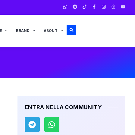
E
BRAND
ABOUT
ENTRA NELLA COMMUNITY