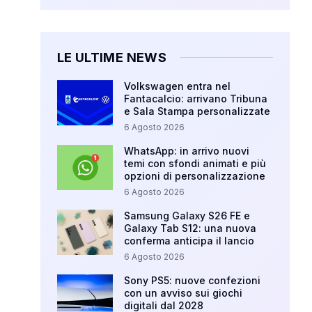
LE ULTIME NEWS
Volkswagen entra nel
Fantacalcio: arrivano Tribuna
e Sala Stampa personalizzate
6 Agosto 2026
WhatsApp: in arrivo nuovi
temi con sfondi animati e più
opzioni di personalizzazione
6 Agosto 2026
Samsung Galaxy S26 FE e
Galaxy Tab S12: una nuova
conferma anticipa il lancio
6 Agosto 2026
Sony PS5: nuove confezioni
con un avviso sui giochi
digitali dal 2028