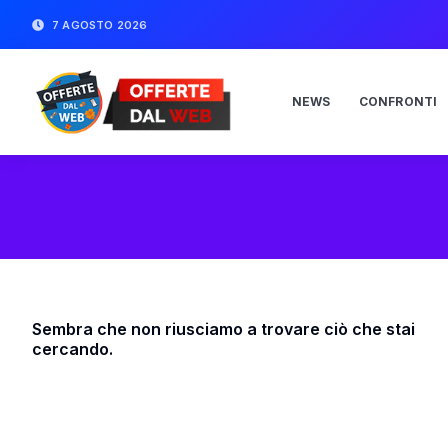
7 AGOSTO 2026
NEWS
CONFRONTI
Sembra che non riusciamo a trovare ciò che stai
cercando.