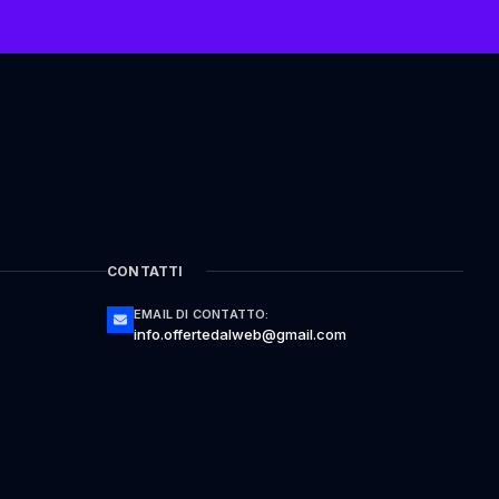
CONTATTI
EMAIL DI CONTATTO:
info.offertedalweb@gmail.com