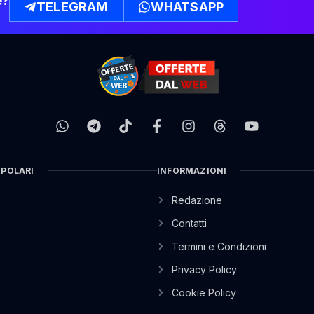
e?
TELEGRAM
WHATSAPP
OPOLARI
INFORMAZIONI
Redazione
Contatti
Termini e Condizioni
Privacy Policy
Cookie Policy