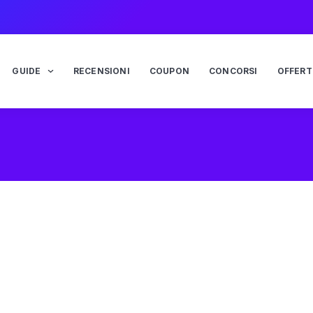
GUIDE
RECENSIONI
COUPON
CONCORSI
OFFERT