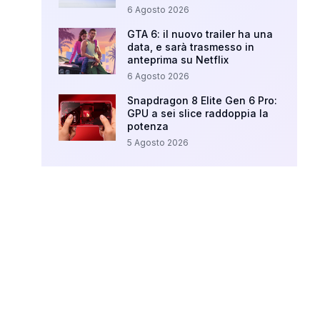
6 Agosto 2026
GTA 6: il nuovo trailer ha una
data, e sarà trasmesso in
anteprima su Netflix
6 Agosto 2026
Snapdragon 8 Elite Gen 6 Pro:
GPU a sei slice raddoppia la
potenza
5 Agosto 2026
Your Ad Here