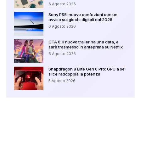
6 Agosto 2026
Sony PS5: nuove confezioni con un
avviso sui giochi digitali dal 2028
6 Agosto 2026
GTA 6: il nuovo trailer ha una data, e
sarà trasmesso in anteprima su Netflix
6 Agosto 2026
Snapdragon 8 Elite Gen 6 Pro: GPU a sei
slice raddoppia la potenza
5 Agosto 2026