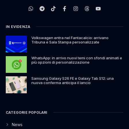
IN EVIDENZA
Volkswagen entra nel Fantacalcio: arrivano
Tribuna e Sala Stampa personalizzate
WhatsApp: in arrivo nuovi temi con sfondi animati e
più opzioni di personalizzazione
Samsung Galaxy S26 FE e Galaxy Tab S12: una
nuova conferma anticipa il lancio
CATEGORIE POPOLARI
News