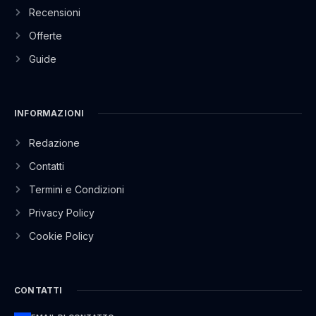
Recensioni
Offerte
Guide
INFORMAZIONI
Redazione
Contatti
Termini e Condizioni
Privacy Policy
Cookie Policy
CONTATTI