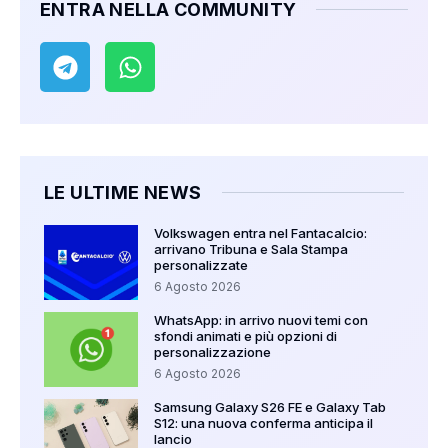
ENTRA NELLA COMMUNITY
LE ULTIME NEWS
Volkswagen entra nel Fantacalcio:
arrivano Tribuna e Sala Stampa
personalizzate
6 Agosto 2026
WhatsApp: in arrivo nuovi temi con
sfondi animati e più opzioni di
personalizzazione
6 Agosto 2026
Samsung Galaxy S26 FE e Galaxy Tab
S12: una nuova conferma anticipa il
lancio