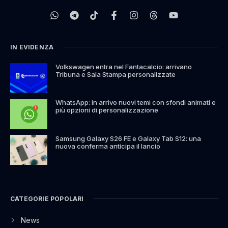
IN EVIDENZA
Volkswagen entra nel Fantacalcio: arrivano
Tribuna e Sala Stampa personalizzate
WhatsApp: in arrivo nuovi temi con sfondi animati e
più opzioni di personalizzazione
Samsung Galaxy S26 FE e Galaxy Tab S12: una
nuova conferma anticipa il lancio
CATEGORIE POPOLARI
News