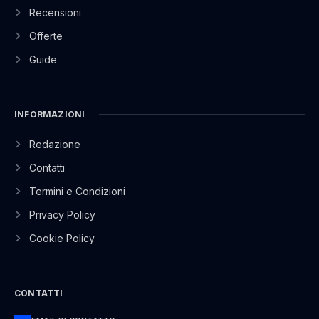
Recensioni
Offerte
Guide
INFORMAZIONI
Redazione
Contatti
Termini e Condizioni
Privacy Policy
Cookie Policy
CONTATTI