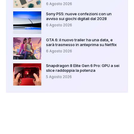
6 Agosto 2026
Sony PS5: nuove confezioni con un
avviso sui giochi digitali dal 2028
6 Agosto 2026
GTA 6: il nuovo trailer ha una data, e
sarà trasmesso in anteprima su Netflix
6 Agosto 2026
Snapdragon 8 Elite Gen 6 Pro: GPU a sei
slice raddoppia la potenza
5 Agosto 2026