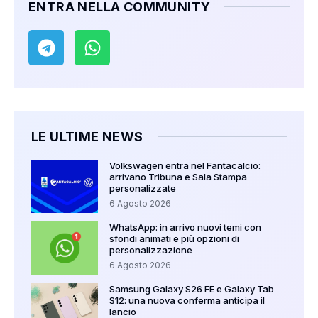
ENTRA NELLA COMMUNITY
LE ULTIME NEWS
Volkswagen entra nel Fantacalcio:
arrivano Tribuna e Sala Stampa
personalizzate
6 Agosto 2026
WhatsApp: in arrivo nuovi temi con
sfondi animati e più opzioni di
personalizzazione
6 Agosto 2026
Samsung Galaxy S26 FE e Galaxy Tab
S12: una nuova conferma anticipa il
lancio