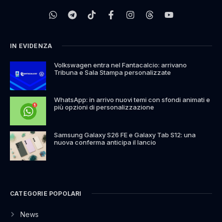
IN EVIDENZA
Volkswagen entra nel Fantacalcio: arrivano
Tribuna e Sala Stampa personalizzate
WhatsApp: in arrivo nuovi temi con sfondi animati e
più opzioni di personalizzazione
Samsung Galaxy S26 FE e Galaxy Tab S12: una
nuova conferma anticipa il lancio
CATEGORIE POPOLARI
News