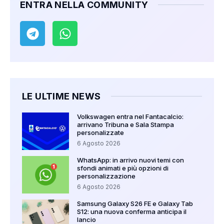
ENTRA NELLA COMMUNITY
LE ULTIME NEWS
Volkswagen entra nel Fantacalcio:
arrivano Tribuna e Sala Stampa
personalizzate
6 Agosto 2026
WhatsApp: in arrivo nuovi temi con
sfondi animati e più opzioni di
personalizzazione
6 Agosto 2026
Samsung Galaxy S26 FE e Galaxy Tab
S12: una nuova conferma anticipa il
lancio