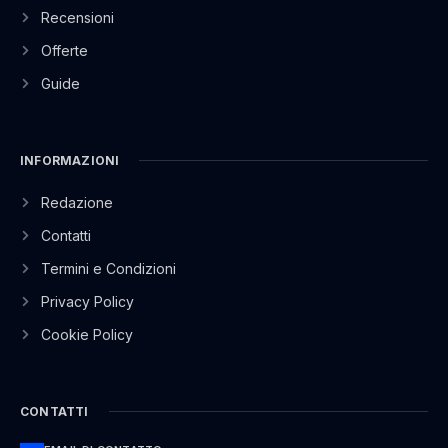
Recensioni
Offerte
Guide
INFORMAZIONI
Redazione
Contatti
Termini e Condizioni
Privacy Policy
Cookie Policy
CONTATTI