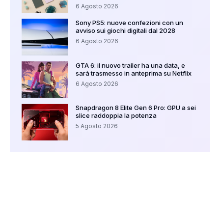
6 Agosto 2026
Sony PS5: nuove confezioni con un
avviso sui giochi digitali dal 2028
6 Agosto 2026
GTA 6: il nuovo trailer ha una data, e
sarà trasmesso in anteprima su Netflix
6 Agosto 2026
Snapdragon 8 Elite Gen 6 Pro: GPU a sei
slice raddoppia la potenza
5 Agosto 2026