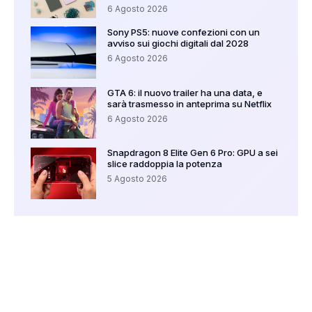
6 Agosto 2026
Sony PS5: nuove confezioni con un
avviso sui giochi digitali dal 2028
6 Agosto 2026
GTA 6: il nuovo trailer ha una data, e
sarà trasmesso in anteprima su Netflix
6 Agosto 2026
Snapdragon 8 Elite Gen 6 Pro: GPU a sei
slice raddoppia la potenza
5 Agosto 2026