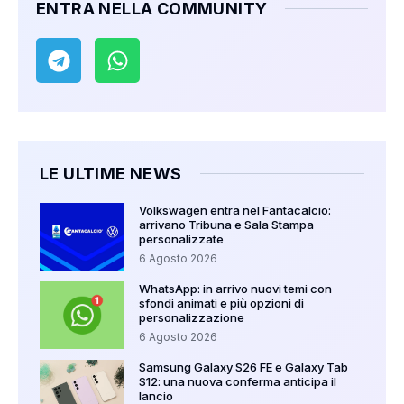
ENTRA NELLA COMMUNITY
LE ULTIME NEWS
Volkswagen entra nel Fantacalcio:
arrivano Tribuna e Sala Stampa
personalizzate
6 Agosto 2026
WhatsApp: in arrivo nuovi temi con
sfondi animati e più opzioni di
personalizzazione
6 Agosto 2026
Samsung Galaxy S26 FE e Galaxy Tab
S12: una nuova conferma anticipa il
lancio