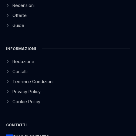
Recensioni
Offerte
Guide
INFORMAZIONI
Redazione
Contatti
Termini e Condizioni
Privacy Policy
Cookie Policy
CONTATTI