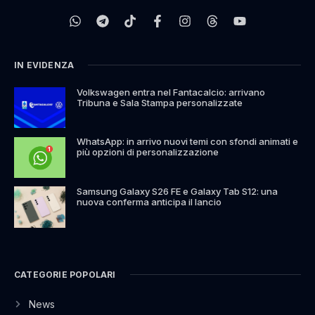
IN EVIDENZA
Volkswagen entra nel Fantacalcio: arrivano
Tribuna e Sala Stampa personalizzate
WhatsApp: in arrivo nuovi temi con sfondi animati e
più opzioni di personalizzazione
Samsung Galaxy S26 FE e Galaxy Tab S12: una
nuova conferma anticipa il lancio
CATEGORIE POPOLARI
News