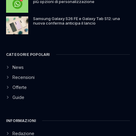
più opzioni di personalizzazione
Samsung Galaxy S26 FE e Galaxy Tab S12: una
nuova conferma anticipa il lancio
CATEGORIE POPOLARI
News
Recensioni
Offerte
Guide
INFORMAZIONI
Redazione