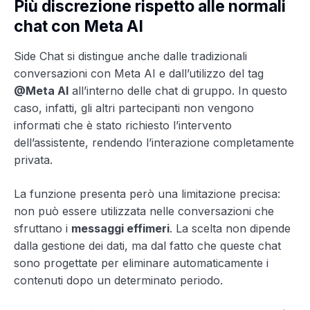
Più discrezione rispetto alle normali
chat con Meta AI
Side Chat si distingue anche dalle tradizionali
conversazioni con Meta AI e dall’utilizzo del tag
@Meta AI
all’interno delle chat di gruppo. In questo
caso, infatti, gli altri partecipanti non vengono
informati che è stato richiesto l’intervento
dell’assistente, rendendo l’interazione completamente
privata.
La funzione presenta però una limitazione precisa:
non può essere utilizzata nelle conversazioni che
sfruttano i
messaggi effimeri
. La scelta non dipende
dalla gestione dei dati, ma dal fatto che queste chat
sono progettate per eliminare automaticamente i
contenuti dopo un determinato periodo.