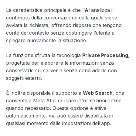
La caratteristica principale è che l’
AI
analizza il
contenuto della conversazione dalla quale viene
avviata la richiesta, offrendo risposte che tengono
conto del contesto senza costringere l’utente a
spiegare nuovamente la situazione.
La funzione sfrutta la tecnologia
Private Processing
,
progettata per elaborare le informazioni senza
conservarle sui server e senza condividerle con
soggetti esterni.
È inoltre disponibile il supporto a
Web Search
, che
consente a Meta AI di cercare informazioni online
quando necessario. Questa opzione è attiva
automaticamente, ma può essere disabilitata in
qualsiasi momento dalle impostazioni dell’app.