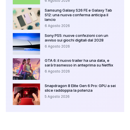
6 Agosto 2026
Samsung Galaxy S26 FE e Galaxy Tab
S12: una nuova conferma anticipa il
lancio
6 Agosto 2026
Sony PS5: nuove confezioni con un
avviso sui giochi digitali dal 2028
6 Agosto 2026
GTA 6: il nuovo trailer ha una data, e
sarà trasmesso in anteprima su Netflix
6 Agosto 2026
Snapdragon 8 Elite Gen 6 Pro: GPU a sei
slice raddoppia la potenza
5 Agosto 2026