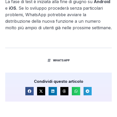
La fase di test è iniziata alla fine di giugno su
Android
e
iOS
. Se lo sviluppo procederà senza particolari
problemi, WhatsApp potrebbe avviare la
distribuzione della nuova funzione a un numero
molto più ampio di utenti già nelle prossime settimane.
WHATSAPP
Condividi questo articolo