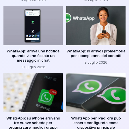
WhatsApp: arriva una notifica
WhatsApp: in arrivo i promemoria
quando viene fissato un
per i compleanni dei contatti
messaggio in chat
9 Luglio 2026
10 Luglio 2026
WhatsApp: su iPhone arrivano
WhatsApp per iPad: ora può
tre nuove schede per
essere configurato come
organizzare meglio i gruppi
dispositivo principale