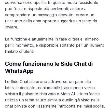
conversazione aperta. In questo modo l’assistente
può fornire risposte più pertinenti, aiutare a
comprendere un messaggio ricevuto, creare un
riassunto della chat oppure suggerire un testo da
inviare.
La funzione è attualmente in fase di test e, almeno
per il momento, è disponibile soltanto per un numero
limitato di utenti.
Come funzionano le Side Chat di
WhatsApp
Le Side Chat si aprono attraverso un pannello
laterale dedicato, richiamabile trascinando verso
sinistra il pulsante riservato a Meta AI. L’interfaccia
utilizza un tema scuro simile a quello già visto nelle
chat private con l’assistente introdotte nei mesi scorsi.