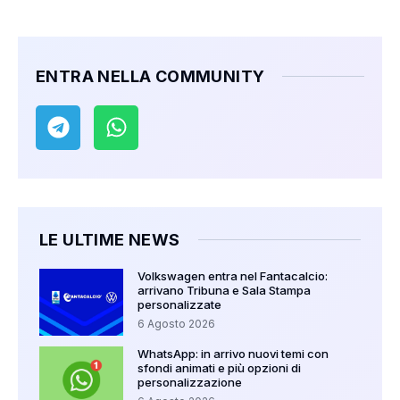
ENTRA NELLA COMMUNITY
LE ULTIME NEWS
Volkswagen entra nel Fantacalcio:
arrivano Tribuna e Sala Stampa
personalizzate
6 Agosto 2026
WhatsApp: in arrivo nuovi temi con
sfondi animati e più opzioni di
personalizzazione