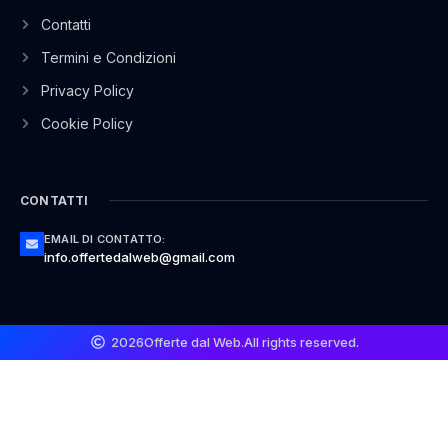
Contatti
Termini e Condizioni
Privacy Policy
Cookie Policy
CONTATTI
EMAIL DI CONTATTO:
info.offertedalweb@gmail.com
2026
Offerte dal Web.
All rights reserved.