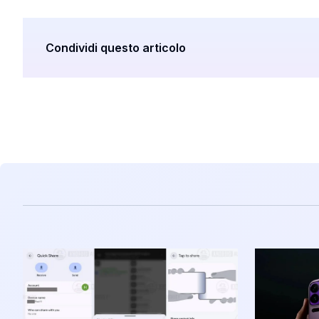
Condividi questo articolo