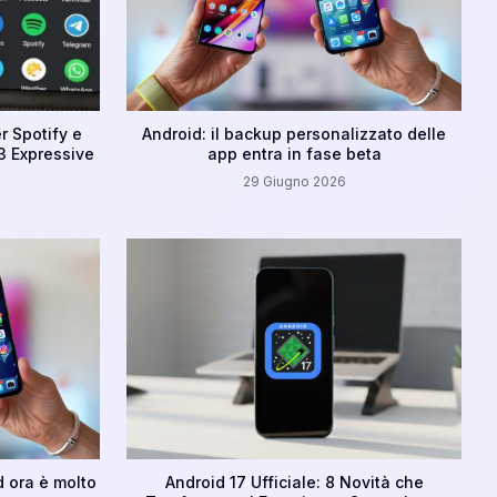
r Spotify e
Android: il backup personalizzato delle
3 Expressive
app entra in fase beta
29 Giugno 2026
 ora è molto
Android 17 Ufficiale: 8 Novità che