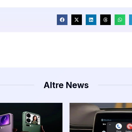
Altre News