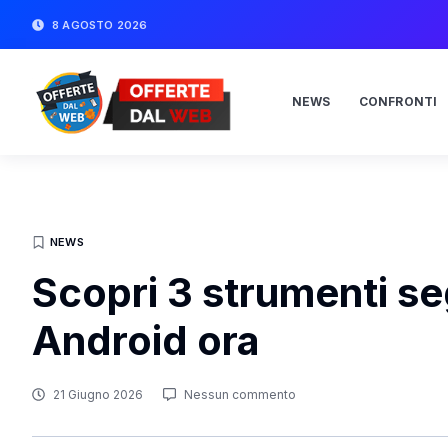
8 AGOSTO 2026
NEWS
CONFRONTI
NEWS
Scopri 3 strumenti se
Android ora
21 Giugno 2026
Nessun commento