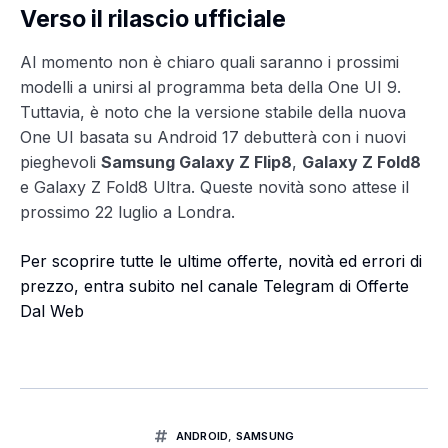
Verso il rilascio ufficiale
Al momento non è chiaro quali saranno i prossimi
modelli a unirsi al programma beta della One UI 9.
Tuttavia, è noto che la versione stabile della nuova
One UI basata su Android 17 debutterà con i nuovi
pieghevoli
Samsung Galaxy Z Flip8
,
Galaxy Z Fold8
e Galaxy Z Fold8 Ultra. Queste novità sono attese il
prossimo 22 luglio a Londra.
Per scoprire tutte le ultime offerte, novità ed errori di
prezzo, entra subito nel canale Telegram di Offerte
Dal Web
ANDROID
,
SAMSUNG