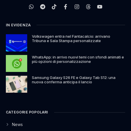
IN EVIDENZA
Volkswagen entra nel Fantacalcio: arrivano
Tribuna e Sala Stampa personalizzate
WhatsApp: in arrivo nuovi temi con sfondi animati e
più opzioni di personalizzazione
Samsung Galaxy S26 FE e Galaxy Tab S12: una
nuova conferma anticipa il lancio
CATEGORIE POPOLARI
News