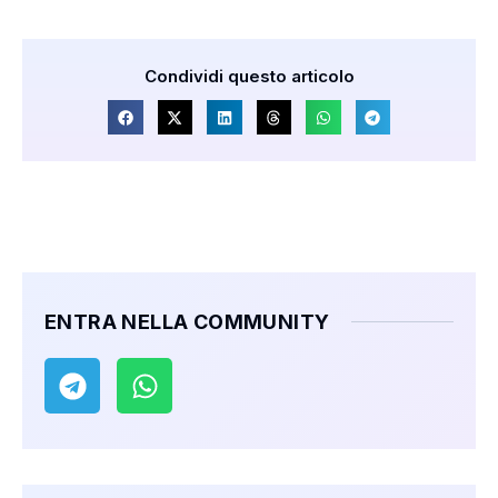
Condividi questo articolo
ENTRA NELLA COMMUNITY