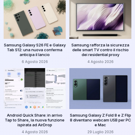
Samsung Galaxy S26 FE e Galaxy
Samsung rafforza la sicurezza
Tab S12: una nuova conferma
delle smart TV contro il rischio
anticipa il lancio
dei residential proxy
6 Agosto 2026
4 Agosto 2026
Android Quick Share: in arrivo
Samsung Galaxy Z Fold 8 e Z Flip
Tap to Share, la nuova funzione
8 diventano webcam USB per PC
ispirata ad AirDrop
e Mac
4 Agosto 2026
29 Luglio 2026