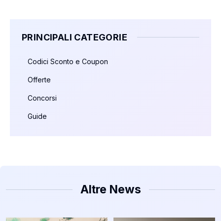
PRINCIPALI CATEGORIE
Codici Sconto e Coupon
Offerte
Concorsi
Guide
Altre News