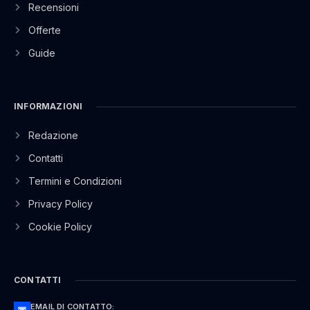
Recensioni
Offerte
Guide
INFORMAZIONI
Redazione
Contatti
Termini e Condizioni
Privacy Policy
Cookie Policy
CONTATTI
EMAIL DI CONTATTO: