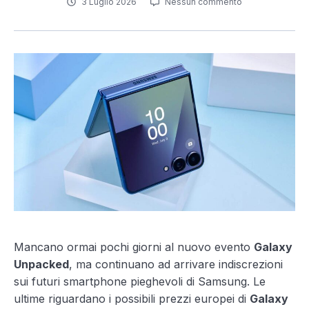
3 Luglio 2026
Nessun commento
Mancano ormai pochi giorni al nuovo evento
Galaxy
Unpacked
, ma continuano ad arrivare indiscrezioni
sui futuri smartphone pieghevoli di Samsung. Le
ultime riguardano i possibili prezzi europei di
Galaxy