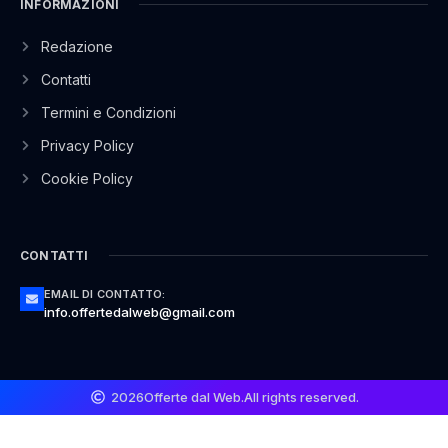
INFORMAZIONI
Redazione
Contatti
Termini e Condizioni
Privacy Policy
Cookie Policy
CONTATTI
EMAIL DI CONTATTO:
info.offertedalweb@gmail.com
2026
Offerte dal Web.
All rights reserved.