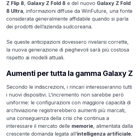
Z Flip 8
,
Galaxy Z Fold 8
e del nuovo
Galaxy Z Fold
8 Ultra
, informazioni diffuse da WinFuture, una fonte
considerata generalmente affidabile quando si parla
dei prodotti dell’azienda sudcoreana.
Se queste anticipazioni dovessero rivelarsi corrette,
la nuova generazione di pieghevoli sarà più costosa
rispetto ai modelli attuali.
Aumenti per tutta la gamma Galaxy Z
Secondo le indiscrezioni, i rincari interesseranno tutti
i nuovi dispositivi. L’incremento non sarebbe però
uniforme: le configurazioni con maggiore capacità di
archiviazione registrerebbero aumenti più marcati,
una conseguenza della crisi che continua a
interessare il mercato delle
memorie
, alimentata dalla
crescente domanda legata all’
intelligenza artificiale
.