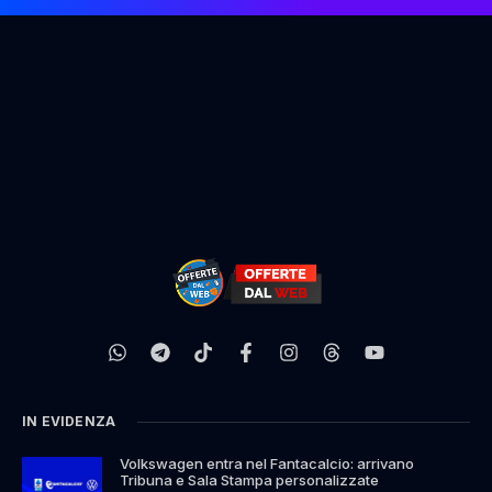
IN EVIDENZA
Volkswagen entra nel Fantacalcio: arrivano
Tribuna e Sala Stampa personalizzate