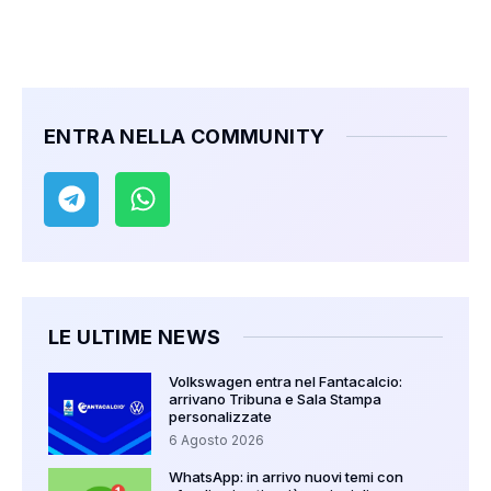
ENTRA NELLA COMMUNITY
LE ULTIME NEWS
Volkswagen entra nel Fantacalcio:
arrivano Tribuna e Sala Stampa
personalizzate
6 Agosto 2026
WhatsApp: in arrivo nuovi temi con