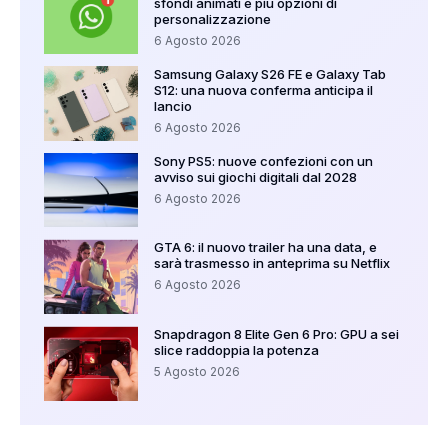
sfondi animati e più opzioni di
personalizzazione
6 Agosto 2026
Samsung Galaxy S26 FE e Galaxy Tab
S12: una nuova conferma anticipa il
lancio
6 Agosto 2026
Sony PS5: nuove confezioni con un
avviso sui giochi digitali dal 2028
6 Agosto 2026
GTA 6: il nuovo trailer ha una data, e
sarà trasmesso in anteprima su Netflix
6 Agosto 2026
Snapdragon 8 Elite Gen 6 Pro: GPU a sei
slice raddoppia la potenza
5 Agosto 2026