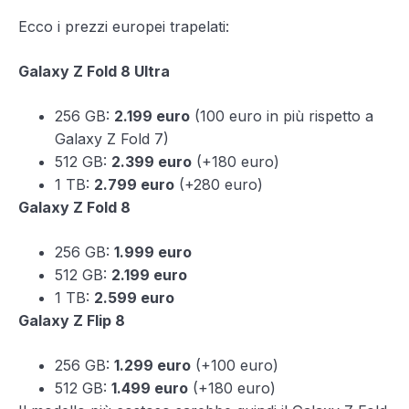
Ecco i prezzi europei trapelati:
Galaxy Z Fold 8 Ultra
256 GB:
2.199 euro
(100 euro in più rispetto a
Galaxy Z Fold 7)
512 GB:
2.399 euro
(+180 euro)
1 TB:
2.799 euro
(+280 euro)
Galaxy Z Fold 8
256 GB:
1.999 euro
512 GB:
2.199 euro
1 TB:
2.599 euro
Galaxy Z Flip 8
256 GB:
1.299 euro
(+100 euro)
512 GB:
1.499 euro
(+180 euro)