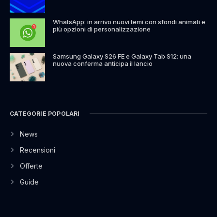
WhatsApp: in arrivo nuovi temi con sfondi animati e
più opzioni di personalizzazione
Samsung Galaxy S26 FE e Galaxy Tab S12: una
nuova conferma anticipa il lancio
CATEGORIE POPOLARI
News
Recensioni
Offerte
Guide