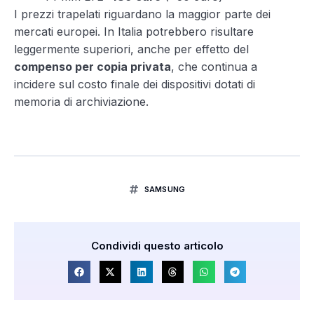
I prezzi trapelati riguardano la maggior parte dei
mercati europei. In Italia potrebbero risultare
leggermente superiori, anche per effetto del
compenso per copia privata
, che continua a
incidere sul costo finale dei dispositivi dotati di
memoria di archiviazione.
SAMSUNG
Condividi questo articolo