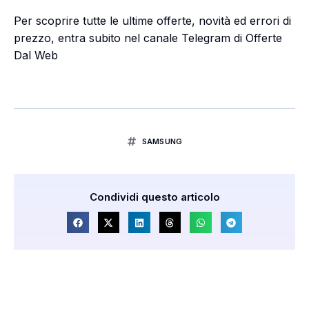
Per scoprire tutte le ultime offerte, novità ed errori di
prezzo, entra subito nel canale Telegram di Offerte
Dal Web
SAMSUNG
Condividi questo articolo