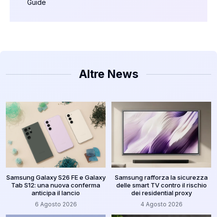
Guide
Altre News
Samsung Galaxy S26 FE e Galaxy
Samsung rafforza la sicurezza
Tab S12: una nuova conferma
delle smart TV contro il rischio
anticipa il lancio
dei residential proxy
6 Agosto 2026
4 Agosto 2026