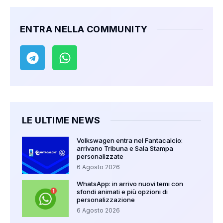
ENTRA NELLA COMMUNITY
LE ULTIME NEWS
Volkswagen entra nel Fantacalcio:
arrivano Tribuna e Sala Stampa
personalizzate
6 Agosto 2026
WhatsApp: in arrivo nuovi temi con
sfondi animati e più opzioni di
personalizzazione
6 Agosto 2026