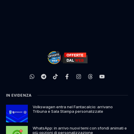
IN EVIDENZA
Volkswagen entra nel Fantacalcio: arrivano
Tribuna e Sala Stampa personalizzate
WhatsApp: in arrivo nuovi temi con sfondi animati e
più opzioni di personalizzazione