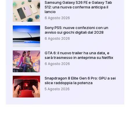
Samsung Galaxy S26 FE e Galaxy Tab
S12: una nuova conferma anticipa il
lancio
6 Agosto 2026
Sony PS5: nuove confezioni con un
avviso sui giochi digitali dal 2028
6 Agosto 2026
GTA 6: il nuovo trailer ha una data, e
sarà trasmesso in anteprima su Netflix
6 Agosto 2026
Snapdragon 8 Elite Gen 6 Pro: GPU a sei
slice raddoppia la potenza
5 Agosto 2026