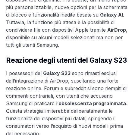
più personalizzabile, nuove opzioni per la schermata
di blocco e funzionalità inedite basate su
Galaxy AI
.
Tuttavia, la funzione più attesa è la possibilità di
condividere file con dispositivi Apple tramite
AirDrop
,
disponibile su alcuni modelli selezionati ma non per
tutti gli utenti Samsung.
Reazione degli utenti del Galaxy S23
I possessori del
Galaxy S23
sono rimasti esclusi
dall’integrazione di AirDrop, suscitando una forte
reazione online. Forum e subreddit si sono riempiti di
commenti contrariati, con utenti che accusano
Samsung di praticare l’
obsolescenza programmata
.
Questa strategia limiterebbe deliberatamente le
funzionalità dei dispositivi più datati, spingendo i
consumatori verso l’acquisto di nuovi modelli prima
del necessario.