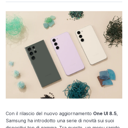
Con il rilascio del nuovo aggiornamento
One UI 8.5
,
Samsung ha introdotto una serie di novità sui suoi
dispositivi top di gamma. Tra queste, un menu rapido