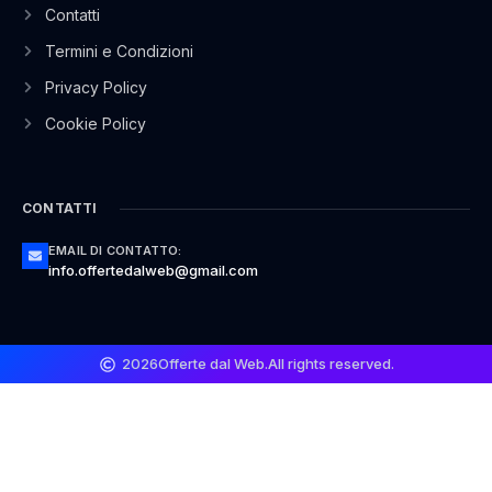
Contatti
Termini e Condizioni
Privacy Policy
Cookie Policy
CONTATTI
EMAIL DI CONTATTO:
info.offertedalweb@gmail.com
2026
Offerte dal Web.
All rights reserved.