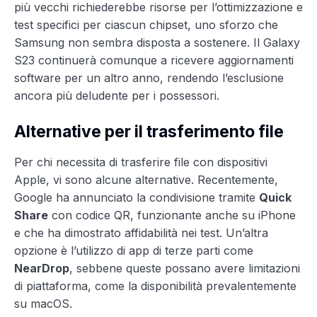
più vecchi richiederebbe risorse per l’ottimizzazione e
test specifici per ciascun chipset, uno sforzo che
Samsung non sembra disposta a sostenere. Il Galaxy
S23 continuerà comunque a ricevere aggiornamenti
software per un altro anno, rendendo l’esclusione
ancora più deludente per i possessori.
Alternative per il trasferimento file
Per chi necessita di trasferire file con dispositivi
Apple, vi sono alcune alternative. Recentemente,
Google ha annunciato la condivisione tramite
Quick
Share
con codice QR, funzionante anche su iPhone
e che ha dimostrato affidabilità nei test. Un’altra
opzione è l’utilizzo di app di terze parti come
NearDrop
, sebbene queste possano avere limitazioni
di piattaforma, come la disponibilità prevalentemente
su macOS.