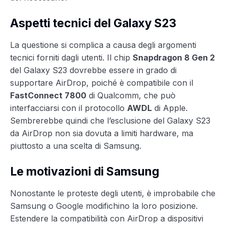
Aspetti tecnici del Galaxy S23
La questione si complica a causa degli argomenti
tecnici forniti dagli utenti. Il chip
Snapdragon 8 Gen 2
del Galaxy S23 dovrebbe essere in grado di
supportare AirDrop, poiché è compatibile con il
FastConnect 7800
di Qualcomm, che può
interfacciarsi con il protocollo
AWDL
di Apple.
Sembrerebbe quindi che l’esclusione del Galaxy S23
da AirDrop non sia dovuta a limiti hardware, ma
piuttosto a una scelta di Samsung.
Le motivazioni di Samsung
Nonostante le proteste degli utenti, è improbabile che
Samsung o Google modifichino la loro posizione.
Estendere la compatibilità con AirDrop a dispositivi