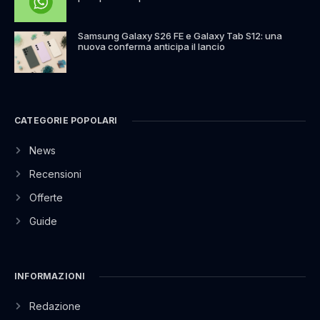
Samsung Galaxy S26 FE e Galaxy Tab S12: una
nuova conferma anticipa il lancio
CATEGORIE POPOLARI
News
Recensioni
Offerte
Guide
INFORMAZIONI
Redazione