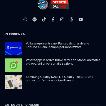
IN EVIDENZA
Volkswagen entra nel Fantacalcio: arrivano
Tribuna e Sala Stampa personalizzate
WhatsApp: in arrivo nuovi temi con sfondi animati e
più opzioni di personalizzazione
Samsung Galaxy S26 FE e Galaxy Tab S12: una
nuova conferma anticipa il lancio
CATEGORIE POPOLARI