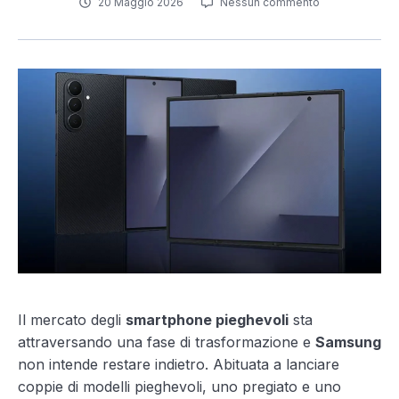
20 Maggio 2026
Nessun commento
Il mercato degli
smartphone pieghevoli
sta
attraversando una fase di trasformazione e
Samsung
non intende restare indietro. Abituata a lanciare
coppie di modelli pieghevoli, uno pregiato e uno