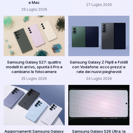
e Mac
27 Luglio 2026
29 Luglio 2026
Samsung Galaxy S27: quattro
Samsung Galaxy Z Flip8 e Fold8
modelli in arrivo, spunta il Pro e
con Vodafone: ecco prezzi e
cambiano le fotocamere
rate dei nuovi pieghevoli
25 Luglio 2026
24 Luglio 2026
Aggiornamenti Samsung Galaxy:
Samsung Galaxy S26 Ultra: la