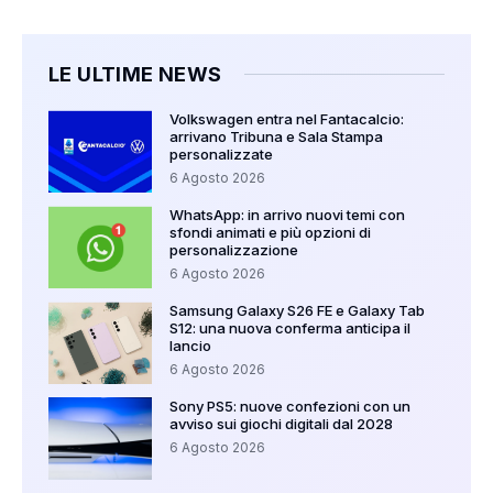
LE ULTIME NEWS
Volkswagen entra nel Fantacalcio:
arrivano Tribuna e Sala Stampa
personalizzate
6 Agosto 2026
WhatsApp: in arrivo nuovi temi con
sfondi animati e più opzioni di
personalizzazione
6 Agosto 2026
Samsung Galaxy S26 FE e Galaxy Tab
S12: una nuova conferma anticipa il
lancio
6 Agosto 2026
Sony PS5: nuove confezioni con un
avviso sui giochi digitali dal 2028
6 Agosto 2026