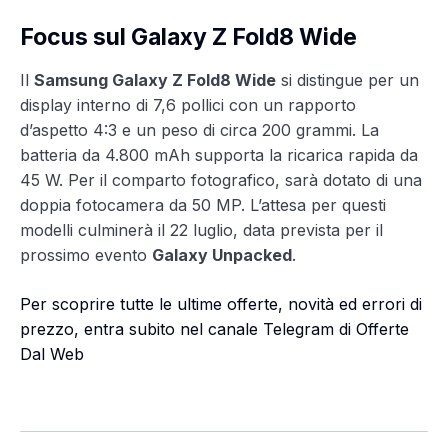
Focus sul Galaxy Z Fold8 Wide
Il
Samsung Galaxy Z Fold8 Wide
si distingue per un
display interno di 7,6 pollici con un rapporto
d’aspetto 4:3 e un peso di circa 200 grammi. La
batteria da 4.800 mAh supporta la ricarica rapida da
45 W. Per il comparto fotografico, sarà dotato di una
doppia fotocamera da 50 MP. L’attesa per questi
modelli culminerà il 22 luglio, data prevista per il
prossimo evento
Galaxy Unpacked
.
Per scoprire tutte le ultime offerte, novità ed errori di
prezzo, entra subito nel canale Telegram di Offerte
Dal Web