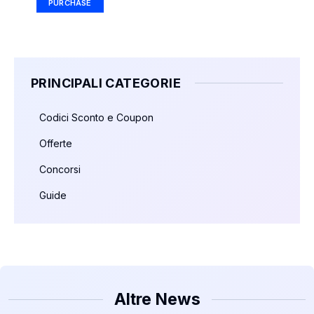
PURCHASE
PRINCIPALI CATEGORIE
Codici Sconto e Coupon
Offerte
Concorsi
Guide
Altre News