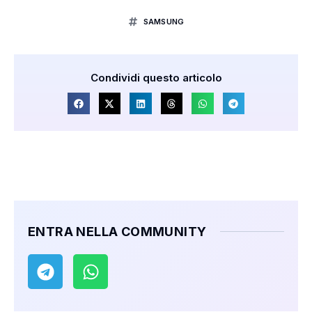
SAMSUNG
Condividi questo articolo
ENTRA NELLA COMMUNITY