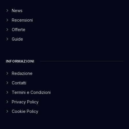
News
Recensioni
Offerte
Guide
INFORMAZIONI
Redazione
Contatti
Termini e Condizioni
Privacy Policy
Cookie Policy