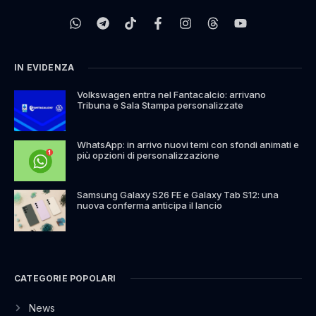
IN EVIDENZA
Volkswagen entra nel Fantacalcio: arrivano
Tribuna e Sala Stampa personalizzate
WhatsApp: in arrivo nuovi temi con sfondi animati e
più opzioni di personalizzazione
Samsung Galaxy S26 FE e Galaxy Tab S12: una
nuova conferma anticipa il lancio
CATEGORIE POPOLARI
News