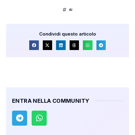
AI
Condividi questo articolo
ENTRA NELLA COMMUNITY