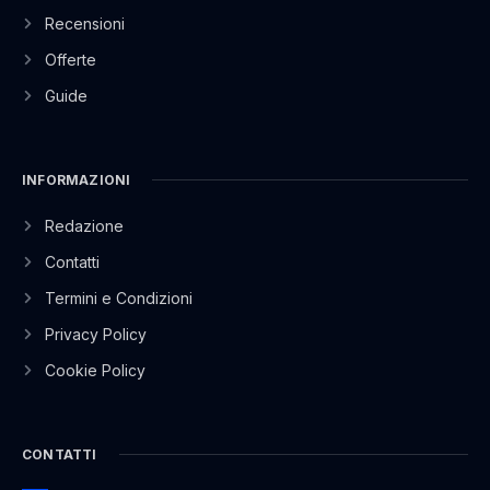
Recensioni
Offerte
Guide
INFORMAZIONI
Redazione
Contatti
Termini e Condizioni
Privacy Policy
Cookie Policy
CONTATTI