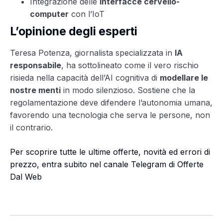
Integrazione delle
interfacce cervello-
computer
con l’IoT
L’opinione degli esperti
Teresa Potenza, giornalista specializzata in
IA
responsabile
, ha sottolineato come il vero rischio
risieda nella capacità dell’AI cognitiva di
modellare le
nostre menti
in modo silenzioso. Sostiene che la
regolamentazione deve difendere l’autonomia umana,
favorendo una tecnologia che serva le persone, non
il contrario.
Per scoprire tutte le ultime offerte, novità ed errori di
prezzo, entra subito nel canale Telegram di Offerte
Dal Web