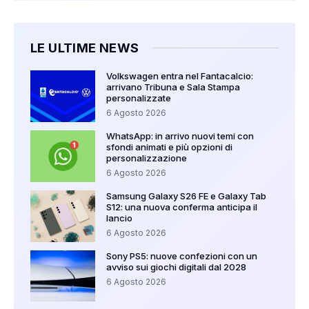
LE ULTIME NEWS
Volkswagen entra nel Fantacalcio:
arrivano Tribuna e Sala Stampa
personalizzate
6 Agosto 2026
WhatsApp: in arrivo nuovi temi con
sfondi animati e più opzioni di
personalizzazione
6 Agosto 2026
Samsung Galaxy S26 FE e Galaxy Tab
S12: una nuova conferma anticipa il
lancio
6 Agosto 2026
Sony PS5: nuove confezioni con un
avviso sui giochi digitali dal 2028
6 Agosto 2026