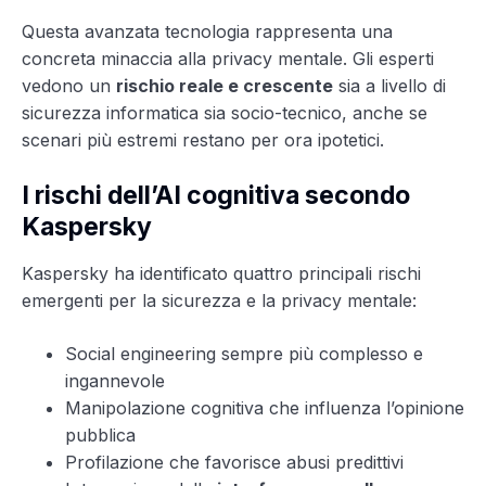
Questa avanzata tecnologia rappresenta una
concreta minaccia alla privacy mentale. Gli esperti
vedono un
rischio reale e crescente
sia a livello di
sicurezza informatica sia socio-tecnico, anche se
scenari più estremi restano per ora ipotetici.
I rischi dell’AI cognitiva secondo
Kaspersky
Kaspersky ha identificato quattro principali rischi
emergenti per la sicurezza e la privacy mentale:
Social engineering sempre più complesso e
ingannevole
Manipolazione cognitiva che influenza l’opinione
pubblica
Profilazione che favorisce abusi predittivi