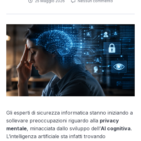
25 Maggio 2026
Nessun commento
Gli esperti di sicurezza informatica stanno iniziando a
sollevare preoccupazioni riguardo alla
privacy
mentale
, minacciata dallo sviluppo dell’
AI cognitiva
.
L’intelligenza artificiale sta infatti trovando