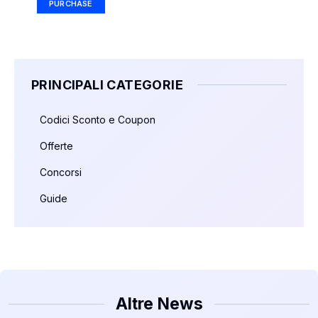
PURCHASE
PRINCIPALI CATEGORIE
Codici Sconto e Coupon
Offerte
Concorsi
Guide
Altre News