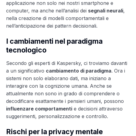
applicazione non solo nei nostri smartphone e
computer, ma anche nell’analisi dei
segnali neurali
,
nella creazione di modelli comportamentali e
nell’anticipazione dei pattern decisionali.
I cambiamenti nel paradigma
tecnologico
Secondo gli esperti di Kaspersky, ci troviamo davanti
a un significativo
cambiamento di paradigma
. Ora i
sistemi non solo elaborano dati, ma iniziano a
interagire con la cognizione umana. Anche se
attualmente non sono in grado di comprendere o
decodificare esattamente i pensieri umani, possono
influenzare comportamenti
e decisioni attraverso
suggerimenti, personalizzazione e controllo.
Rischi per la privacy mentale