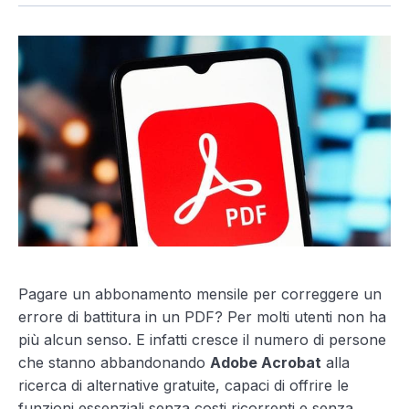
Pagare un abbonamento mensile per correggere un
errore di battitura in un PDF? Per molti utenti non ha
più alcun senso. E infatti cresce il numero di persone
che stanno abbandonando
Adobe Acrobat
alla
ricerca di alternative gratuite, capaci di offrire le
funzioni essenziali senza costi ricorrenti e senza