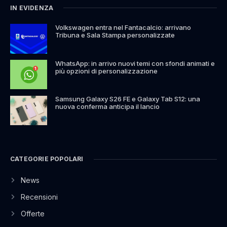
IN EVIDENZA
Volkswagen entra nel Fantacalcio: arrivano
Tribuna e Sala Stampa personalizzate
WhatsApp: in arrivo nuovi temi con sfondi animati e
più opzioni di personalizzazione
Samsung Galaxy S26 FE e Galaxy Tab S12: una
nuova conferma anticipa il lancio
CATEGORIE POPOLARI
News
Recensioni
Offerte