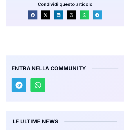
Condividi questo articolo
ENTRA NELLA COMMUNITY
LE ULTIME NEWS