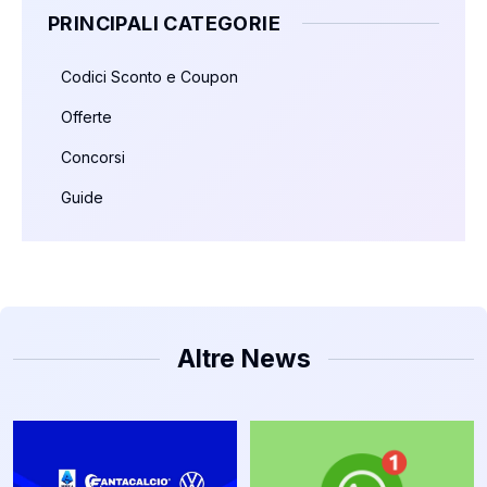
PRINCIPALI CATEGORIE
Codici Sconto e Coupon
Offerte
Concorsi
Guide
Altre News