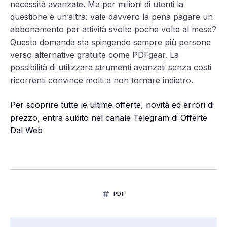
necessità avanzate. Ma per milioni di utenti la
questione è un’altra: vale davvero la pena pagare un
abbonamento per attività svolte poche volte al mese?
Questa domanda sta spingendo sempre più persone
verso alternative gratuite come PDFgear. La
possibilità di utilizzare strumenti avanzati senza costi
ricorrenti convince molti a non tornare indietro.
Per scoprire tutte le ultime offerte, novità ed errori di
prezzo, entra subito nel canale Telegram di Offerte
Dal Web
PDF