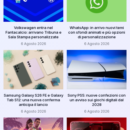
Volkswagen entra nel
WhatsApp: in arrivo nuovi temi
Fantacalcio: arrivano Tribuna e
con sfondi animati e più opzioni
Sala Stampa personalizzate
di personalizzazione
6 Agosto 2026
6 Agosto 2026
Samsung Galaxy S26 FE e Galaxy
Sony PS5: nuove confezioni con
Tab S12: una nuova conferma
un avviso sui giochi digitali dal
anticipa il lancio
2028
6 Agosto 2026
6 Agosto 2026