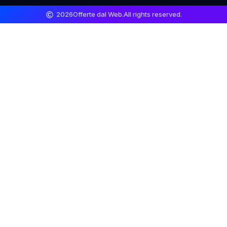
2026
Offerte dal Web.
All rights reserved.