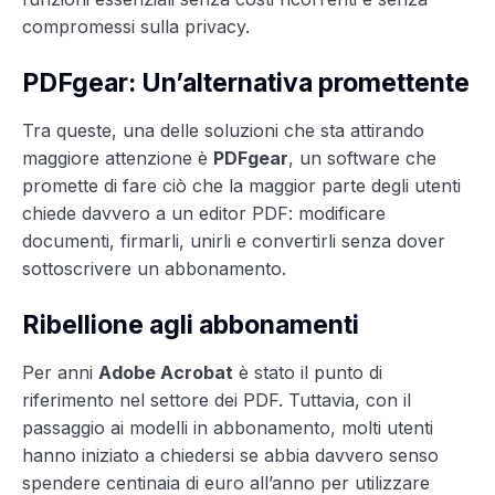
compromessi sulla privacy.
PDFgear: Un’alternativa promettente
Tra queste, una delle soluzioni che sta attirando
maggiore attenzione è
PDFgear
, un software che
promette di fare ciò che la maggior parte degli utenti
chiede davvero a un editor PDF: modificare
documenti, firmarli, unirli e convertirli senza dover
sottoscrivere un abbonamento.
Ribellione agli abbonamenti
Per anni
Adobe Acrobat
è stato il punto di
riferimento nel settore dei PDF. Tuttavia, con il
passaggio ai modelli in abbonamento, molti utenti
hanno iniziato a chiedersi se abbia davvero senso
spendere centinaia di euro all’anno per utilizzare