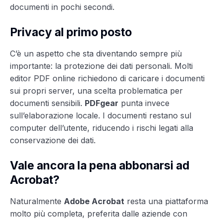
documenti in pochi secondi.
Privacy al primo posto
C’è un aspetto che sta diventando sempre più
importante: la protezione dei dati personali. Molti
editor PDF online richiedono di caricare i documenti
sui propri server, una scelta problematica per
documenti sensibili.
PDFgear
punta invece
sull’elaborazione locale. I documenti restano sul
computer dell’utente, riducendo i rischi legati alla
conservazione dei dati.
Vale ancora la pena abbonarsi ad
Acrobat?
Naturalmente
Adobe Acrobat
resta una piattaforma
molto più completa, preferita dalle aziende con