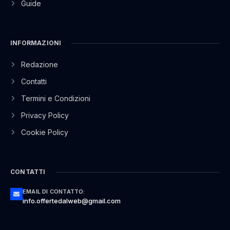
Guide
INFORMAZIONI
Redazione
Contatti
Termini e Condizioni
Privacy Policy
Cookie Policy
CONTATTI
EMAIL DI CONTATTO:
info.offertedalweb@gmail.com