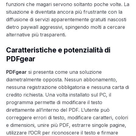
funzioni che magari servono soltanto poche volte. La
situazione è diventata ancora più frustrante con la
diffusione di servizi apparentemente gratuiti nascosti
dietro paywall aggressivi, spingendo molti a cercare
alternative più trasparenti.
Caratteristiche e potenzialità di
PDFgear
PDFgear
si presenta come una soluzione
diametralmente opposta. Nessun abbonamento,
nessuna registrazione obbligatoria e nessuna carta di
credito richiesta. Una volta installato sul PC, il
programma permette di modificare il testo
direttamente all’interno del PDF. L’utente può
correggere errori di testo, modificare caratteri, colori
e dimensioni, unire più PDF, estrarre singole pagine,
utilizzare l’OCR per riconoscere il testo e firmare