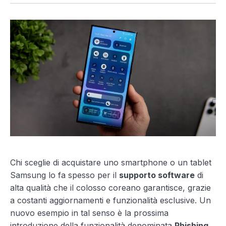
Chi sceglie di acquistare uno smartphone o un tablet
Samsung lo fa spesso per il
supporto software
di
alta qualità che il colosso coreano garantisce, grazie
a costanti aggiornamenti e funzionalità esclusive. Un
nuovo esempio in tal senso è la prossima
introduzione della funzionalità denominata
Phishing