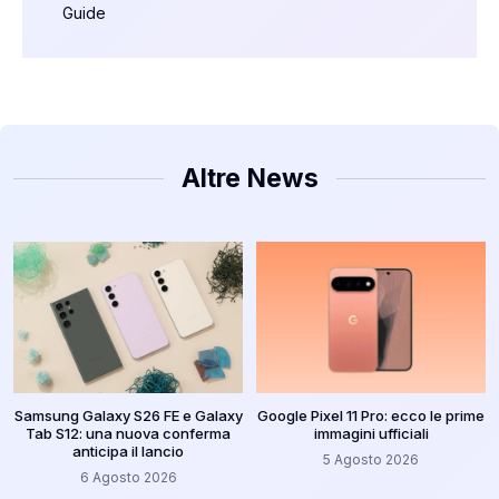
Guide
Altre News
Samsung Galaxy S26 FE e Galaxy
Google Pixel 11 Pro: ecco le prime
Tab S12: una nuova conferma
immagini ufficiali
anticipa il lancio
5 Agosto 2026
6 Agosto 2026