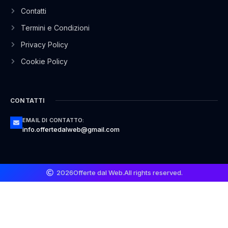
Contatti
Termini e Condizioni
Privacy Policy
Cookie Policy
CONTATTI
EMAIL DI CONTATTO:
info.offertedalweb@gmail.com
2026
Offerte dal Web.
All rights reserved.