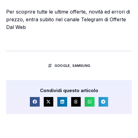
Per scoprire tutte le ultime offerte, novità ed errori di
prezzo, entra subito nel canale Telegram di Offerte
Dal Web
GOOGLE
,
SAMSUNG
Condividi questo articolo