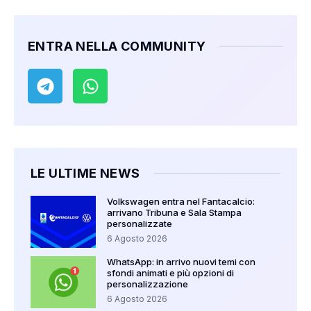
ENTRA NELLA COMMUNITY
LE ULTIME NEWS
Volkswagen entra nel Fantacalcio:
arrivano Tribuna e Sala Stampa
personalizzate
6 Agosto 2026
WhatsApp: in arrivo nuovi temi con
sfondi animati e più opzioni di
personalizzazione
6 Agosto 2026