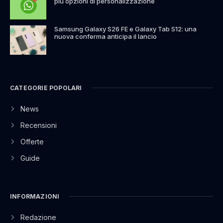
più opzioni di personalizzazione
Samsung Galaxy S26 FE e Galaxy Tab S12: una
nuova conferma anticipa il lancio
CATEGORIE POPOLARI
News
Recensioni
Offerte
Guide
INFORMAZIONI
Redazione