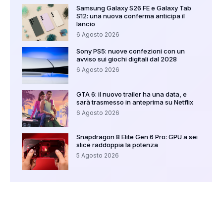
Samsung Galaxy S26 FE e Galaxy Tab
S12: una nuova conferma anticipa il
lancio
6 Agosto 2026
Sony PS5: nuove confezioni con un
avviso sui giochi digitali dal 2028
6 Agosto 2026
GTA 6: il nuovo trailer ha una data, e
sarà trasmesso in anteprima su Netflix
6 Agosto 2026
Snapdragon 8 Elite Gen 6 Pro: GPU a sei
slice raddoppia la potenza
5 Agosto 2026