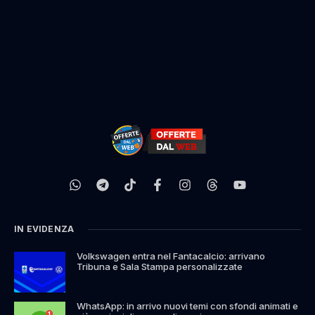
IN EVIDENZA
Volkswagen entra nel Fantacalcio: arrivano
Tribuna e Sala Stampa personalizzate
WhatsApp: in arrivo nuovi temi con sfondi animati e