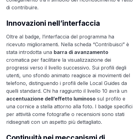
di contribuire.
Innovazioni nell’interfaccia
Oltre al badge, l’interfaccia del programma ha
ricevuto miglioramenti. Nella scheda “Contribuisci” è
stata introdotta una
barra di avanzamento
cromatica per facilitare la visualizzazione dei
progressi verso il livello successivo. Sui profili degli
utenti, uno sfondo animato reagisce ai movimenti del
telefono, distinguendo i profili delle Local Guides da
quelli standard. Chi ha raggiunto il livello 10 avrà un
accentuazione dell’effetto luminoso
sul profilo e
una cornice a stella attorno alla foto. I badge specifici
per attività come fotografie o recensioni sono stati
ridisegnati con un aspetto più dettagliato.
Continuità nei meccanismi di