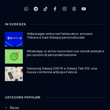
IN EVIDENZA
Volkswagen entra nel Fantacalcio: arrivano
Tribuna e Sala Stampa personalizzate
WhatsApp: in arrivo nuovi temi con sfondi animati e
più opzioni di personalizzazione
Samsung Galaxy S26 FE e Galaxy Tab S12: una
nuova conferma anticipa il lancio
CATEGORIE POPOLARI
News