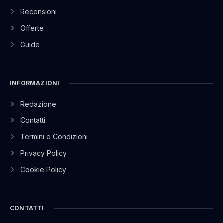
Recensioni
Offerte
Guide
INFORMAZIONI
Redazione
Contatti
Termini e Condizioni
Privacy Policy
Cookie Policy
CONTATTI