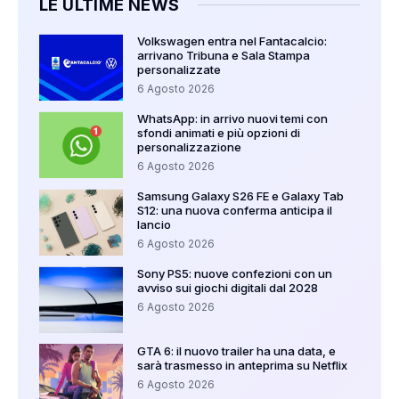
LE ULTIME NEWS
Volkswagen entra nel Fantacalcio:
arrivano Tribuna e Sala Stampa
personalizzate
6 Agosto 2026
WhatsApp: in arrivo nuovi temi con
sfondi animati e più opzioni di
personalizzazione
6 Agosto 2026
Samsung Galaxy S26 FE e Galaxy Tab
S12: una nuova conferma anticipa il
lancio
6 Agosto 2026
Sony PS5: nuove confezioni con un
avviso sui giochi digitali dal 2028
6 Agosto 2026
GTA 6: il nuovo trailer ha una data, e
sarà trasmesso in anteprima su Netflix
6 Agosto 2026