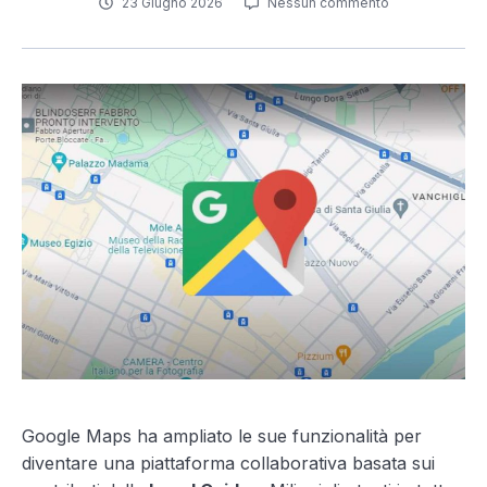
23 Giugno 2026
Nessun commento
Google Maps ha ampliato le sue funzionalità per
diventare una piattaforma collaborativa basata sui