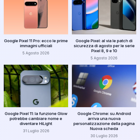
Google Pixel 11 Pro: ecco le prime
Google Pixel: al via le patch di
immagini ufficiali
sicurezza di agosto per le serie
Pixel 8, 9 e 10
5 Agosto 2026
5 Agosto 2026
Google Pixel 11: la funzione Glow
Google Chrome: su Android
potrebbe cambiare nome e
arriva una nuova
diventare HiLight
personalizzazione della pagina
Nuova scheda
31 Luglio 2026
30 Luglio 2026