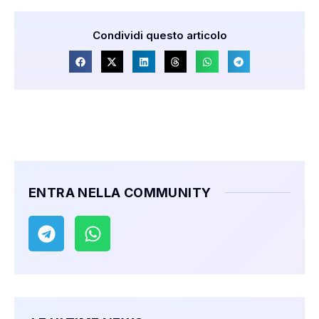
Condividi questo articolo
ENTRA NELLA COMMUNITY