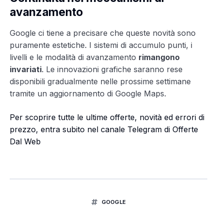
avanzamento
Google ci tiene a precisare che queste novità sono
puramente estetiche. I sistemi di accumulo punti, i
livelli e le modalità di avanzamento
rimangono
invariati
. Le innovazioni grafiche saranno rese
disponibili gradualmente nelle prossime settimane
tramite un aggiornamento di Google Maps.
Per scoprire tutte le ultime offerte, novità ed errori di
prezzo, entra subito nel canale Telegram di Offerte
Dal Web
GOOGLE