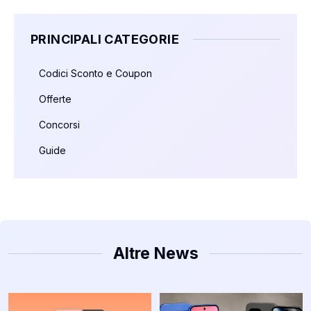
PRINCIPALI CATEGORIE
Codici Sconto e Coupon
Offerte
Concorsi
Guide
Altre News