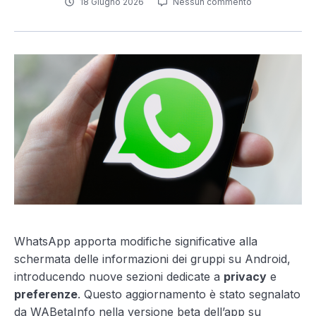
18 Giugno 2026
Nessun commento
WhatsApp apporta modifiche significative alla
schermata delle informazioni dei gruppi su Android,
introducendo nuove sezioni dedicate a
privacy
e
preferenze
. Questo aggiornamento è stato segnalato
da WABetaInfo nella versione beta dell’app su