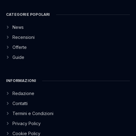
CATEGORIE POPOLARI
News
Recensioni
Offerte
Guide
INFORMAZIONI
Redazione
Contatti
Termini e Condizioni
Privacy Policy
Cookie Policy