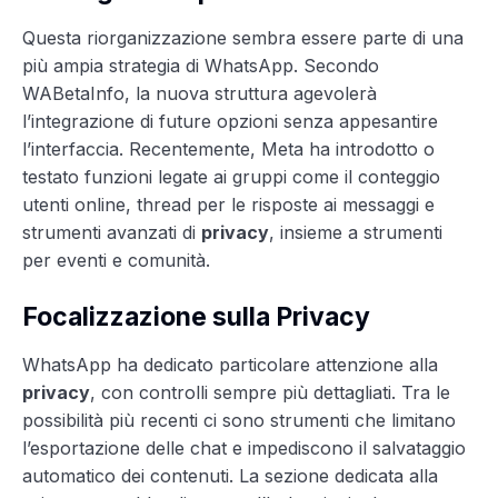
Questa riorganizzazione sembra essere parte di una
più ampia strategia di WhatsApp. Secondo
WABetaInfo, la nuova struttura agevolerà
l’integrazione di future opzioni senza appesantire
l’interfaccia. Recentemente, Meta ha introdotto o
testato funzioni legate ai gruppi come il conteggio
utenti online, thread per le risposte ai messaggi e
strumenti avanzati di
privacy
, insieme a strumenti
per eventi e comunità.
Focalizzazione sulla Privacy
WhatsApp ha dedicato particolare attenzione alla
privacy
, con controlli sempre più dettagliati. Tra le
possibilità più recenti ci sono strumenti che limitano
l’esportazione delle chat e impediscono il salvataggio
automatico dei contenuti. La sezione dedicata alla