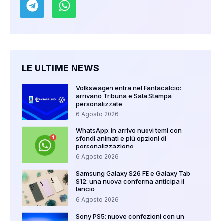
LE ULTIME NEWS
Volkswagen entra nel Fantacalcio:
arrivano Tribuna e Sala Stampa
personalizzate
6 Agosto 2026
WhatsApp: in arrivo nuovi temi con
sfondi animati e più opzioni di
personalizzazione
6 Agosto 2026
Samsung Galaxy S26 FE e Galaxy Tab
S12: una nuova conferma anticipa il
lancio
6 Agosto 2026
Sony PS5: nuove confezioni con un