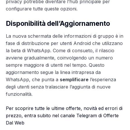
privacy potrebbe diventare l’hub principale per
configurare tutte queste opzioni.
Disponibilità dell’Aggiornamento
La nuova schermata delle informazioni di gruppo è in
fase di distribuzione per utenti Android che utilizzano
la beta di WhatsApp. Come di consueto, il rilascio
avviene gradualmente, coinvolgendo un numero
sempre maggiore di utenti nel tempo. Questo
aggiornamento segue la linea intrapresa da
WhatsApp, che punta a
semplificare
l’esperienza
degli utenti senza tralasciare l’aggiunta di nuove
funzionalità.
Per scoprire tutte le ultime offerte, novità ed errori di
prezzo, entra subito nel canale Telegram di Offerte
Dal Web