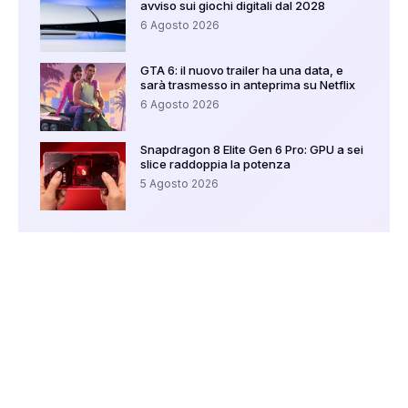
avviso sui giochi digitali dal 2028
6 Agosto 2026
GTA 6: il nuovo trailer ha una data, e
sarà trasmesso in anteprima su Netflix
6 Agosto 2026
Snapdragon 8 Elite Gen 6 Pro: GPU a sei
slice raddoppia la potenza
5 Agosto 2026