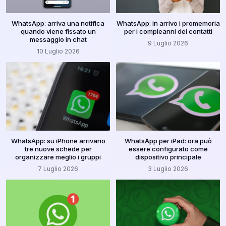
WhatsApp: arriva una notifica
WhatsApp: in arrivo i promemoria
quando viene fissato un
per i compleanni dei contatti
messaggio in chat
9 Luglio 2026
10 Luglio 2026
WhatsApp: su iPhone arrivano
WhatsApp per iPad: ora può
tre nuove schede per
essere configurato come
organizzare meglio i gruppi
dispositivo principale
7 Luglio 2026
3 Luglio 2026