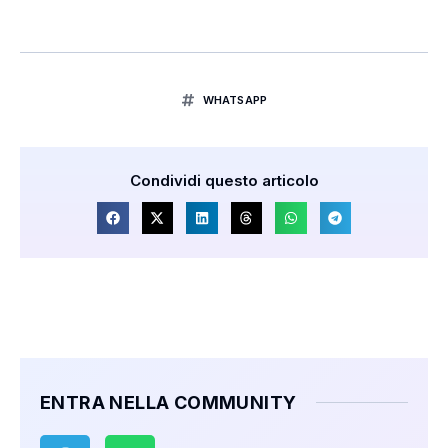
WHATSAPP
Condividi questo articolo
ENTRA NELLA COMMUNITY