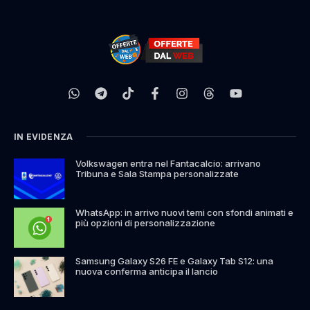
IN EVIDENZA
Volkswagen entra nel Fantacalcio: arrivano
Tribuna e Sala Stampa personalizzate
WhatsApp: in arrivo nuovi temi con sfondi animati e
più opzioni di personalizzazione
Samsung Galaxy S26 FE e Galaxy Tab S12: una
nuova conferma anticipa il lancio