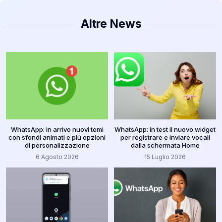
Altre News
WhatsApp: in arrivo nuovi temi
WhatsApp: in test il nuovo widget
con sfondi animati e più opzioni
per registrare e inviare vocali
di personalizzazione
dalla schermata Home
6 Agosto 2026
15 Luglio 2026