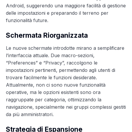
Android, suggerendo una maggiore facilità di gestione
delle impostazioni e preparando il terreno per
funzionalità future.
Schermata Riorganizzata
Le nuove schermate introdotte mirano a semplificare
l’interfaccia attuale. Due macro-sezioni,
“Preferences” e “Privacy”, raccolgono le
impostazioni pertinenti, permettendo agli utenti di
trovare facilmente le funzioni desiderate.
Attualmente, non ci sono nuove funzionalità
operative, ma le opzioni esistenti sono ora
raggruppate per categoria, ottimizzando la
navigazione, specialmente nei gruppi complessi gestiti
da più amministratori.
Strategia di Espansione